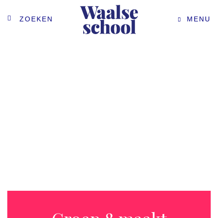
ZOEKEN
MENU