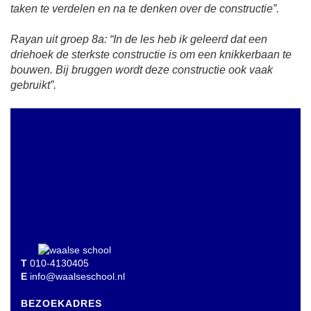
taken te verdelen en na te denken over de constructie”.
Rayan uit groep 8a: “In de les heb ik geleerd dat een
driehoek de sterkste constructie is om een knikkerbaan te
bouwen. Bij bruggen wordt deze constructie ook vaak
gebruikt”.
T
010-4130405
E
info@waalseschool.nl
BEZOEKADRES