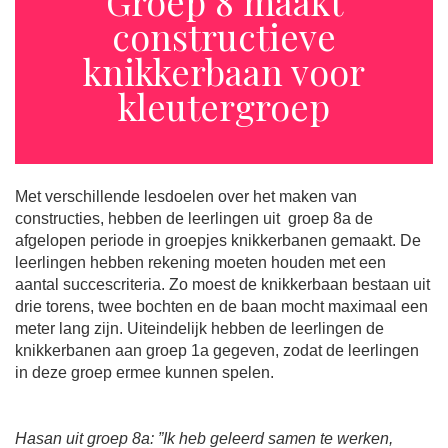
Groep 8 maakt
constructieve
knikkerbaan voor
kleutergroep
Met verschillende lesdoelen over het maken van
constructies, hebben de leerlingen uit groep 8a de
afgelopen periode in groepjes knikkerbanen gemaakt. De
leerlingen hebben rekening moeten houden met een
aantal succescriteria. Zo moest de knikkerbaan bestaan uit
drie torens, twee bochten en de baan mocht maximaal een
meter lang zijn. Uiteindelijk hebben de leerlingen de
knikkerbanen aan groep 1a gegeven, zodat de leerlingen
in deze groep ermee kunnen spelen.
Hasan uit groep 8a: ”Ik heb geleerd samen te werken,