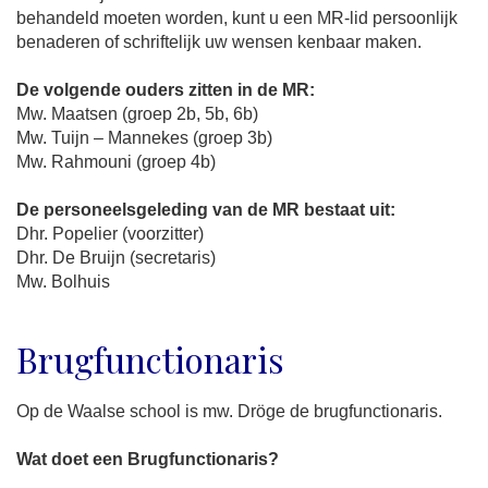
behandeld moeten worden, kunt u een MR-lid persoonlijk
benaderen of schriftelijk uw wensen kenbaar maken.
De volgende ouders zitten in de MR:
Mw. Maatsen (groep 2b, 5b, 6b)
Mw. Tuijn – Mannekes (groep 3b)
Mw. Rahmouni (groep 4b)
De personeelsgeleding van de MR bestaat uit:
Dhr. Popelier (voorzitter)
Dhr. De Bruijn (secretaris)
Mw. Bolhuis
Brugfunctionaris
Op de Waalse school is mw. Dröge de brugfunctionaris.
Wat doet een Brugfunctionaris?