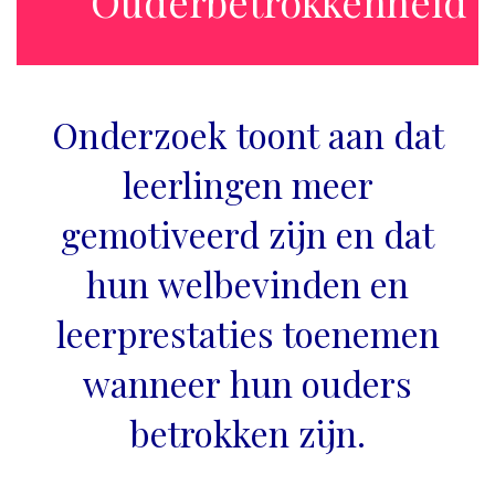
Ouderbetrokkenheid
Onderzoek toont aan dat
leerlingen meer
gemotiveerd zijn en dat
hun welbevinden en
leerprestaties toenemen
wanneer hun ouders
betrokken zijn.