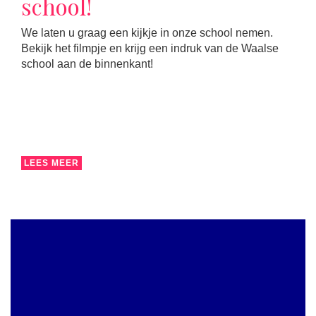
school!
We laten u graag een kijkje in onze school nemen.
Bekijk het filmpje en krijg een indruk van de Waalse
school aan de binnenkant!
LEES MEER