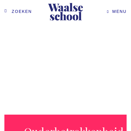
ZOEKEN
MENU