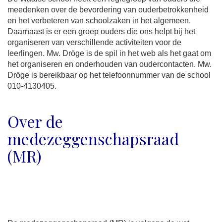
meedenken over de bevordering van ouderbetrokkenheid
en het verbeteren van schoolzaken in het algemeen.
Daarnaast is er een groep ouders die ons helpt bij het
organiseren van verschillende activiteiten voor de
leerlingen. Mw. Dröge is de spil in het web als het gaat om
het organiseren en onderhouden van oudercontacten. Mw.
Dröge is bereikbaar op het telefoonnummer van de school
010-4130405.
Over de
medezeggenschapsraad
(MR)