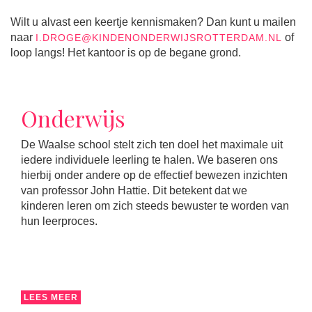
Wilt u alvast een keertje kennismaken? Dan kunt u mailen
naar
of
I.DROGE@KINDENONDERWIJSROTTERDAM.NL
loop langs! Het kantoor is op de begane grond.
Onderwijs
De Waalse school stelt zich ten doel het maximale uit
iedere individuele leerling te halen. We baseren ons
hierbij onder andere op de effectief bewezen inzichten
van professor John Hattie. Dit betekent dat we
kinderen leren om zich steeds bewuster te worden van
hun leerproces.
LEES MEER