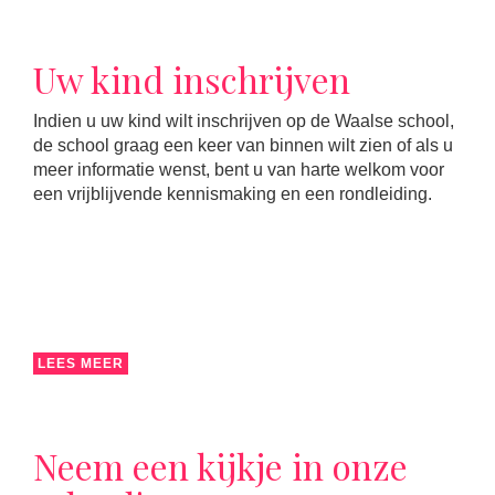
Uw kind inschrijven
Indien u uw kind wilt inschrijven op de Waalse school,
de school graag een keer van binnen wilt zien of als u
meer informatie wenst, bent u van harte welkom voor
een vrijblijvende kennismaking en een rondleiding.
LEES MEER
Neem een kijkje in onze