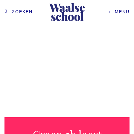
ZOEKEN
MENU