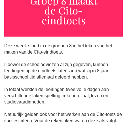
Groep 8 maakt
de Cito-
eindtoets
Deze week stond in de groepen 8 in het teken van het
maken van de Cito-eindtoets.
Hoewel de schooladviezen al zijn gegeven, kunnen
leerlingen op de eindtoets laten zien wat zij in 8 jaar
basisschool tijd allemaal geleerd hebben.
In totaal werkten de leerlingen twee volle dagen aan
verschillende taken spelling, rekenen, taal, lezen en
studievaardigheden.
Natuurlijk gelden ook voor het werken aan de Cito-toets de
succescriteria. Voor de rekentaken waren deze als volgt: