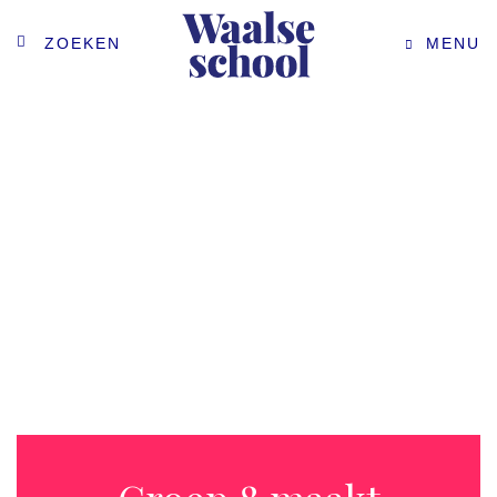
ZOEKEN
MENU