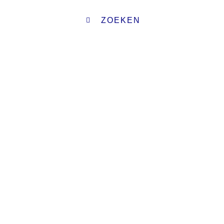
ZOEKEN