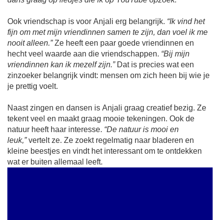
Ook vriendschap is voor Anjali erg belangrijk.
“Ik vind het
fijn om met mijn vriendinnen samen te zijn, dan voel ik me
nooit alleen.”
Ze heeft een paar goede vriendinnen en
hecht veel waarde aan die vriendschappen.
“Bij mijn
vriendinnen kan ik mezelf zijn.”
Dat is precies wat een
zinzoeker belangrijk vindt: mensen om zich heen bij wie je
je prettig voelt.
Naast zingen en dansen is Anjali graag creatief bezig. Ze
tekent veel en maakt graag mooie tekeningen. Ook de
natuur heeft haar interesse.
“De natuur is mooi en
leuk,”
vertelt ze. Ze zoekt regelmatig naar bladeren en
kleine beestjes en vindt het interessant om te ontdekken
wat er buiten allemaal leeft.