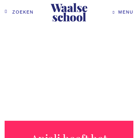
ZOEKEN
MENU