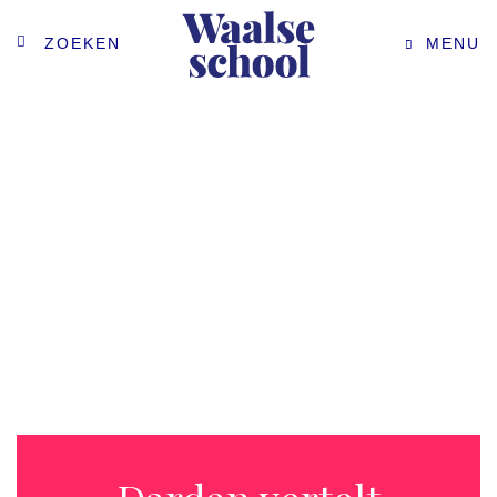
ZOEKEN
MENU