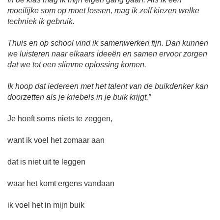
moeilijke som op moet lossen, mag ik zelf kiezen welke
techniek ik gebruik.
Thuis en op school vind ik samenwerken fijn. Dan kunnen
we luisteren naar elkaars ideeën en samen ervoor zorgen
dat we tot een slimme oplossing komen.
Ik hoop dat iedereen met het talent van de buikdenker kan
doorzetten als je kriebels in je buik krijgt.”
Je hoeft soms niets te zeggen,
want ik voel het zomaar aan
dat is niet uit te leggen
waar het komt ergens vandaan
ik voel het in mijn buik