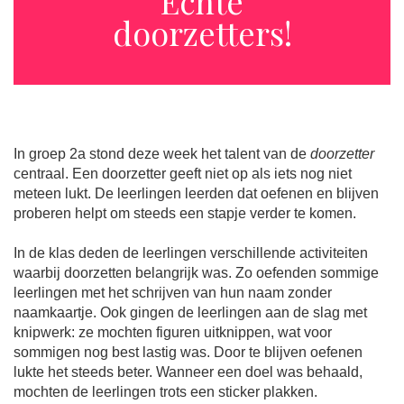
Echte
doorzetters!
In groep 2a stond deze week het talent van de
doorzetter
centraal. Een doorzetter geeft niet op als iets nog niet
meteen lukt. De leerlingen leerden dat oefenen en blijven
proberen helpt om steeds een stapje verder te komen.
In de klas deden de leerlingen verschillende activiteiten
waarbij doorzetten belangrijk was. Zo oefenden sommige
leerlingen met het schrijven van hun naam zonder
naamkaartje. Ook gingen de leerlingen aan de slag met
knipwerk: ze mochten figuren uitknippen, wat voor
sommigen nog best lastig was. Door te blijven oefenen
lukte het steeds beter. Wanneer een doel was behaald,
mochten de leerlingen trots een sticker plakken.