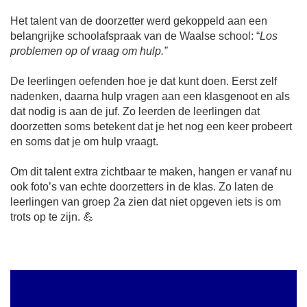
Het talent van de doorzetter werd gekoppeld aan een
belangrijke schoolafspraak van de Waalse school: “
Los
problemen op of vraag om hulp.”
De leerlingen oefenden hoe je dat kunt doen. Eerst zelf
nadenken, daarna hulp vragen aan een klasgenoot en als
dat nodig is aan de juf. Zo leerden de leerlingen dat
doorzetten soms betekent dat je het nog een keer probeert
en soms dat je om hulp vraagt.
Om dit talent extra zichtbaar te maken, hangen er vanaf nu
ook foto’s van echte doorzetters in de klas. Zo laten de
leerlingen van groep 2a zien dat niet opgeven iets is om
trots op te zijn. 💪