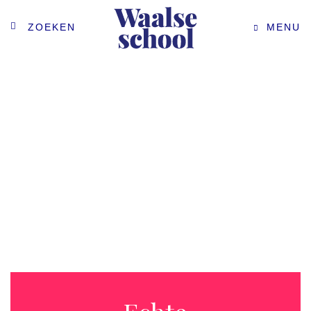
ZOEKEN
MENU