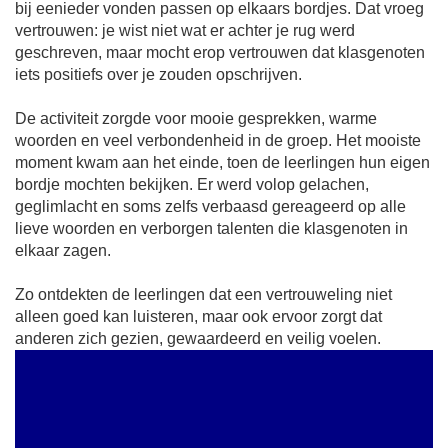
bij eenieder vonden passen op elkaars bordjes. Dat vroeg
vertrouwen: je wist niet wat er achter je rug werd
geschreven, maar mocht erop vertrouwen dat klasgenoten
iets positiefs over je zouden opschrijven.
De activiteit zorgde voor mooie gesprekken, warme
woorden en veel verbondenheid in de groep. Het mooiste
moment kwam aan het einde, toen de leerlingen hun eigen
bordje mochten bekijken. Er werd volop gelachen,
geglimlacht en soms zelfs verbaasd gereageerd op alle
lieve woorden en verborgen talenten die klasgenoten in
elkaar zagen.
Zo ontdekten de leerlingen dat een vertrouweling niet
alleen goed kan luisteren, maar ook ervoor zorgt dat
anderen zich gezien, gewaardeerd en veilig voelen.