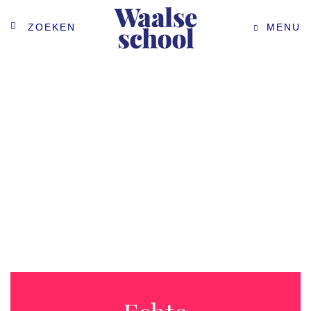
ZOEKEN
MENU