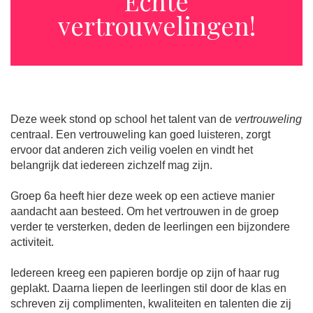
Echte
vertrouwelingen!
Deze week stond op school het talent van de
vertrouweling
centraal. Een vertrouweling kan goed luisteren, zorgt
ervoor dat anderen zich veilig voelen en vindt het
belangrijk dat iedereen zichzelf mag zijn.
Groep 6a heeft hier deze week op een actieve manier
aandacht aan besteed. Om het vertrouwen in de groep
verder te versterken, deden de leerlingen een bijzondere
activiteit.
Iedereen kreeg een papieren bordje op zijn of haar rug
geplakt. Daarna liepen de leerlingen stil door de klas en
schreven zij complimenten, kwaliteiten en talenten die zij