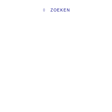
ZOEKEN