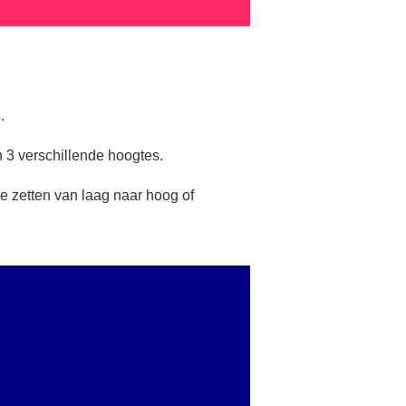
.
 3 verschillende hoogtes.
de zetten van laag naar hoog of