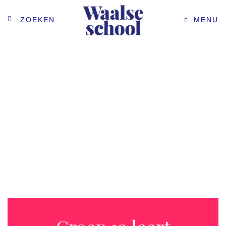
ZOEKEN
MENU