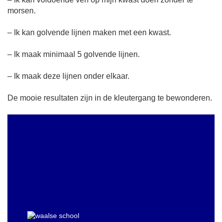
morsen.
– Ik kan golvende lijnen maken met een kwast.
– Ik maak minimaal 5 golvende lijnen.
– Ik maak deze lijnen onder elkaar.
De mooie resultaten zijn in de kleutergang te bewonderen.