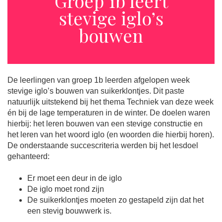
Groep 1b leert
stevige iglo’s
bouwen
De leerlingen van groep 1b leerden afgelopen week
stevige iglo’s bouwen van suikerklontjes. Dit paste
natuurlijk uitstekend bij het thema Techniek van deze week
én bij de lage temperaturen in de winter. De doelen waren
hierbij: het leren bouwen van een stevige constructie en
het leren van het woord iglo (en woorden die hierbij horen).
De onderstaande succescriteria werden bij het lesdoel
gehanteerd:
Er moet een deur in de iglo
De iglo moet rond zijn
De suikerklontjes moeten zo gestapeld zijn dat het
een stevig bouwwerk is.