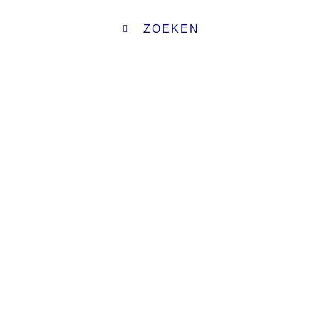
ZOEKEN