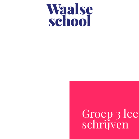
Groep 3 lee
schrijven