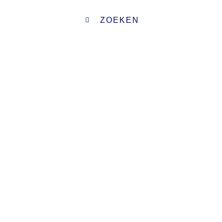
ZOEKEN