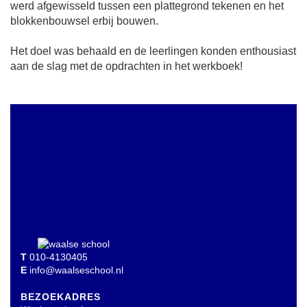
werd afgewisseld tussen een plattegrond tekenen en het
blokkenbouwsel erbij bouwen.
Het doel was behaald en de leerlingen konden enthousiast
aan de slag met de opdrachten in het werkboek!
T
010-4130405
E
info@waalseschool.nl
BEZOEKADRES