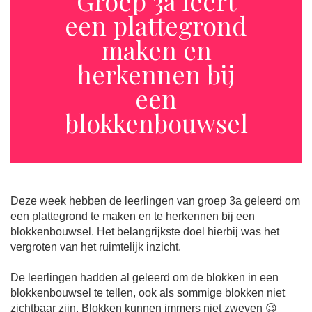
Groep 3a leert
een plattegrond
maken en
herkennen bij
een
blokkenbouwsel
Deze week hebben de leerlingen van groep 3a geleerd om
een plattegrond te maken en te herkennen bij een
blokkenbouwsel. Het belangrijkste doel hierbij was het
vergroten van het ruimtelijk inzicht.
De leerlingen hadden al geleerd om de blokken in een
blokkenbouwsel te tellen, ook als sommige blokken niet
zichtbaar zijn. Blokken kunnen immers niet zweven 😉