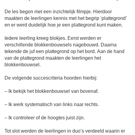
De les begon met een inzichtelijk filmpje. Hierdoor
maakten de leerlingen kennis met het begrip ‘plattegrond’
en er werd duidelijk hoe je een plattegrond kunt maken.
Iedere leerling kreeg blokjes. Eerst werden er
verschillende blokkenbouwsels nagebouwd. Daarna
tekende de juf een plattegrond op het bord. Aan de hand
van de plattegrond maakten de leerlingen het
blokkenbouwsel.
De volgende succescriteria hoorden hierbij:
– Ik bekijk het blokkenbouwsel van bovenaf.
– Ik werk systematisch van links naar rechts.
– Ik controleer of de hoogtes juist zijn.
Tot slot werden de leerlingen in duo’s verdeeld waarin er