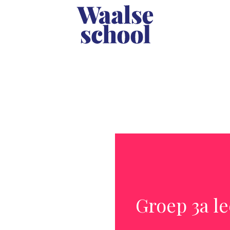
Groep 3a le