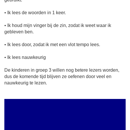
• Ik lees de woorden in 1 keer.
• Ik houd mijn vinger bij de zin, zodat ik weet waar ik
gebleven ben.
• Ik lees door, zodat ik met een vlot tempo lees.
• Ik lees nauwkeurig
De kinderen in groep 3 willen nog betere lezers worden,
dus de komende tijd blijven ze oefenen door veel en
nauwkeurig te lezen.