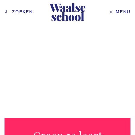
ZOEKEN
MENU