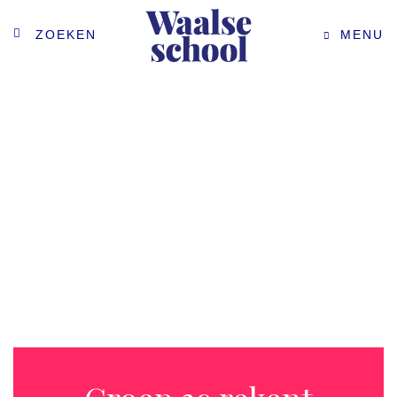
ZOEKEN
MENU