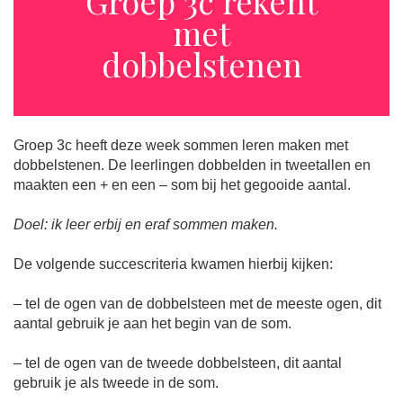
Groep 3c rekent
met
dobbelstenen
Groep 3c heeft deze week sommen leren maken met
dobbelstenen. De leerlingen dobbelden in tweetallen en
maakten een + en een – som bij het gegooide aantal.
Doel: ik leer erbij en eraf sommen maken.
De volgende succescriteria kwamen hierbij kijken:
– tel de ogen van de dobbelsteen met de meeste ogen, dit
aantal gebruik je aan het begin van de som.
– tel de ogen van de tweede dobbelsteen, dit aantal
gebruik je als tweede in de som.