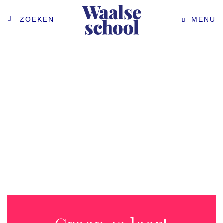
ZOEKEN
MENU