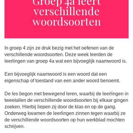
Groep 4a leert
verschillende
woordsoorten
In groep 4 zijn ze druk bezig met het oefenen van de
verschillende woordsoorten. Deze week leerden de
leerlingen van groep 4a wat een bijvoeglijk naamwoord is.
Een bijvoeglijk naamwoord is een woord dat een
eigenschap of toestand van een ander woord benoemt.
De les begon met bewegend leren, waarbij de leerlingen in
tweetallen de verschillende woordsoorten bij elkaar gingen
zoeken. Hierbij liepen zij door de klas en op de gang.
Onderweg kwamen de leerlingen zinnen tegen waarbij ze
de verschillende woordsoorten op hun werkblad mochten
schrijven.