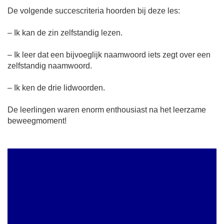
De volgende succescriteria hoorden bij deze les:
– Ik kan de zin zelfstandig lezen.
– Ik leer dat een bijvoeglijk naamwoord iets zegt over een
zelfstandig naamwoord.
– Ik ken de drie lidwoorden.
De leerlingen waren enorm enthousiast na het leerzame
beweegmoment!