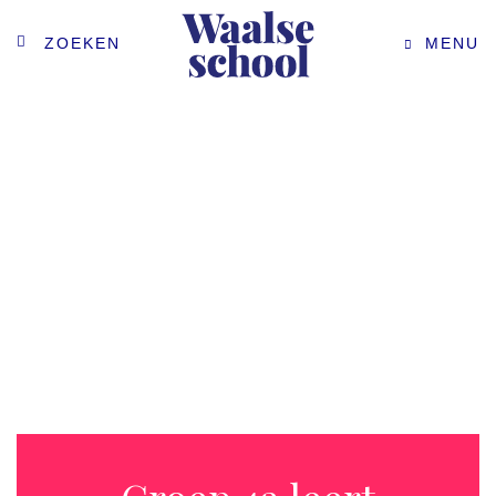
ZOEKEN
MENU