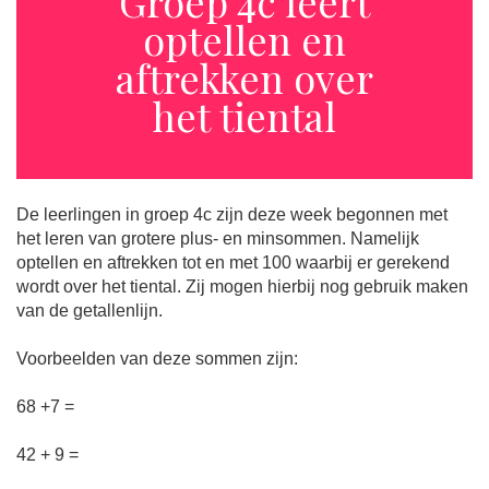
Groep 4c leert
optellen en
aftrekken over
het tiental
De leerlingen in groep 4c zijn deze week begonnen met
het leren van grotere plus- en minsommen. Namelijk
optellen en aftrekken tot en met 100 waarbij er gerekend
wordt over het tiental. Zij mogen hierbij nog gebruik maken
van de getallenlijn.
Voorbeelden van deze sommen zijn:
68 +7 =
42 + 9 =