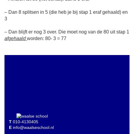
– Dan 8 splitsen in 5 (die heb je bij stap 1 eraf gehaald) en
3
– Dan blijft er nog 3 over. Die moet nog van de 80 uit stap 1
afgehaald
worden: 80- 3 = 77
T
010-4130405
E
info@waalseschool.nl