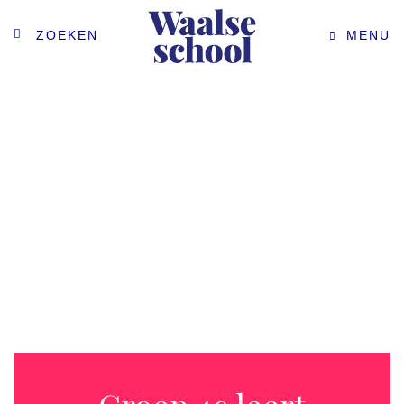
ZOEKEN
MENU