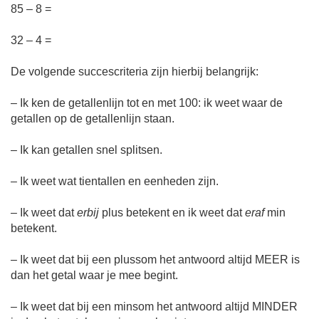
85 – 8 =
32 – 4 =
De volgende succescriteria zijn hierbij belangrijk:
– Ik ken de getallenlijn tot en met 100: ik weet waar de
getallen op de getallenlijn staan.
– Ik kan getallen snel splitsen.
– Ik weet wat tientallen en eenheden zijn.
– Ik weet dat
erbij
plus betekent en ik weet dat
eraf
min
betekent.
– Ik weet dat bij een plussom het antwoord altijd MEER is
dan het getal waar je mee begint.
– Ik weet dat bij een minsom het antwoord altijd MINDER