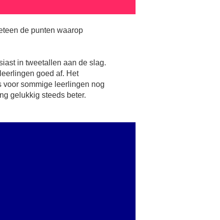
meteen de punten waarop
iast in tweetallen aan de slag.
eerlingen goed af. Het
 voor sommige leerlingen nog
ng gelukkig steeds beter.