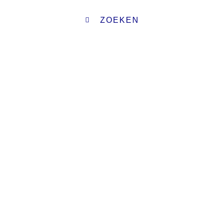
ZOEKEN