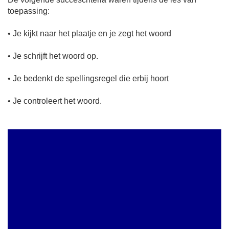
toepassing:
• Je kijkt naar het plaatje en je zegt het woord
• Je schrijft het woord op.
• Je bedenkt de spellingsregel die erbij hoort
• Je controleert het woord.