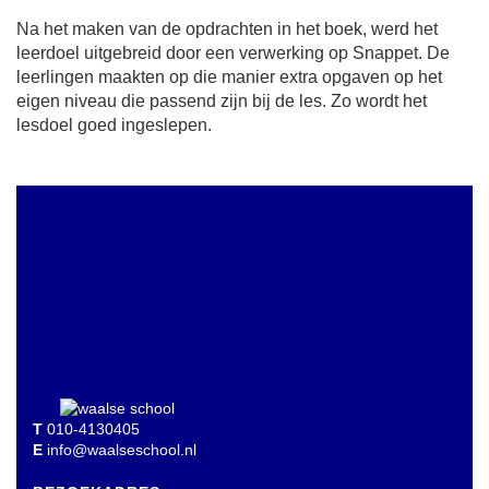
Na het maken van de opdrachten in het boek, werd het
leerdoel uitgebreid door een verwerking op Snappet. De
leerlingen maakten op die manier extra opgaven op het
eigen niveau die passend zijn bij de les. Zo wordt het
lesdoel goed ingeslepen.
T
010-4130405
E
info@waalseschool.nl