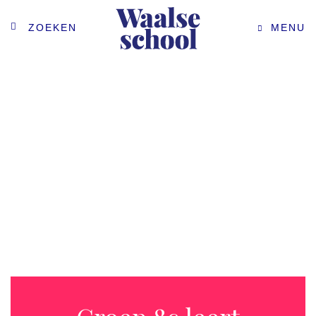
ZOEKEN
MENU