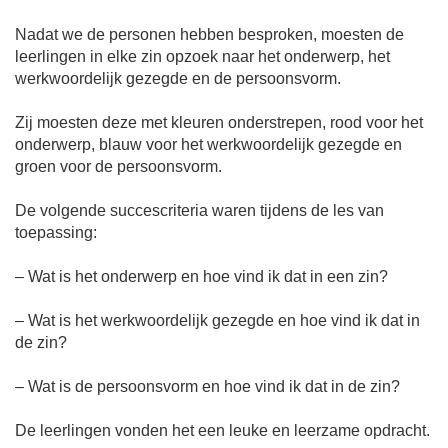
Nadat we de personen hebben besproken, moesten de
leerlingen in elke zin opzoek naar het onderwerp, het
werkwoordelijk gezegde en de persoonsvorm.
Zij moesten deze met kleuren onderstrepen, rood voor het
onderwerp, blauw voor het werkwoordelijk gezegde en
groen voor de persoonsvorm.
De volgende succescriteria waren tijdens de les van
toepassing:
– Wat is het onderwerp en hoe vind ik dat in een zin?
– Wat is het werkwoordelijk gezegde en hoe vind ik dat in
de zin?
– Wat is de persoonsvorm en hoe vind ik dat in de zin?
De leerlingen vonden het een leuke en leerzame opdracht.