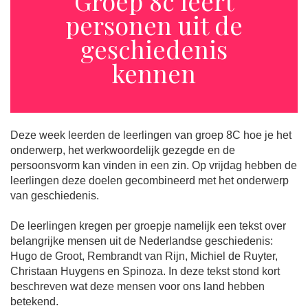
Groep 8c leert
personen uit de
geschiedenis
kennen
Deze week leerden de leerlingen van groep 8C hoe je het
onderwerp, het werkwoordelijk gezegde en de
persoonsvorm kan vinden in een zin. Op vrijdag hebben de
leerlingen deze doelen gecombineerd met het onderwerp
van geschiedenis.
De leerlingen kregen per groepje namelijk een tekst over
belangrijke mensen uit de Nederlandse geschiedenis:
Hugo de Groot, Rembrandt van Rijn, Michiel de Ruyter,
Christaan Huygens en Spinoza. In deze tekst stond kort
beschreven wat deze mensen voor ons land hebben
betekend.