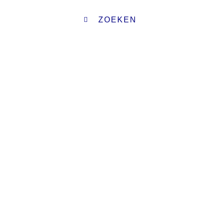
ZOEKEN