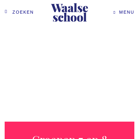
ZOEKEN
MENU