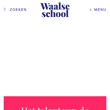
ZOEKEN
MENU