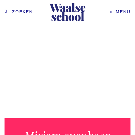
ZOEKEN
MENU