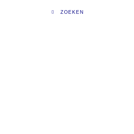
ZOEKEN