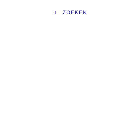
ZOEKEN