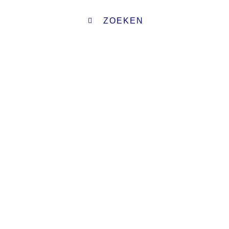
ZOEKEN