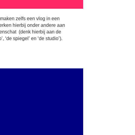
, ‘de spiegel’ en ‘de studio’).