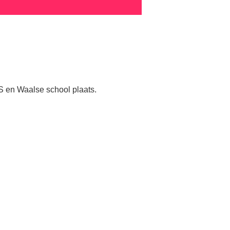
 en Waalse school plaats.