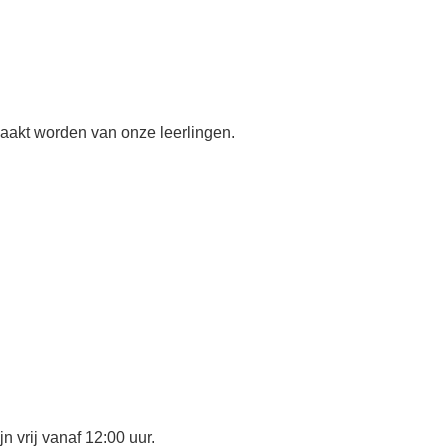
aakt worden van onze leerlingen.
n vrij vanaf 12:00 uur.