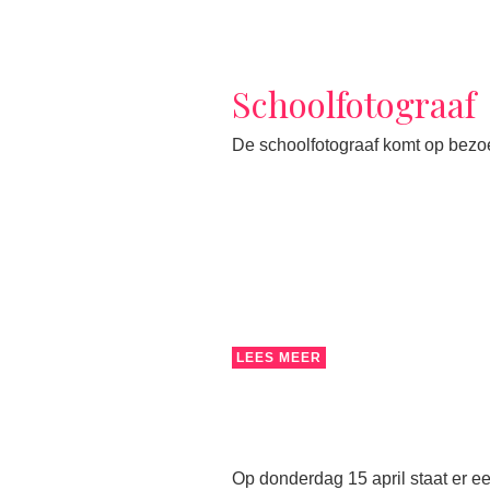
Schoolfotograaf
De schoolfotograaf komt op bezoe
LEES MEER
Op donderdag 15 april staat er ee