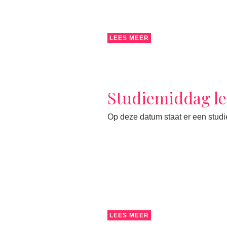
LEES MEER
Studiemiddag le
Op deze datum staat er een studi
LEES MEER