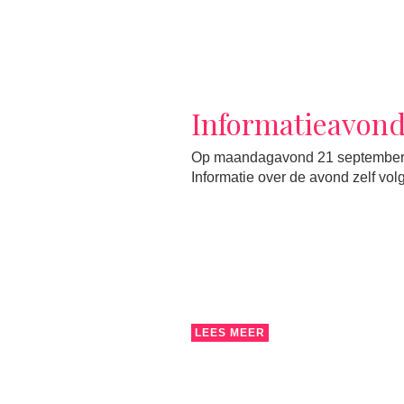
Informatieavond
Op maandagavond 21 september 20
Informatie over de avond zelf vol
LEES MEER