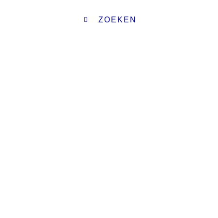
ZOEKEN