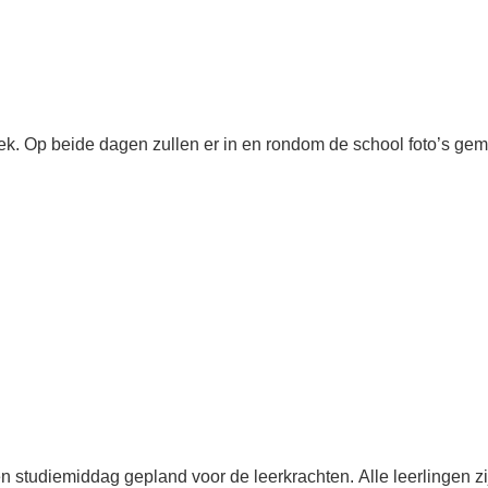
k. Op beide dagen zullen er in en rondom de school foto’s gem
n studiemiddag gepland voor de leerkrachten. Alle leerlingen zij