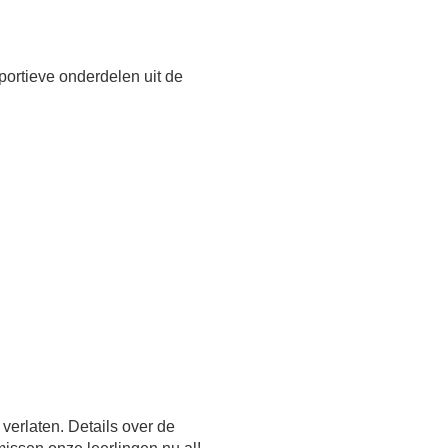
portieve onderdelen uit de
erlaten. Details over de