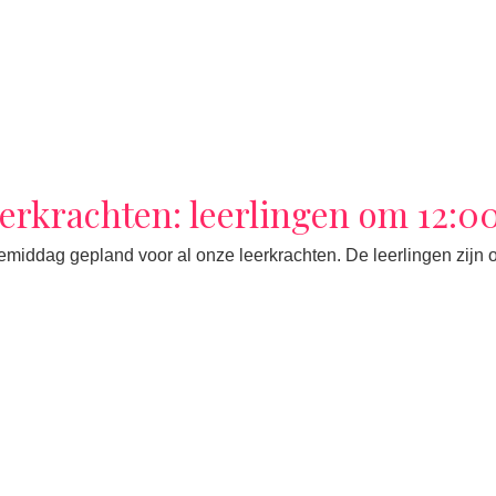
erkrachten: leerlingen om 12:00
emiddag gepland voor al onze leerkrachten. De leerlingen zijn o