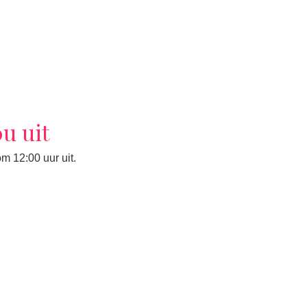
u uit
m 12:00 uur uit.