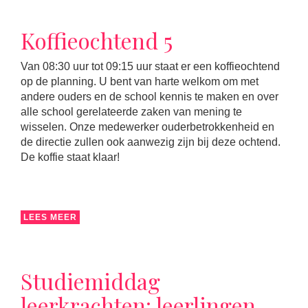
Koffieochtend 5
Van 08:30 uur tot 09:15 uur staat er een koffieochtend
op de planning. U bent van harte welkom om met
andere ouders en de school kennis te maken en over
alle school gerelateerde zaken van mening te
wisselen. Onze medewerker ouderbetrokkenheid en
de directie zullen ook aanwezig zijn bij deze ochtend.
De koffie staat klaar!
LEES MEER
Studiemiddag
leerkrachten: leerlingen