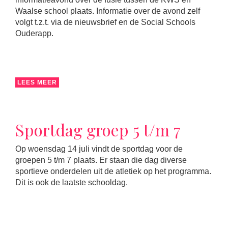
Waalse school plaats. Informatie over de avond zelf
volgt t.z.t. via de nieuwsbrief en de Social Schools
Ouderapp.
LEES MEER
Sportdag groep 5 t/m 7
Op woensdag 14 juli vindt de sportdag voor de
groepen 5 t/m 7 plaats. Er staan die dag diverse
sportieve onderdelen uit de atletiek op het programma.
Dit is ook de laatste schooldag.