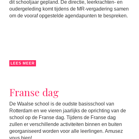
dit schooljaar gepland. De directie, leerkrachten- en
oudergeleding komt tijdens de MR-vergadering samen
om de vooraf opgestelde agendapunten te bespreken.
LEES MEER
Franse dag
De Waalse school is de oudste basisschool van
Rotterdam en we vieren jaarlijks de oprichting van de
school op de Franse dag. Tijdens de Franse dag
zullen er verschillende activiteiten binnen en buiten
georganiseerd worden voor alle leerlingen. Amusez
vous bien!