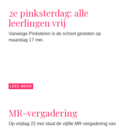
2e pinksterdag: alle
leerlingen vrij
Vanwege Pinksteren is de school gesloten op
maandag 17 mei.
LEES MEER
MR-vergadering
Op vrijdag 22 mei staat de vijfde MR-vergadering van