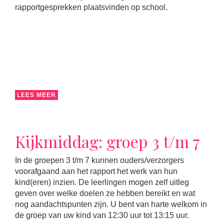
rapportgesprekken plaatsvinden op school.
LEES MEER
Kijkmiddag: groep 3 t/m 7
In de groepen 3 t/m 7 kunnen ouders/verzorgers
voorafgaand aan het rapport het werk van hun
kind(eren) inzien. De leerlingen mogen zelf uitleg
geven over welke doelen ze hebben bereikt en wat
nog aandachtspunten zijn. U bent van harte welkom in
de groep van uw kind van 12:30 uur tot 13:15 uur.