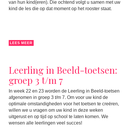
van hun kind(eren). Die ochtend volgt u samen met uw
kind de les die op dat moment op het rooster staat.
LEES MEER
Leerling in Beeld-toetsen:
groep 3 t/m 7
In week 22 en 23 worden de Leerling in Beeld-toetsen
afgenomen in groep 3 t/m 7. Om voor uw kind de
optimale omstandigheden voor het toetsen te creëren,
willen we u vragen om uw kind in deze weken
uitgerust en op tijd op school te laten komen. We
wensen alle leerlingen veel succes!