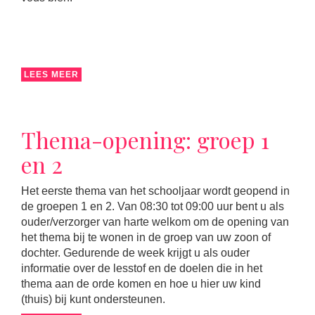
LEES MEER
Thema-opening: groep 1
en 2
Het eerste thema van het schooljaar wordt geopend in
de groepen 1 en 2. Van 08:30 tot 09:00 uur bent u als
ouder/verzorger van harte welkom om de opening van
het thema bij te wonen in de groep van uw zoon of
dochter. Gedurende de week krijgt u als ouder
informatie over de lesstof en de doelen die in het
thema aan de orde komen en hoe u hier uw kind
(thuis) bij kunt ondersteunen.