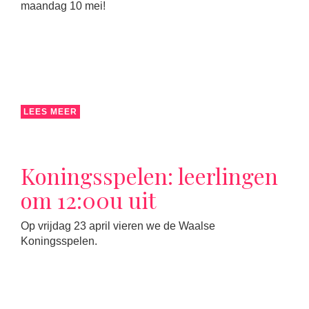
maandag 10 mei!
LEES MEER
Koningsspelen: leerlingen
om 12:00u uit
Op vrijdag 23 april vieren we de Waalse
Koningsspelen.