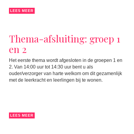
LEES MEER
Thema-afsluiting: groep 1
en 2
Het eerste thema wordt afgesloten in de groepen 1 en
2. Van 14:00 uur tot 14:30 uur bent u als
ouder/verzorger van harte welkom om dit gezamenlijk
met de leerkracht en leerlingen bij te wonen.
LEES MEER