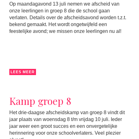
Op maandagavond 13 juli nemen we afscheid van
onze leerlingen in groep 8 die de school gaan
verlaten. Details over de afscheidsavond worden t.z.t.
bekend gemaakt. Het wordt ongetwijfeld een
feestelijke avond; we missen onze leerlingen nu al!
LEES MEER
Kamp groep 8
Het drie-daagse afscheidskamp van groep 8 vindt dit
jaar plaats van woensdag 8 t/m vrijdag 10 juli. Ieder
jaar weer een groot succes en een onvergetelijke
herinnering voor onze schoolverlaters. Veel plezier