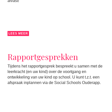
alvast!
LEES MEER
Rapportgesprekken
Tijdens het rapportgesprek bespreekt u samen met de
leerkracht (en uw kind) over de voortgang en
ontwikkeling van uw kind op school. U kunt t.z.t. een
afspraak inplannen via de Social Schools Ouderapp.