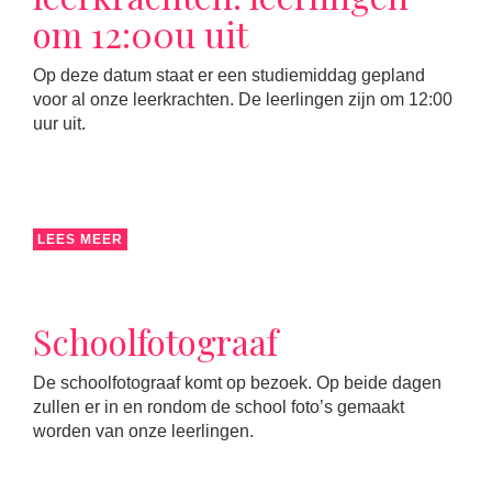
om 12:00u uit
Op deze datum staat er een studiemiddag gepland
voor al onze leerkrachten. De leerlingen zijn om 12:00
uur uit.
LEES MEER
Schoolfotograaf
De schoolfotograaf komt op bezoek. Op beide dagen
zullen er in en rondom de school foto’s gemaakt
worden van onze leerlingen.