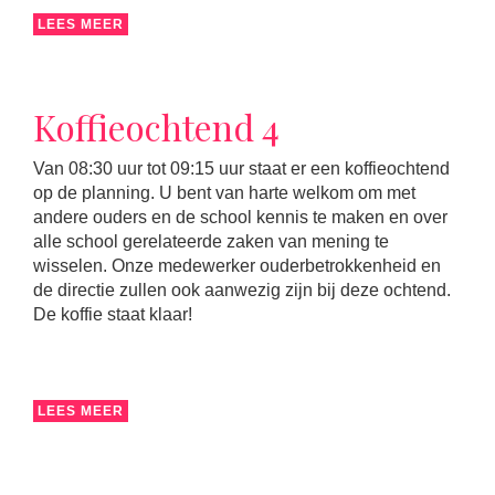
LEES MEER
Koffieochtend 4
Van 08:30 uur tot 09:15 uur staat er een koffieochtend
op de planning. U bent van harte welkom om met
andere ouders en de school kennis te maken en over
alle school gerelateerde zaken van mening te
wisselen. Onze medewerker ouderbetrokkenheid en
de directie zullen ook aanwezig zijn bij deze ochtend.
De koffie staat klaar!
LEES MEER