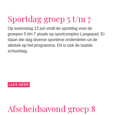
Sportdag groep 5 t/m 7
Op woensdag 15 juli vindt de sportdag voor de
groepen 5 t/m 7 plaats op sportcomplex Langepad. Er
staan die dag diverse sportieve onderdelen uit de
atletiek op het programma. Dit is ook de laatste
schooldag.
LEES MEER
Afscheidsavond groep 8