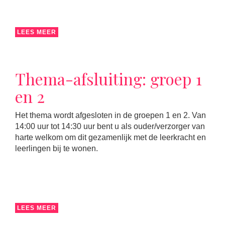
LEES MEER
Thema-afsluiting: groep 1
en 2
Het thema wordt afgesloten in de groepen 1 en 2. Van
14:00 uur tot 14:30 uur bent u als ouder/verzorger van
harte welkom om dit gezamenlijk met de leerkracht en
leerlingen bij te wonen.
LEES MEER