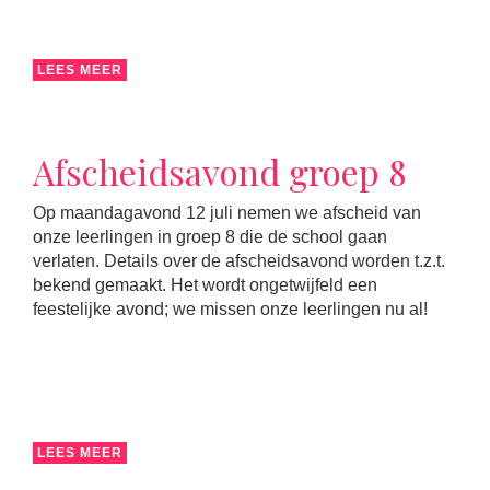
LEES MEER
Afscheidsavond groep 8
Op maandagavond 12 juli nemen we afscheid van
onze leerlingen in groep 8 die de school gaan
verlaten. Details over de afscheidsavond worden t.z.t.
bekend gemaakt. Het wordt ongetwijfeld een
feestelijke avond; we missen onze leerlingen nu al!
LEES MEER