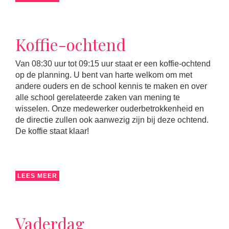
Koffie-ochtend
Van 08:30 uur tot 09:15 uur staat er een koffie-ochtend
op de planning. U bent van harte welkom om met
andere ouders en de school kennis te maken en over
alle school gerelateerde zaken van mening te
wisselen. Onze medewerker ouderbetrokkenheid en
de directie zullen ook aanwezig zijn bij deze ochtend.
De koffie staat klaar!
LEES MEER
Vaderdag