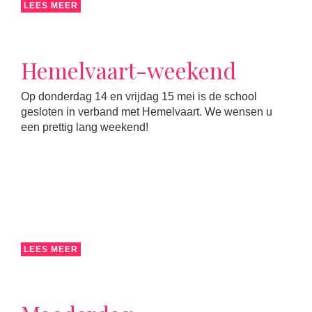
LEES MEER
Hemelvaart-weekend
Op donderdag 14 en vrijdag 15 mei is de school
gesloten in verband met Hemelvaart. We wensen u
een prettig lang weekend!
LEES MEER