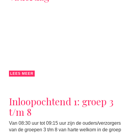
LEES MEER
Inloopochtend 1: groep 3
t/m 8
Van 08:30 uur tot 09:15 uur zijn de ouders/verzorgers
van de groepen 3 t/m 8 van harte welkom in de groep