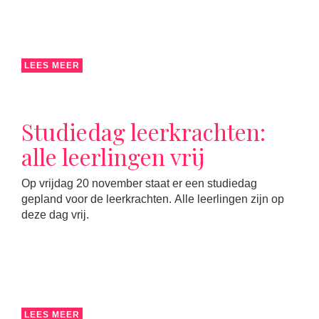
LEES MEER
Studiedag leerkrachten:
alle leerlingen vrij
Op vrijdag 20 november staat er een studiedag
gepland voor de leerkrachten. Alle leerlingen zijn op
deze dag vrij.
LEES MEER