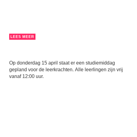
LEES MEER
Op donderdag 15 april staat er een studiemiddag
gepland voor de leerkrachten. Alle leerlingen zijn vrij
vanaf 12:00 uur.