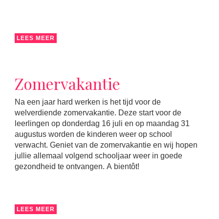
LEES MEER
Zomervakantie
Na een jaar hard werken is het tijd voor de
welverdiende zomervakantie. Deze start voor de
leerlingen op donderdag 16 juli en op maandag 31
augustus worden de kinderen weer op school
verwacht. Geniet van de zomervakantie en wij hopen
jullie allemaal volgend schooljaar weer in goede
gezondheid te ontvangen. A bientôt!
LEES MEER