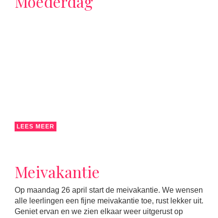
Moederdag
LEES MEER
Meivakantie
Op maandag 26 april start de meivakantie. We wensen
alle leerlingen een fijne meivakantie toe, rust lekker uit.
Geniet ervan en we zien elkaar weer uitgerust op