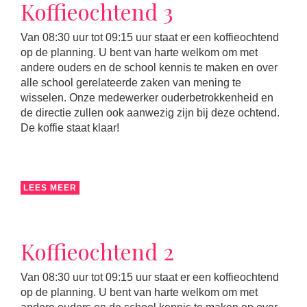
Koffieochtend 3
Van 08:30 uur tot 09:15 uur staat er een koffieochtend
op de planning. U bent van harte welkom om met
andere ouders en de school kennis te maken en over
alle school gerelateerde zaken van mening te
wisselen. Onze medewerker ouderbetrokkenheid en
de directie zullen ook aanwezig zijn bij deze ochtend.
De koffie staat klaar!
LEES MEER
Koffieochtend 2
Van 08:30 uur tot 09:15 uur staat er een koffieochtend
op de planning. U bent van harte welkom om met