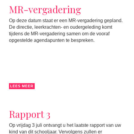
MR-vergadering
Op deze datum staat er een MR-vergadering gepland.
De directie, leerkrachten- en oudergeleding komt
tijdens de MR-vergadering samen om de vooraf
opgestelde agendapunten te bespreken.
LEES MEER
Rapport 3
Op vrijdag 3 juli ontvangt u het laatste rapport van uw
kind van dit schooljaar. Vervolgens zullen er