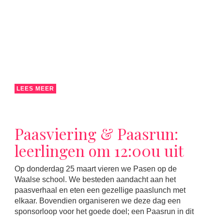
LEES MEER
Paasviering & Paasrun:
leerlingen om 12:00u uit
Op donderdag 25 maart vieren we Pasen op de
Waalse school. We besteden aandacht aan het
paasverhaal en eten een gezellige paaslunch met
elkaar. Bovendien organiseren we deze dag een
sponsorloop voor het goede doel; een Paasrun in dit