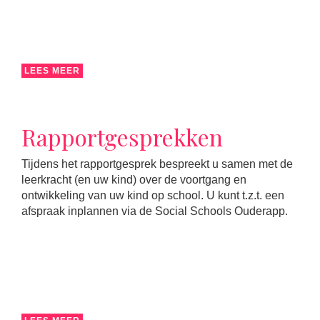
LEES MEER
Rapportgesprekken
Tijdens het rapportgesprek bespreekt u samen met de
leerkracht (en uw kind) over de voortgang en
ontwikkeling van uw kind op school. U kunt t.z.t. een
afspraak inplannen via de Social Schools Ouderapp.