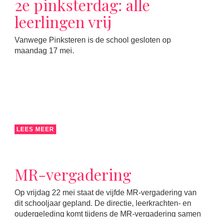
2e pinksterdag: alle
leerlingen vrij
Vanwege Pinksteren is de school gesloten op
maandag 17 mei.
LEES MEER
MR-vergadering
Op vrijdag 22 mei staat de vijfde MR-vergadering van
dit schooljaar gepland. De directie, leerkrachten- en
oudergeleding komt tijdens de MR-vergadering samen