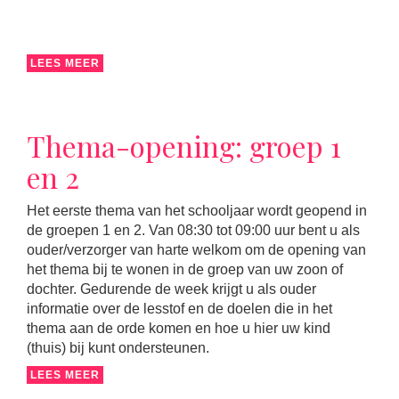
LEES MEER
Thema-opening: groep 1
en 2
Het eerste thema van het schooljaar wordt geopend in
de groepen 1 en 2. Van 08:30 tot 09:00 uur bent u als
ouder/verzorger van harte welkom om de opening van
het thema bij te wonen in de groep van uw zoon of
dochter. Gedurende de week krijgt u als ouder
informatie over de lesstof en de doelen die in het
thema aan de orde komen en hoe u hier uw kind
(thuis) bij kunt ondersteunen.
LEES MEER