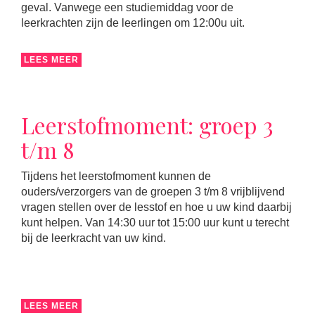
geval. Vanwege een studiemiddag voor de
leerkrachten zijn de leerlingen om 12:00u uit.
LEES MEER
Leerstofmoment: groep 3
t/m 8
Tijdens het leerstofmoment kunnen de
ouders/verzorgers van de groepen 3 t/m 8 vrijblijvend
vragen stellen over de lesstof en hoe u uw kind daarbij
kunt helpen. Van 14:30 uur tot 15:00 uur kunt u terecht
bij de leerkracht van uw kind.
LEES MEER