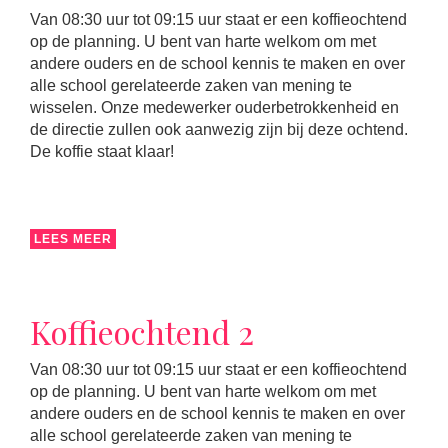
Van 08:30 uur tot 09:15 uur staat er een koffieochtend
op de planning. U bent van harte welkom om met
andere ouders en de school kennis te maken en over
alle school gerelateerde zaken van mening te
wisselen. Onze medewerker ouderbetrokkenheid en
de directie zullen ook aanwezig zijn bij deze ochtend.
De koffie staat klaar!
LEES MEER
Koffieochtend 2
Van 08:30 uur tot 09:15 uur staat er een koffieochtend
op de planning. U bent van harte welkom om met
andere ouders en de school kennis te maken en over
alle school gerelateerde zaken van mening te