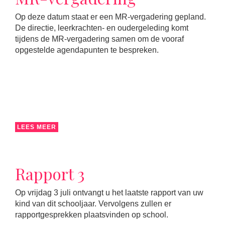
Op deze datum staat er een MR-vergadering gepland.
De directie, leerkrachten- en oudergeleding komt
tijdens de MR-vergadering samen om de vooraf
opgestelde agendapunten te bespreken.
LEES MEER
Rapport 3
Op vrijdag 3 juli ontvangt u het laatste rapport van uw
kind van dit schooljaar. Vervolgens zullen er
rapportgesprekken plaatsvinden op school.