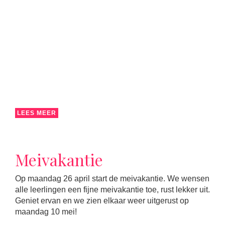
LEES MEER
Meivakantie
Op maandag 26 april start de meivakantie. We wensen
alle leerlingen een fijne meivakantie toe, rust lekker uit.
Geniet ervan en we zien elkaar weer uitgerust op
maandag 10 mei!