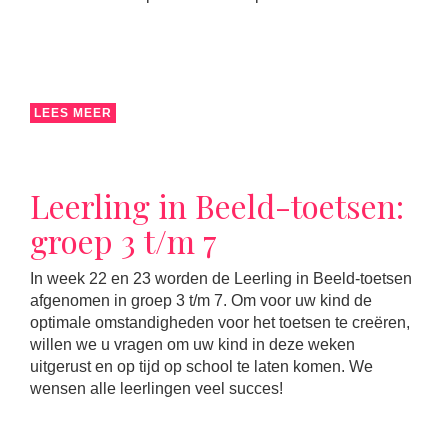
LEES MEER
Leerling in Beeld-toetsen:
groep 3 t/m 7
In week 22 en 23 worden de Leerling in Beeld-toetsen
afgenomen in groep 3 t/m 7. Om voor uw kind de
optimale omstandigheden voor het toetsen te creëren,
willen we u vragen om uw kind in deze weken
uitgerust en op tijd op school te laten komen. We
wensen alle leerlingen veel succes!