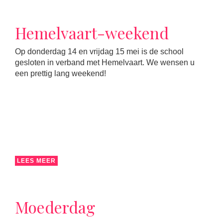
Hemelvaart-weekend
Op donderdag 14 en vrijdag 15 mei is de school
gesloten in verband met Hemelvaart. We wensen u
een prettig lang weekend!
LEES MEER
Moederdag