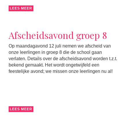
LEES MEER
Afscheidsavond groep 8
Op maandagavond 12 juli nemen we afscheid van
onze leerlingen in groep 8 die de school gaan
verlaten. Details over de afscheidsavond worden t.z.t.
bekend gemaakt. Het wordt ongetwijfeld een
feestelijke avond; we missen onze leerlingen nu al!
LEES MEER