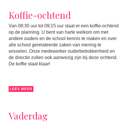
Koffie-ochtend
Van 08:30 uur tot 09:15 uur staat er een koffie-ochtend
op de planning. U bent van harte welkom om met
andere ouders en de school kennis te maken en over
alle school gerelateerde zaken van mening te
wisselen. Onze medewerker ouderbetrokkenheid en
de directie zullen ook aanwezig zijn bij deze ochtend.
De koffie staat klaar!
LEES MEER
Vaderdag