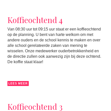
Koffieochtend 4
Van 08:30 uur tot 09:15 uur staat er een koffieochtend
op de planning. U bent van harte welkom om met
andere ouders en de school kennis te maken en over
alle school gerelateerde zaken van mening te
wisselen. Onze medewerker ouderbetrokkenheid en
de directie zullen ook aanwezig zijn bij deze ochtend.
De koffie staat klaar!
LEES MEER
Koffieochtend 3