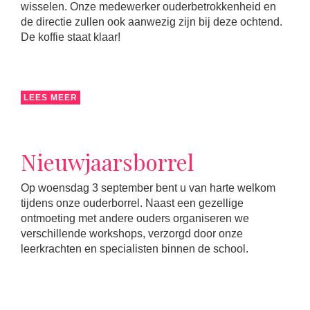
wisselen. Onze medewerker ouderbetrokkenheid en
de directie zullen ook aanwezig zijn bij deze ochtend.
De koffie staat klaar!
LEES MEER
Nieuwjaarsborrel
Op woensdag 3 september bent u van harte welkom
tijdens onze ouderborrel. Naast een gezellige
ontmoeting met andere ouders organiseren we
verschillende workshops, verzorgd door onze
leerkrachten en specialisten binnen de school.