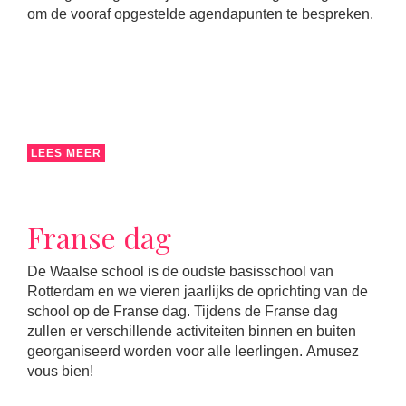
om de vooraf opgestelde agendapunten te bespreken.
LEES MEER
Franse dag
De Waalse school is de oudste basisschool van
Rotterdam en we vieren jaarlijks de oprichting van de
school op de Franse dag. Tijdens de Franse dag
zullen er verschillende activiteiten binnen en buiten
georganiseerd worden voor alle leerlingen. Amusez
vous bien!