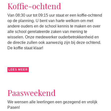
Koffie-ochtend
Van 08:30 uur tot 09:15 uur staat er een koffie-ochtend
op de planning. U bent van harte welkom om met
andere ouders en de school kennis te maken en over
alle school gerelateerde zaken van mening te
wisselen. Onze medewerker ouderbetrokkenheid en
de directie zullen ook aanwezig zijn bij deze ochtend.
De koffie staat klaar!
LEES MEER
Paasweekend
We wensen alle leerlingen een gezegend en vrolijk
Pasen!