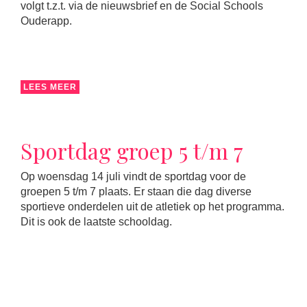
volgt t.z.t. via de nieuwsbrief en de Social Schools
Ouderapp.
LEES MEER
Sportdag groep 5 t/m 7
Op woensdag 14 juli vindt de sportdag voor de
groepen 5 t/m 7 plaats. Er staan die dag diverse
sportieve onderdelen uit de atletiek op het programma.
Dit is ook de laatste schooldag.