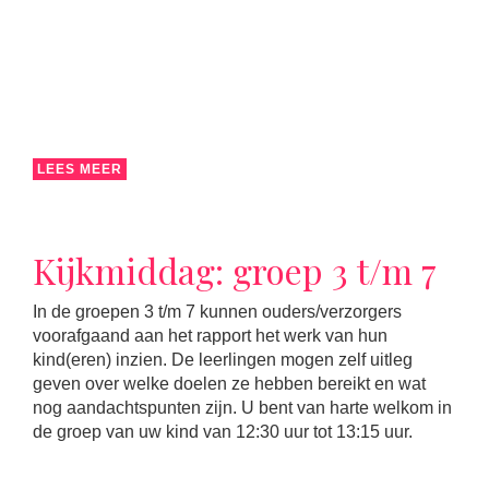
LEES MEER
Kijkmiddag: groep 3 t/m 7
In de groepen 3 t/m 7 kunnen ouders/verzorgers
voorafgaand aan het rapport het werk van hun
kind(eren) inzien. De leerlingen mogen zelf uitleg
geven over welke doelen ze hebben bereikt en wat
nog aandachtspunten zijn. U bent van harte welkom in
de groep van uw kind van 12:30 uur tot 13:15 uur.