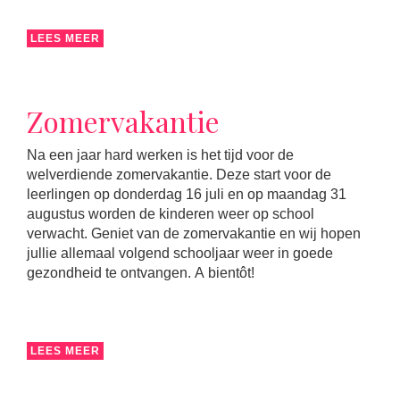
LEES MEER
Zomervakantie
Na een jaar hard werken is het tijd voor de
welverdiende zomervakantie. Deze start voor de
leerlingen op donderdag 16 juli en op maandag 31
augustus worden de kinderen weer op school
verwacht. Geniet van de zomervakantie en wij hopen
jullie allemaal volgend schooljaar weer in goede
gezondheid te ontvangen. A bientôt!
LEES MEER