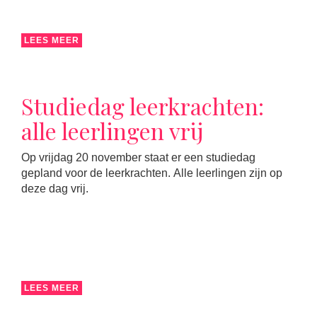
LEES MEER
Studiedag leerkrachten:
alle leerlingen vrij
Op vrijdag 20 november staat er een studiedag
gepland voor de leerkrachten. Alle leerlingen zijn op
deze dag vrij.
LEES MEER