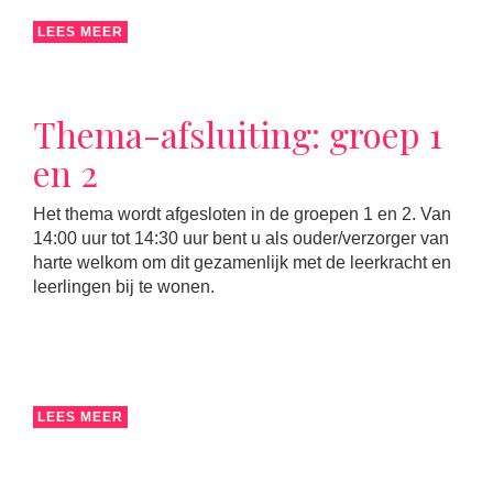
LEES MEER
Thema-afsluiting: groep 1
en 2
Het thema wordt afgesloten in de groepen 1 en 2. Van
14:00 uur tot 14:30 uur bent u als ouder/verzorger van
harte welkom om dit gezamenlijk met de leerkracht en
leerlingen bij te wonen.
LEES MEER