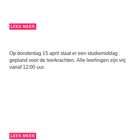
LEES MEER
Op donderdag 15 april staat er een studiemiddag
gepland voor de leerkrachten. Alle leerlingen zijn vrij
vanaf 12:00 uur.
LEES MEER