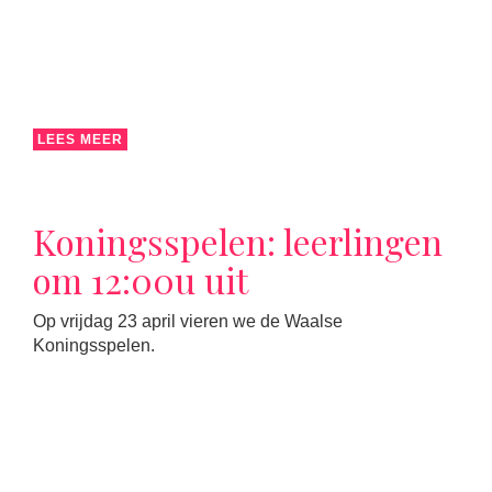
LEES MEER
Koningsspelen: leerlingen
om 12:00u uit
Op vrijdag 23 april vieren we de Waalse
Koningsspelen.