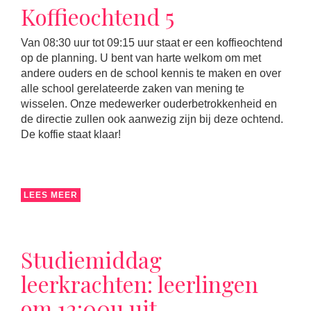
Koffieochtend 5
Van 08:30 uur tot 09:15 uur staat er een koffieochtend
op de planning. U bent van harte welkom om met
andere ouders en de school kennis te maken en over
alle school gerelateerde zaken van mening te
wisselen. Onze medewerker ouderbetrokkenheid en
de directie zullen ook aanwezig zijn bij deze ochtend.
De koffie staat klaar!
LEES MEER
Studiemiddag
leerkrachten: leerlingen
om 12:00u uit