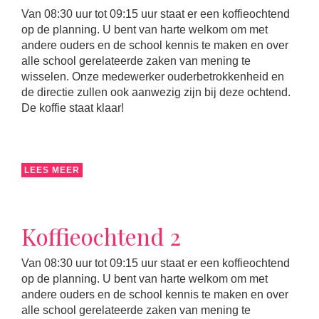
Van 08:30 uur tot 09:15 uur staat er een koffieochtend
op de planning. U bent van harte welkom om met
andere ouders en de school kennis te maken en over
alle school gerelateerde zaken van mening te
wisselen. Onze medewerker ouderbetrokkenheid en
de directie zullen ook aanwezig zijn bij deze ochtend.
De koffie staat klaar!
LEES MEER
Koffieochtend 2
Van 08:30 uur tot 09:15 uur staat er een koffieochtend
op de planning. U bent van harte welkom om met
andere ouders en de school kennis te maken en over
alle school gerelateerde zaken van mening te