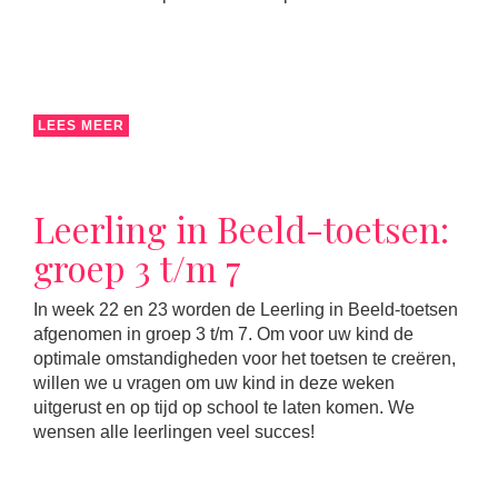
LEES MEER
Leerling in Beeld-toetsen:
groep 3 t/m 7
In week 22 en 23 worden de Leerling in Beeld-toetsen
afgenomen in groep 3 t/m 7. Om voor uw kind de
optimale omstandigheden voor het toetsen te creëren,
willen we u vragen om uw kind in deze weken
uitgerust en op tijd op school te laten komen. We
wensen alle leerlingen veel succes!