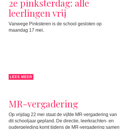
2e pinksterdag: alle
leerlingen vrij
Vanwege Pinksteren is de school gesloten op
maandag 17 mei.
LEES MEER
MR-vergadering
Op vrijdag 22 mei staat de vijfde MR-vergadering van
dit schooljaar gepland. De directie, leerkrachten- en
oudergeleding komt tijdens de MR-vergadering samen