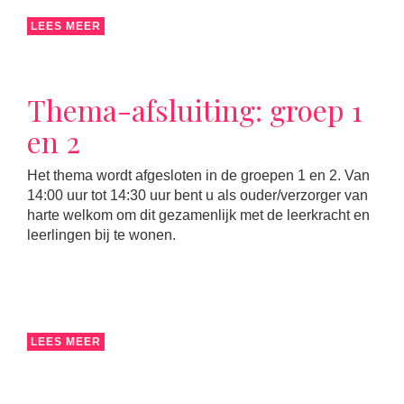
LEES MEER
Thema-afsluiting: groep 1
en 2
Het thema wordt afgesloten in de groepen 1 en 2. Van
14:00 uur tot 14:30 uur bent u als ouder/verzorger van
harte welkom om dit gezamenlijk met de leerkracht en
leerlingen bij te wonen.
LEES MEER