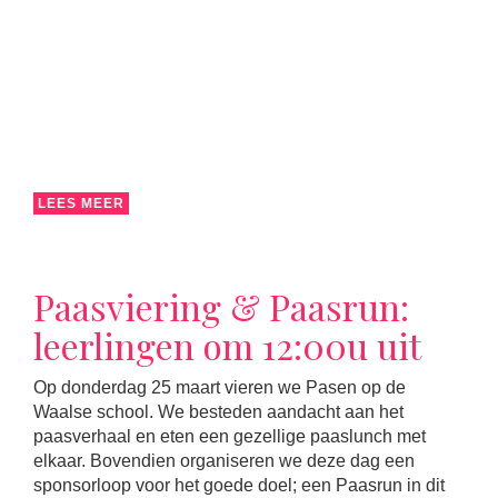
LEES MEER
Paasviering & Paasrun:
leerlingen om 12:00u uit
Op donderdag 25 maart vieren we Pasen op de
Waalse school. We besteden aandacht aan het
paasverhaal en eten een gezellige paaslunch met
elkaar. Bovendien organiseren we deze dag een
sponsorloop voor het goede doel; een Paasrun in dit