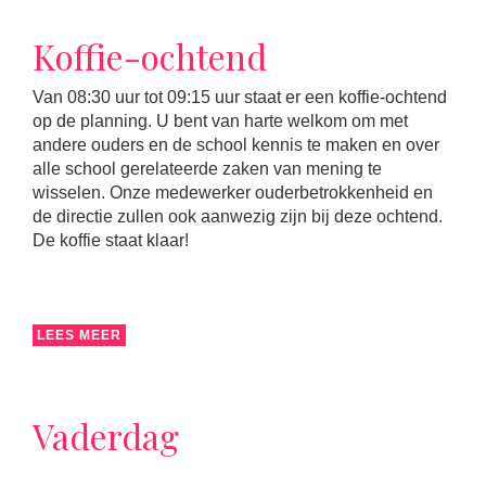
Koffie-ochtend
Van 08:30 uur tot 09:15 uur staat er een koffie-ochtend
op de planning. U bent van harte welkom om met
andere ouders en de school kennis te maken en over
alle school gerelateerde zaken van mening te
wisselen. Onze medewerker ouderbetrokkenheid en
de directie zullen ook aanwezig zijn bij deze ochtend.
De koffie staat klaar!
LEES MEER
Vaderdag