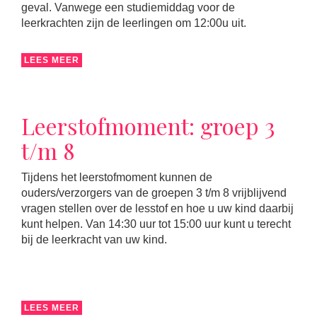
geval. Vanwege een studiemiddag voor de
leerkrachten zijn de leerlingen om 12:00u uit.
LEES MEER
Leerstofmoment: groep 3
t/m 8
Tijdens het leerstofmoment kunnen de
ouders/verzorgers van de groepen 3 t/m 8 vrijblijvend
vragen stellen over de lesstof en hoe u uw kind daarbij
kunt helpen. Van 14:30 uur tot 15:00 uur kunt u terecht
bij de leerkracht van uw kind.
LEES MEER