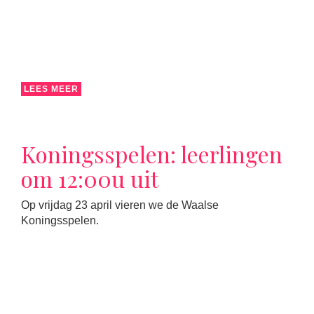
LEES MEER
Koningsspelen: leerlingen
om 12:00u uit
Op vrijdag 23 april vieren we de Waalse
Koningsspelen.