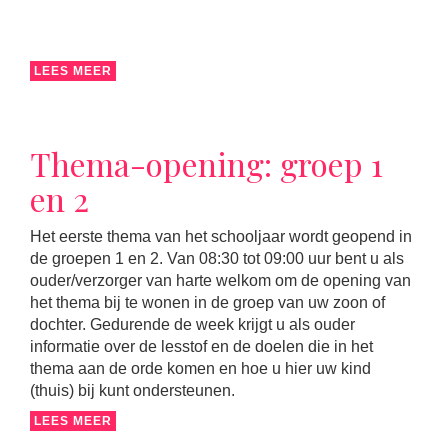
LEES MEER
Thema-opening: groep 1
en 2
Het eerste thema van het schooljaar wordt geopend in
de groepen 1 en 2. Van 08:30 tot 09:00 uur bent u als
ouder/verzorger van harte welkom om de opening van
het thema bij te wonen in de groep van uw zoon of
dochter. Gedurende de week krijgt u als ouder
informatie over de lesstof en de doelen die in het
thema aan de orde komen en hoe u hier uw kind
(thuis) bij kunt ondersteunen.
LEES MEER