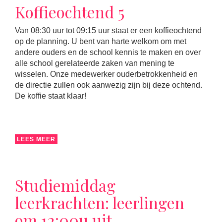
Koffieochtend 5
Van 08:30 uur tot 09:15 uur staat er een koffieochtend
op de planning. U bent van harte welkom om met
andere ouders en de school kennis te maken en over
alle school gerelateerde zaken van mening te
wisselen. Onze medewerker ouderbetrokkenheid en
de directie zullen ook aanwezig zijn bij deze ochtend.
De koffie staat klaar!
LEES MEER
Studiemiddag
leerkrachten: leerlingen
om 12:00u uit