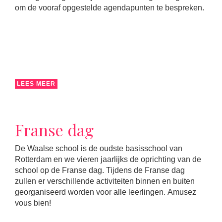
om de vooraf opgestelde agendapunten te bespreken.
LEES MEER
Franse dag
De Waalse school is de oudste basisschool van
Rotterdam en we vieren jaarlijks de oprichting van de
school op de Franse dag. Tijdens de Franse dag
zullen er verschillende activiteiten binnen en buiten
georganiseerd worden voor alle leerlingen. Amusez
vous bien!