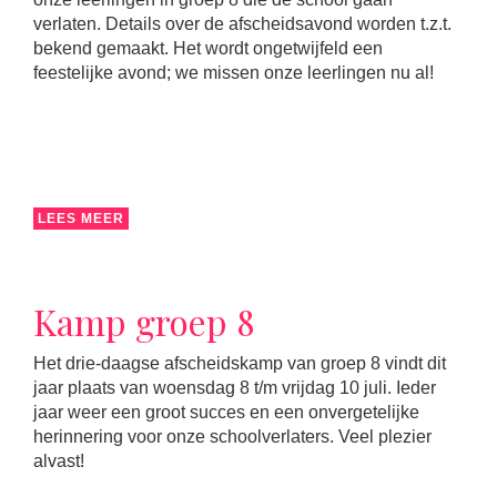
verlaten. Details over de afscheidsavond worden t.z.t.
bekend gemaakt. Het wordt ongetwijfeld een
feestelijke avond; we missen onze leerlingen nu al!
LEES MEER
Kamp groep 8
Het drie-daagse afscheidskamp van groep 8 vindt dit
jaar plaats van woensdag 8 t/m vrijdag 10 juli. Ieder
jaar weer een groot succes en een onvergetelijke
herinnering voor onze schoolverlaters. Veel plezier
alvast!