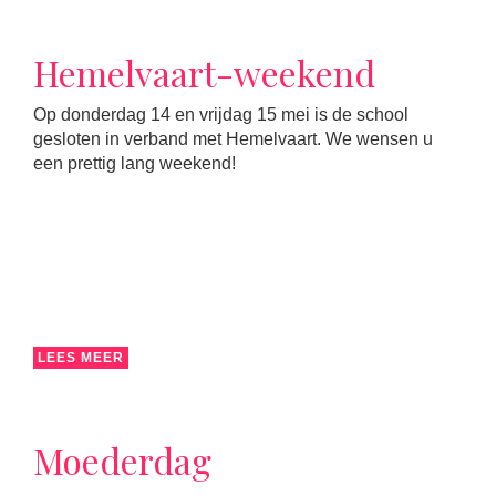
Hemelvaart-weekend
Op donderdag 14 en vrijdag 15 mei is de school
gesloten in verband met Hemelvaart. We wensen u
een prettig lang weekend!
LEES MEER
Moederdag