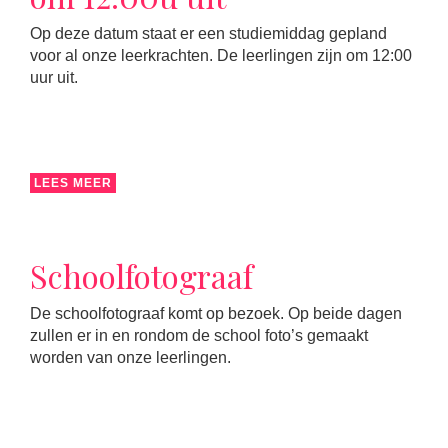
Op deze datum staat er een studiemiddag gepland
voor al onze leerkrachten. De leerlingen zijn om 12:00
uur uit.
LEES MEER
Schoolfotograaf
De schoolfotograaf komt op bezoek. Op beide dagen
zullen er in en rondom de school foto’s gemaakt
worden van onze leerlingen.