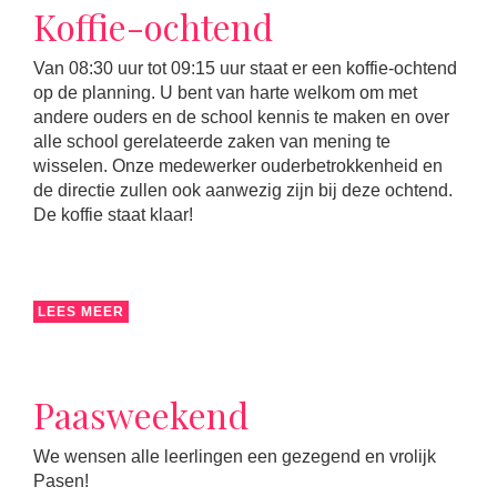
Koffie-ochtend
Van 08:30 uur tot 09:15 uur staat er een koffie-ochtend
op de planning. U bent van harte welkom om met
andere ouders en de school kennis te maken en over
alle school gerelateerde zaken van mening te
wisselen. Onze medewerker ouderbetrokkenheid en
de directie zullen ook aanwezig zijn bij deze ochtend.
De koffie staat klaar!
LEES MEER
Paasweekend
We wensen alle leerlingen een gezegend en vrolijk
Pasen!