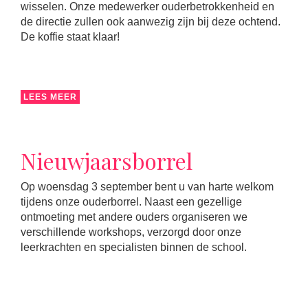
wisselen. Onze medewerker ouderbetrokkenheid en
de directie zullen ook aanwezig zijn bij deze ochtend.
De koffie staat klaar!
LEES MEER
Nieuwjaarsborrel
Op woensdag 3 september bent u van harte welkom
tijdens onze ouderborrel. Naast een gezellige
ontmoeting met andere ouders organiseren we
verschillende workshops, verzorgd door onze
leerkrachten en specialisten binnen de school.