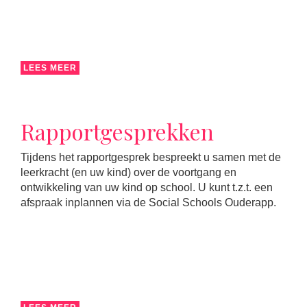
LEES MEER
Rapportgesprekken
Tijdens het rapportgesprek bespreekt u samen met de
leerkracht (en uw kind) over de voortgang en
ontwikkeling van uw kind op school. U kunt t.z.t. een
afspraak inplannen via de Social Schools Ouderapp.