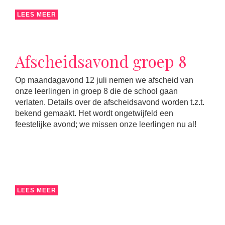
LEES MEER
Afscheidsavond groep 8
Op maandagavond 12 juli nemen we afscheid van
onze leerlingen in groep 8 die de school gaan
verlaten. Details over de afscheidsavond worden t.z.t.
bekend gemaakt. Het wordt ongetwijfeld een
feestelijke avond; we missen onze leerlingen nu al!
LEES MEER