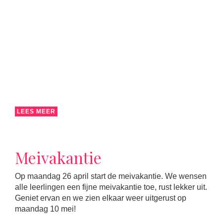
LEES MEER
Meivakantie
Op maandag 26 april start de meivakantie. We wensen
alle leerlingen een fijne meivakantie toe, rust lekker uit.
Geniet ervan en we zien elkaar weer uitgerust op
maandag 10 mei!