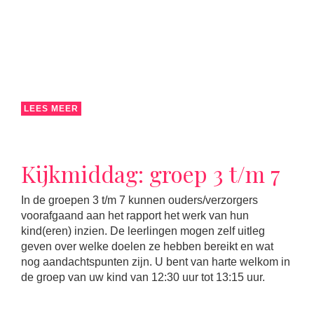
LEES MEER
Kijkmiddag: groep 3 t/m 7
In de groepen 3 t/m 7 kunnen ouders/verzorgers
voorafgaand aan het rapport het werk van hun
kind(eren) inzien. De leerlingen mogen zelf uitleg
geven over welke doelen ze hebben bereikt en wat
nog aandachtspunten zijn. U bent van harte welkom in
de groep van uw kind van 12:30 uur tot 13:15 uur.