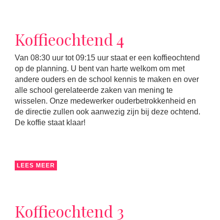
Koffieochtend 4
Van 08:30 uur tot 09:15 uur staat er een koffieochtend
op de planning. U bent van harte welkom om met
andere ouders en de school kennis te maken en over
alle school gerelateerde zaken van mening te
wisselen. Onze medewerker ouderbetrokkenheid en
de directie zullen ook aanwezig zijn bij deze ochtend.
De koffie staat klaar!
LEES MEER
Koffieochtend 3