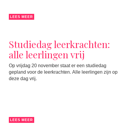
LEES MEER
Studiedag leerkrachten:
alle leerlingen vrij
Op vrijdag 20 november staat er een studiedag
gepland voor de leerkrachten. Alle leerlingen zijn op
deze dag vrij.
LEES MEER