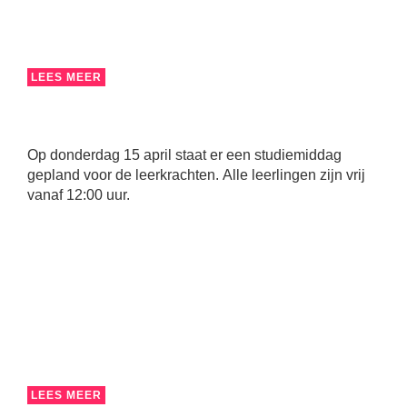
LEES MEER
Op donderdag 15 april staat er een studiemiddag
gepland voor de leerkrachten. Alle leerlingen zijn vrij
vanaf 12:00 uur.
LEES MEER