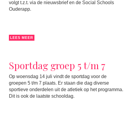
volgt t.z.t. via de nieuwsbrief en de Social Schools
Ouderapp.
LEES MEER
Sportdag groep 5 t/m 7
Op woensdag 14 juli vindt de sportdag voor de
groepen 5 t/m 7 plaats. Er staan die dag diverse
sportieve onderdelen uit de atletiek op het programma.
Dit is ook de laatste schooldag.