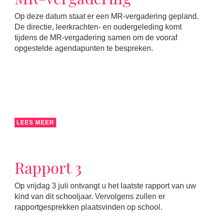
Op deze datum staat er een MR-vergadering gepland.
De directie, leerkrachten- en oudergeleding komt
tijdens de MR-vergadering samen om de vooraf
opgestelde agendapunten te bespreken.
LEES MEER
Rapport 3
Op vrijdag 3 juli ontvangt u het laatste rapport van uw
kind van dit schooljaar. Vervolgens zullen er
rapportgesprekken plaatsvinden op school.