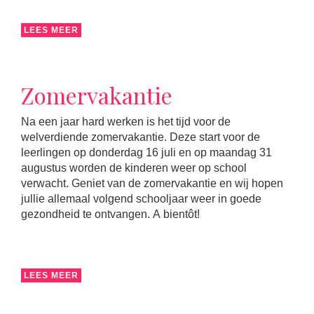
LEES MEER
Zomervakantie
Na een jaar hard werken is het tijd voor de
welverdiende zomervakantie. Deze start voor de
leerlingen op donderdag 16 juli en op maandag 31
augustus worden de kinderen weer op school
verwacht. Geniet van de zomervakantie en wij hopen
jullie allemaal volgend schooljaar weer in goede
gezondheid te ontvangen. A bientôt!
LEES MEER