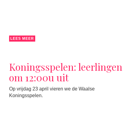
LEES MEER
Koningsspelen: leerlingen
om 12:00u uit
Op vrijdag 23 april vieren we de Waalse
Koningsspelen.