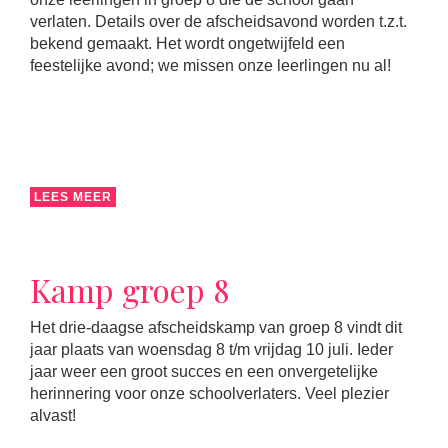
verlaten. Details over de afscheidsavond worden t.z.t.
bekend gemaakt. Het wordt ongetwijfeld een
feestelijke avond; we missen onze leerlingen nu al!
LEES MEER
Kamp groep 8
Het drie-daagse afscheidskamp van groep 8 vindt dit
jaar plaats van woensdag 8 t/m vrijdag 10 juli. Ieder
jaar weer een groot succes en een onvergetelijke
herinnering voor onze schoolverlaters. Veel plezier
alvast!