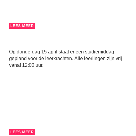
LEES MEER
Op donderdag 15 april staat er een studiemiddag
gepland voor de leerkrachten. Alle leerlingen zijn vrij
vanaf 12:00 uur.
LEES MEER