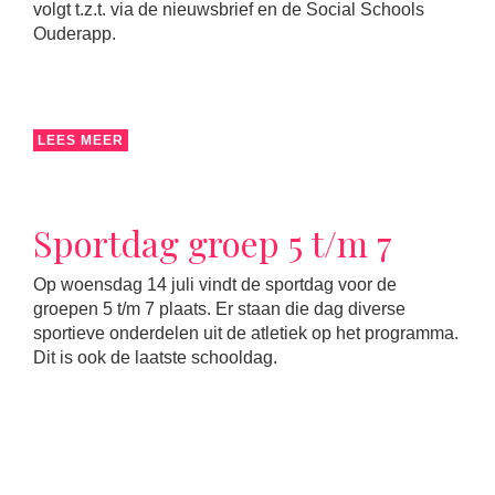
volgt t.z.t. via de nieuwsbrief en de Social Schools
Ouderapp.
LEES MEER
Sportdag groep 5 t/m 7
Op woensdag 14 juli vindt de sportdag voor de
groepen 5 t/m 7 plaats. Er staan die dag diverse
sportieve onderdelen uit de atletiek op het programma.
Dit is ook de laatste schooldag.