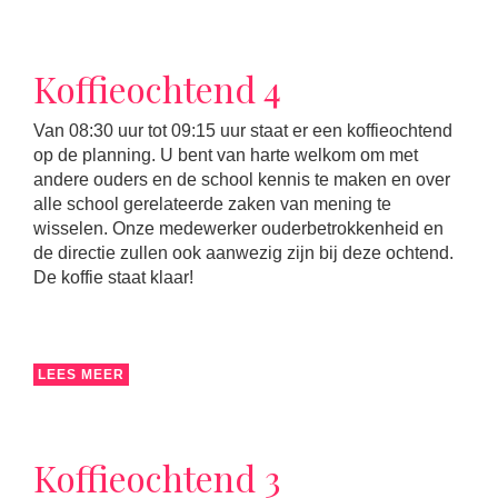
Koffieochtend 4
Van 08:30 uur tot 09:15 uur staat er een koffieochtend
op de planning. U bent van harte welkom om met
andere ouders en de school kennis te maken en over
alle school gerelateerde zaken van mening te
wisselen. Onze medewerker ouderbetrokkenheid en
de directie zullen ook aanwezig zijn bij deze ochtend.
De koffie staat klaar!
LEES MEER
Koffieochtend 3