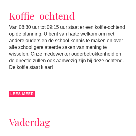
Koffie-ochtend
Van 08:30 uur tot 09:15 uur staat er een koffie-ochtend
op de planning. U bent van harte welkom om met
andere ouders en de school kennis te maken en over
alle school gerelateerde zaken van mening te
wisselen. Onze medewerker ouderbetrokkenheid en
de directie zullen ook aanwezig zijn bij deze ochtend.
De koffie staat klaar!
LEES MEER
Vaderdag