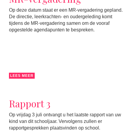
Op deze datum staat er een MR-vergadering gepland.
De directie, leerkrachten- en oudergeleding komt
tijdens de MR-vergadering samen om de vooraf
opgestelde agendapunten te bespreken.
LEES MEER
Rapport 3
Op vrijdag 3 juli ontvangt u het laatste rapport van uw
kind van dit schooljaar. Vervolgens zullen er
rapportgesprekken plaatsvinden op school.