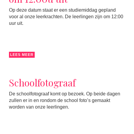
Op deze datum staat er een studiemiddag gepland
voor al onze leerkrachten. De leerlingen zijn om 12:00
uur uit.
LEES MEER
Schoolfotograaf
De schoolfotograaf komt op bezoek. Op beide dagen
zullen er in en rondom de school foto’s gemaakt
worden van onze leerlingen.