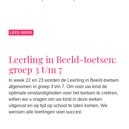
LEES MEER
Leerling in Beeld-toetsen:
groep 3 t/m 7
In week 22 en 23 worden de Leerling in Beeld-toetsen
afgenomen in groep 3 t/m 7. Om voor uw kind de
optimale omstandigheden voor het toetsen te creëren,
willen we u vragen om uw kind in deze weken
uitgerust en op tijd op school te laten komen. We
wensen alle leerlingen veel succes!