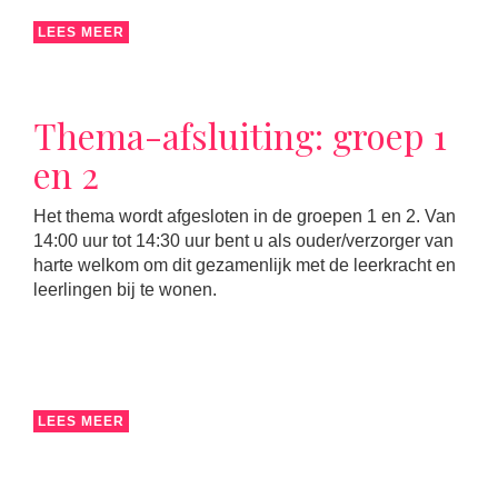
LEES MEER
Thema-afsluiting: groep 1
en 2
Het thema wordt afgesloten in de groepen 1 en 2. Van
14:00 uur tot 14:30 uur bent u als ouder/verzorger van
harte welkom om dit gezamenlijk met de leerkracht en
leerlingen bij te wonen.
LEES MEER