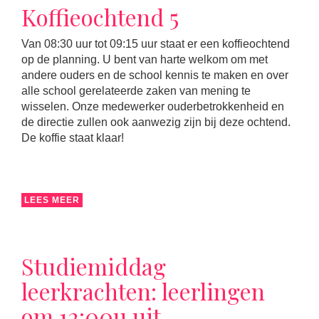
Koffieochtend 5
Van 08:30 uur tot 09:15 uur staat er een koffieochtend
op de planning. U bent van harte welkom om met
andere ouders en de school kennis te maken en over
alle school gerelateerde zaken van mening te
wisselen. Onze medewerker ouderbetrokkenheid en
de directie zullen ook aanwezig zijn bij deze ochtend.
De koffie staat klaar!
LEES MEER
Studiemiddag
leerkrachten: leerlingen
om 12:00u uit