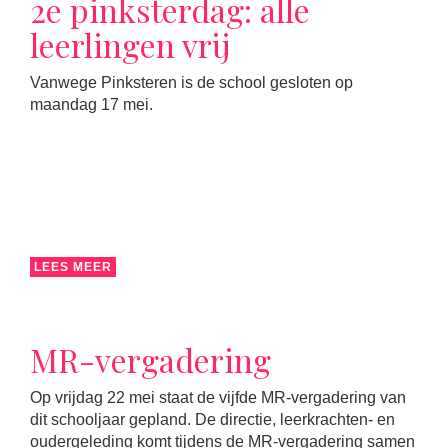
2e pinksterdag: alle
leerlingen vrij
Vanwege Pinksteren is de school gesloten op
maandag 17 mei.
LEES MEER
MR-vergadering
Op vrijdag 22 mei staat de vijfde MR-vergadering van
dit schooljaar gepland. De directie, leerkrachten- en
oudergeleding komt tijdens de MR-vergadering samen