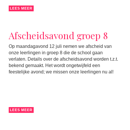
LEES MEER
Afscheidsavond groep 8
Op maandagavond 12 juli nemen we afscheid van
onze leerlingen in groep 8 die de school gaan
verlaten. Details over de afscheidsavond worden t.z.t.
bekend gemaakt. Het wordt ongetwijfeld een
feestelijke avond; we missen onze leerlingen nu al!
LEES MEER