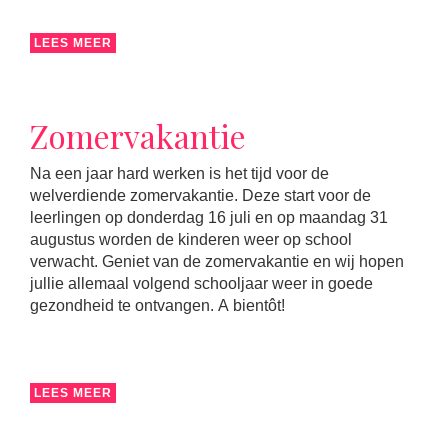
LEES MEER
Zomervakantie
Na een jaar hard werken is het tijd voor de
welverdiende zomervakantie. Deze start voor de
leerlingen op donderdag 16 juli en op maandag 31
augustus worden de kinderen weer op school
verwacht. Geniet van de zomervakantie en wij hopen
jullie allemaal volgend schooljaar weer in goede
gezondheid te ontvangen. A bientôt!
LEES MEER