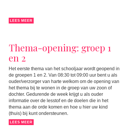
LEES MEER
Thema-opening: groep 1
en 2
Het eerste thema van het schooljaar wordt geopend in
de groepen 1 en 2. Van 08:30 tot 09:00 uur bent u als
ouder/verzorger van harte welkom om de opening van
het thema bij te wonen in de groep van uw zoon of
dochter. Gedurende de week krijgt u als ouder
informatie over de lesstof en de doelen die in het
thema aan de orde komen en hoe u hier uw kind
(thuis) bij kunt ondersteunen.
LEES MEER