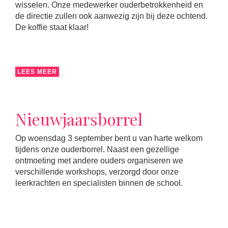
wisselen. Onze medewerker ouderbetrokkenheid en
de directie zullen ook aanwezig zijn bij deze ochtend.
De koffie staat klaar!
LEES MEER
Nieuwjaarsborrel
Op woensdag 3 september bent u van harte welkom
tijdens onze ouderborrel. Naast een gezellige
ontmoeting met andere ouders organiseren we
verschillende workshops, verzorgd door onze
leerkrachten en specialisten binnen de school.