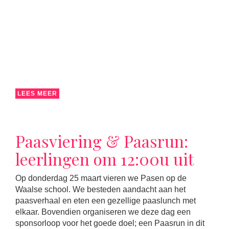
LEES MEER
Paasviering & Paasrun:
leerlingen om 12:00u uit
Op donderdag 25 maart vieren we Pasen op de
Waalse school. We besteden aandacht aan het
paasverhaal en eten een gezellige paaslunch met
elkaar. Bovendien organiseren we deze dag een
sponsorloop voor het goede doel; een Paasrun in dit