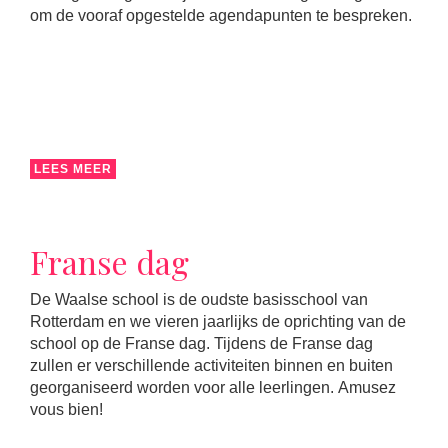
om de vooraf opgestelde agendapunten te bespreken.
LEES MEER
Franse dag
De Waalse school is de oudste basisschool van
Rotterdam en we vieren jaarlijks de oprichting van de
school op de Franse dag. Tijdens de Franse dag
zullen er verschillende activiteiten binnen en buiten
georganiseerd worden voor alle leerlingen. Amusez
vous bien!