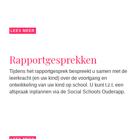
LEES MEER
Rapportgesprekken
Tijdens het rapportgesprek bespreekt u samen met de
leerkracht (en uw kind) over de voortgang en
ontwikkeling van uw kind op school. U kunt t.z.t. een
afspraak inplannen via de Social Schools Ouderapp.