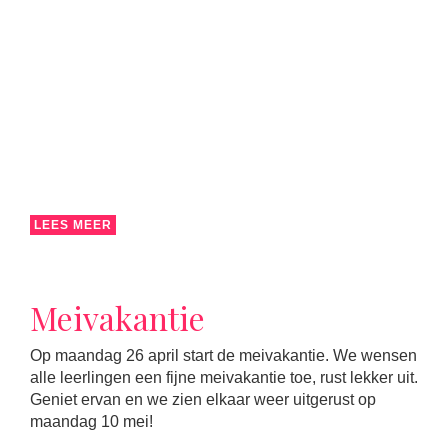
LEES MEER
Meivakantie
Op maandag 26 april start de meivakantie. We wensen
alle leerlingen een fijne meivakantie toe, rust lekker uit.
Geniet ervan en we zien elkaar weer uitgerust op
maandag 10 mei!