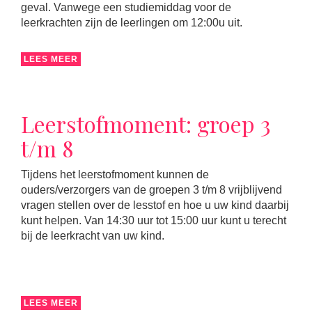
geval. Vanwege een studiemiddag voor de
leerkrachten zijn de leerlingen om 12:00u uit.
LEES MEER
Leerstofmoment: groep 3
t/m 8
Tijdens het leerstofmoment kunnen de
ouders/verzorgers van de groepen 3 t/m 8 vrijblijvend
vragen stellen over de lesstof en hoe u uw kind daarbij
kunt helpen. Van 14:30 uur tot 15:00 uur kunt u terecht
bij de leerkracht van uw kind.
LEES MEER