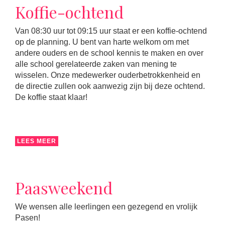
Koffie-ochtend
Van 08:30 uur tot 09:15 uur staat er een koffie-ochtend
op de planning. U bent van harte welkom om met
andere ouders en de school kennis te maken en over
alle school gerelateerde zaken van mening te
wisselen. Onze medewerker ouderbetrokkenheid en
de directie zullen ook aanwezig zijn bij deze ochtend.
De koffie staat klaar!
LEES MEER
Paasweekend
We wensen alle leerlingen een gezegend en vrolijk
Pasen!