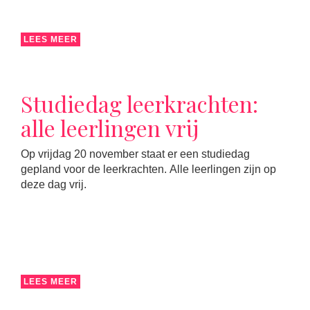
LEES MEER
Studiedag leerkrachten:
alle leerlingen vrij
Op vrijdag 20 november staat er een studiedag
gepland voor de leerkrachten. Alle leerlingen zijn op
deze dag vrij.
LEES MEER