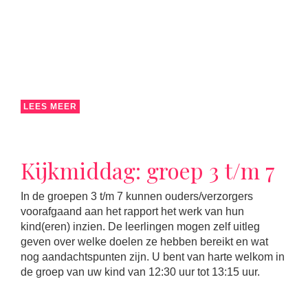
LEES MEER
Kijkmiddag: groep 3 t/m 7
In de groepen 3 t/m 7 kunnen ouders/verzorgers
voorafgaand aan het rapport het werk van hun
kind(eren) inzien. De leerlingen mogen zelf uitleg
geven over welke doelen ze hebben bereikt en wat
nog aandachtspunten zijn. U bent van harte welkom in
de groep van uw kind van 12:30 uur tot 13:15 uur.