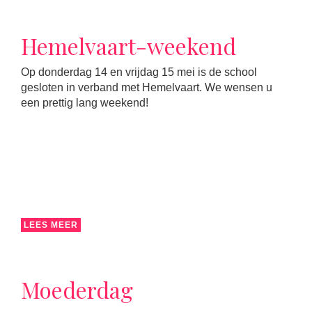
Hemelvaart-weekend
Op donderdag 14 en vrijdag 15 mei is de school
gesloten in verband met Hemelvaart. We wensen u
een prettig lang weekend!
LEES MEER
Moederdag