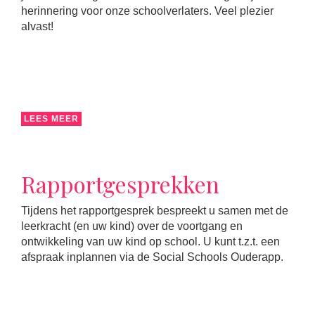
herinnering voor onze schoolverlaters. Veel plezier
alvast!
LEES MEER
Rapportgesprekken
Tijdens het rapportgesprek bespreekt u samen met de
leerkracht (en uw kind) over de voortgang en
ontwikkeling van uw kind op school. U kunt t.z.t. een
afspraak inplannen via de Social Schools Ouderapp.