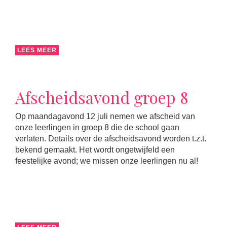
LEES MEER
Afscheidsavond groep 8
Op maandagavond 12 juli nemen we afscheid van
onze leerlingen in groep 8 die de school gaan
verlaten. Details over de afscheidsavond worden t.z.t.
bekend gemaakt. Het wordt ongetwijfeld een
feestelijke avond; we missen onze leerlingen nu al!