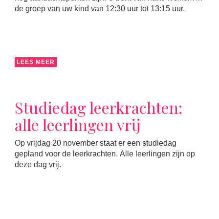
de groep van uw kind van 12:30 uur tot 13:15 uur.
LEES MEER
Studiedag leerkrachten:
alle leerlingen vrij
Op vrijdag 20 november staat er een studiedag
gepland voor de leerkrachten. Alle leerlingen zijn op
deze dag vrij.