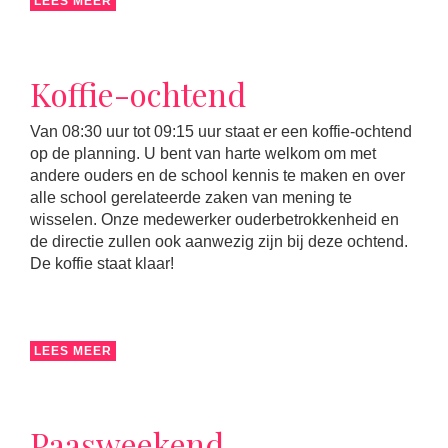
LEES MEER
Koffie-ochtend
Van 08:30 uur tot 09:15 uur staat er een koffie-ochtend
op de planning. U bent van harte welkom om met
andere ouders en de school kennis te maken en over
alle school gerelateerde zaken van mening te
wisselen. Onze medewerker ouderbetrokkenheid en
de directie zullen ook aanwezig zijn bij deze ochtend.
De koffie staat klaar!
LEES MEER
Paasweekend