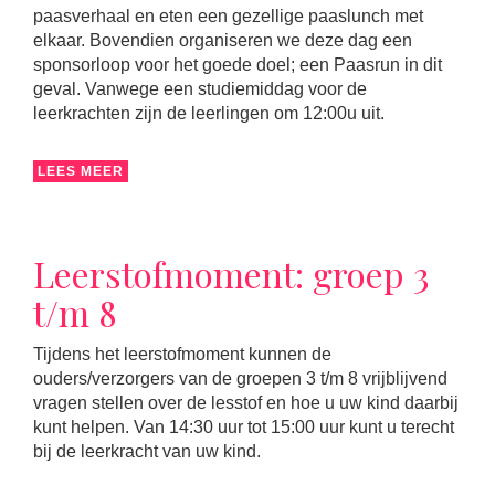
paasverhaal en eten een gezellige paaslunch met
elkaar. Bovendien organiseren we deze dag een
sponsorloop voor het goede doel; een Paasrun in dit
geval. Vanwege een studiemiddag voor de
leerkrachten zijn de leerlingen om 12:00u uit.
LEES MEER
Leerstofmoment: groep 3
t/m 8
Tijdens het leerstofmoment kunnen de
ouders/verzorgers van de groepen 3 t/m 8 vrijblijvend
vragen stellen over de lesstof en hoe u uw kind daarbij
kunt helpen. Van 14:30 uur tot 15:00 uur kunt u terecht
bij de leerkracht van uw kind.