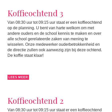
Koffieochtend 3
Van 08:30 uur tot 09:15 uur staat er een koffieochtend
op de planning. U bent van harte welkom om met
andere ouders en de school kennis te maken en over
alle school gerelateerde zaken van mening te
wisselen. Onze medewerker ouderbetrokkenheid en
de directie zullen ook aanwezig zijn bij deze ochtend.
De koffie staat klaar!
LEES MEER
Koffieochtend 2
Van 08:30 uur tot 09:15 uur staat er een koffieochtend