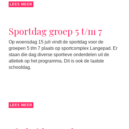
LEES MEER
Sportdag groep 5 t/m 7
Op woensdag 15 juli vindt de sportdag voor de
groepen 5 t/m 7 plaats op sportcomplex Langepad. Er
staan die dag diverse sportieve onderdelen uit de
atletiek op het programma. Dit is ook de laatste
schooldag.
LEES MEER