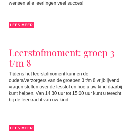
wensen alle leerlingen veel succes!
LEES MEER
Leerstofmoment: groep 3
t/m 8
Tijdens het leerstofmoment kunnen de
ouders/verzorgers van de groepen 3 t/m 8 vrijblijvend
vragen stellen over de lesstof en hoe u uw kind daarbij
kunt helpen. Van 14:30 uur tot 15:00 uur kunt u terecht
bij de leerkracht van uw kind.
LEES MEER