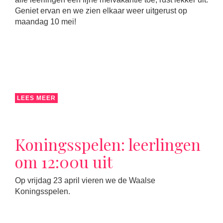
Geniet ervan en we zien elkaar weer uitgerust op
maandag 10 mei!
LEES MEER
Koningsspelen: leerlingen
om 12:00u uit
Op vrijdag 23 april vieren we de Waalse
Koningsspelen.