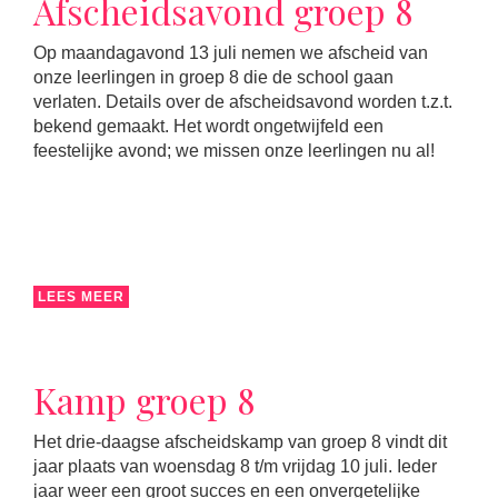
Afscheidsavond groep 8
Op maandagavond 13 juli nemen we afscheid van
onze leerlingen in groep 8 die de school gaan
verlaten. Details over de afscheidsavond worden t.z.t.
bekend gemaakt. Het wordt ongetwijfeld een
feestelijke avond; we missen onze leerlingen nu al!
LEES MEER
Kamp groep 8
Het drie-daagse afscheidskamp van groep 8 vindt dit
jaar plaats van woensdag 8 t/m vrijdag 10 juli. Ieder
jaar weer een groot succes en een onvergetelijke