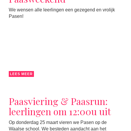
We wensen alle leerlingen een gezegend en vrolijk
Pasen!
LEES MEER
Paasviering & Paasrun:
leerlingen om 12:00u uit
Op donderdag 25 maart vieren we Pasen op de
Waalse school. We besteden aandacht aan het