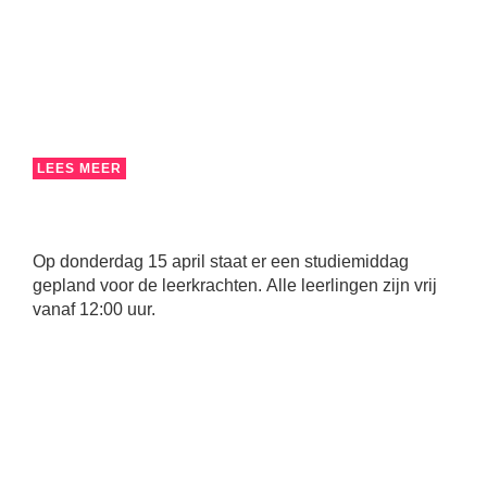
LEES MEER
Op donderdag 15 april staat er een studiemiddag
gepland voor de leerkrachten. Alle leerlingen zijn vrij
vanaf 12:00 uur.