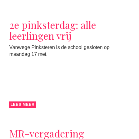
2e pinksterdag: alle
leerlingen vrij
Vanwege Pinksteren is de school gesloten op
maandag 17 mei.
LEES MEER
MR-vergadering