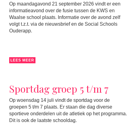
Op maandagavond 21 september 2026 vindt er een
informatieavond over de fusie tussen de KWS en
Waalse school plaats. Informatie over de avond zelf
volgt t.z.t. via de nieuwsbrief en de Social Schools
Ouderapp.
LEES MEER
Sportdag groep 5 t/m 7
Op woensdag 14 juli vindt de sportdag voor de
groepen 5 t/m 7 plaats. Er staan die dag diverse
sportieve onderdelen uit de atletiek op het programma.
Dit is ook de laatste schooldag.