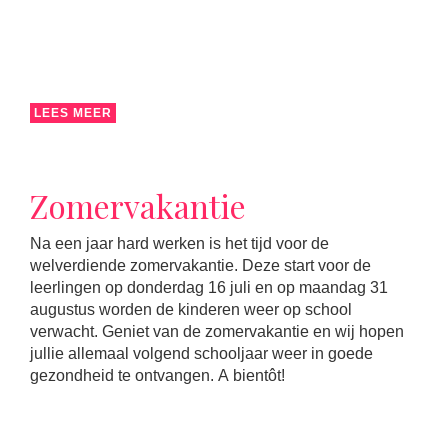
LEES MEER
Zomervakantie
Na een jaar hard werken is het tijd voor de
welverdiende zomervakantie. Deze start voor de
leerlingen op donderdag 16 juli en op maandag 31
augustus worden de kinderen weer op school
verwacht. Geniet van de zomervakantie en wij hopen
jullie allemaal volgend schooljaar weer in goede
gezondheid te ontvangen. A bientôt!