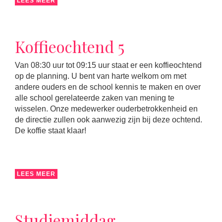
LEES MEER
Koffieochtend 5
Van 08:30 uur tot 09:15 uur staat er een koffieochtend
op de planning. U bent van harte welkom om met
andere ouders en de school kennis te maken en over
alle school gerelateerde zaken van mening te
wisselen. Onze medewerker ouderbetrokkenheid en
de directie zullen ook aanwezig zijn bij deze ochtend.
De koffie staat klaar!
LEES MEER
Studiemiddag