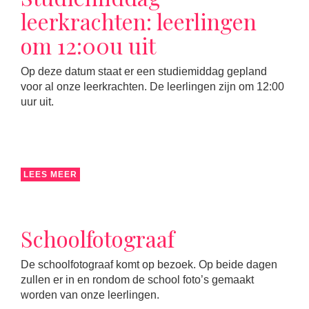
leerkrachten: leerlingen
om 12:00u uit
Op deze datum staat er een studiemiddag gepland
voor al onze leerkrachten. De leerlingen zijn om 12:00
uur uit.
LEES MEER
Schoolfotograaf
De schoolfotograaf komt op bezoek. Op beide dagen
zullen er in en rondom de school foto’s gemaakt
worden van onze leerlingen.