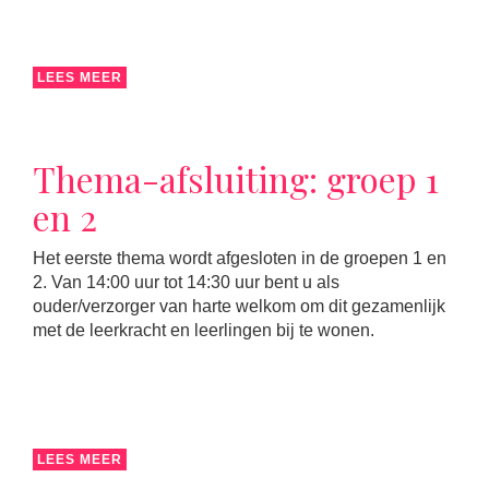
LEES MEER
Thema-afsluiting: groep 1
en 2
Het eerste thema wordt afgesloten in de groepen 1 en
2. Van 14:00 uur tot 14:30 uur bent u als
ouder/verzorger van harte welkom om dit gezamenlijk
met de leerkracht en leerlingen bij te wonen.
LEES MEER