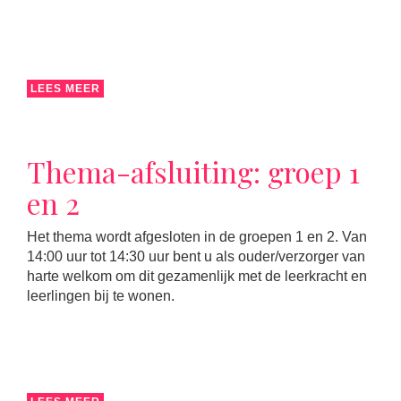
LEES MEER
Thema-afsluiting: groep 1
en 2
Het thema wordt afgesloten in de groepen 1 en 2. Van
14:00 uur tot 14:30 uur bent u als ouder/verzorger van
harte welkom om dit gezamenlijk met de leerkracht en
leerlingen bij te wonen.