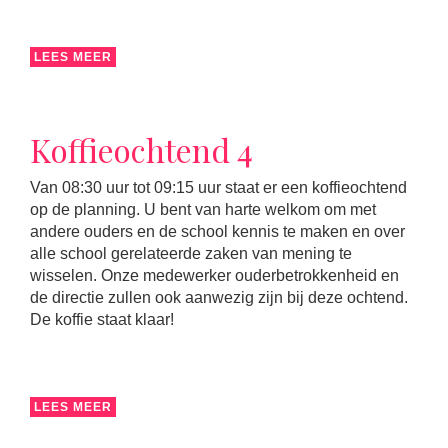
LEES MEER
Koffieochtend 4
Van 08:30 uur tot 09:15 uur staat er een koffieochtend
op de planning. U bent van harte welkom om met
andere ouders en de school kennis te maken en over
alle school gerelateerde zaken van mening te
wisselen. Onze medewerker ouderbetrokkenheid en
de directie zullen ook aanwezig zijn bij deze ochtend.
De koffie staat klaar!
LEES MEER