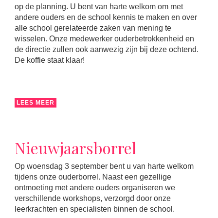
op de planning. U bent van harte welkom om met
andere ouders en de school kennis te maken en over
alle school gerelateerde zaken van mening te
wisselen. Onze medewerker ouderbetrokkenheid en
de directie zullen ook aanwezig zijn bij deze ochtend.
De koffie staat klaar!
LEES MEER
Nieuwjaarsborrel
Op woensdag 3 september bent u van harte welkom
tijdens onze ouderborrel. Naast een gezellige
ontmoeting met andere ouders organiseren we
verschillende workshops, verzorgd door onze
leerkrachten en specialisten binnen de school.