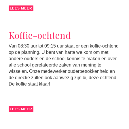
LEES MEER
Koffie-ochtend
Van 08:30 uur tot 09:15 uur staat er een koffie-ochtend
op de planning. U bent van harte welkom om met
andere ouders en de school kennis te maken en over
alle school gerelateerde zaken van mening te
wisselen. Onze medewerker ouderbetrokkenheid en
de directie zullen ook aanwezig zijn bij deze ochtend.
De koffie staat klaar!
LEES MEER