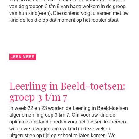
van de groepen 3 t/m 8 van harte welkom in de groep
van hun kind(eren). Die ochtend volgt u samen met uw
kind de les die op dat moment op het rooster staat.
LEES MEER
Leerling in Beeld-toetsen:
groep 3 t/m 7
In week 22 en 23 worden de Leerling in Beeld-toetsen
afgenomen in groep 3 t/m 7. Om voor uw kind de
optimale omstandigheden voor het toetsen te creëren,
willen we u vragen om uw kind in deze weken
uitgerust en op tijd op school te laten komen. We