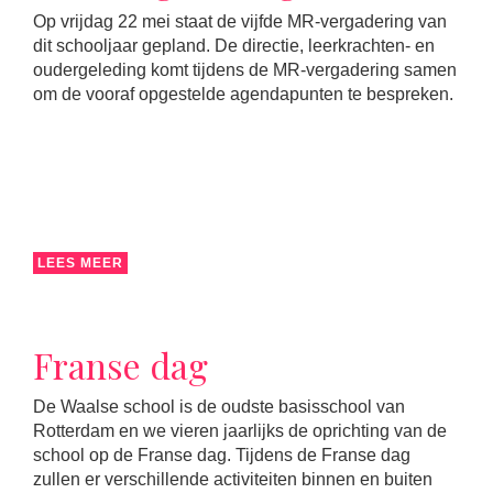
Op vrijdag 22 mei staat de vijfde MR-vergadering van
dit schooljaar gepland. De directie, leerkrachten- en
oudergeleding komt tijdens de MR-vergadering samen
om de vooraf opgestelde agendapunten te bespreken.
LEES MEER
Franse dag
De Waalse school is de oudste basisschool van
Rotterdam en we vieren jaarlijks de oprichting van de
school op de Franse dag. Tijdens de Franse dag
zullen er verschillende activiteiten binnen en buiten