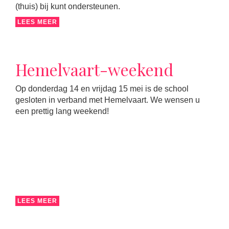
(thuis) bij kunt ondersteunen.
LEES MEER
Hemelvaart-weekend
Op donderdag 14 en vrijdag 15 mei is de school
gesloten in verband met Hemelvaart. We wensen u
een prettig lang weekend!
LEES MEER