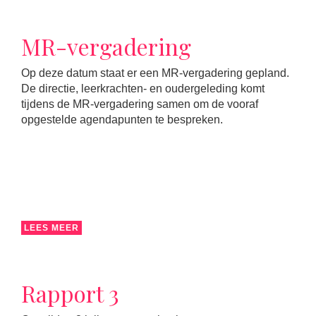
MR-vergadering
Op deze datum staat er een MR-vergadering gepland.
De directie, leerkrachten- en oudergeleding komt
tijdens de MR-vergadering samen om de vooraf
opgestelde agendapunten te bespreken.
LEES MEER
Rapport 3