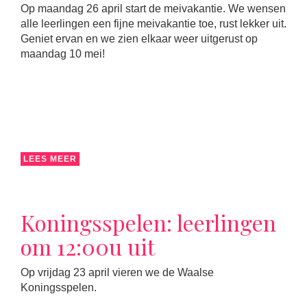
Op maandag 26 april start de meivakantie. We wensen
alle leerlingen een fijne meivakantie toe, rust lekker uit.
Geniet ervan en we zien elkaar weer uitgerust op
maandag 10 mei!
LEES MEER
Koningsspelen: leerlingen
om 12:00u uit
Op vrijdag 23 april vieren we de Waalse
Koningsspelen.