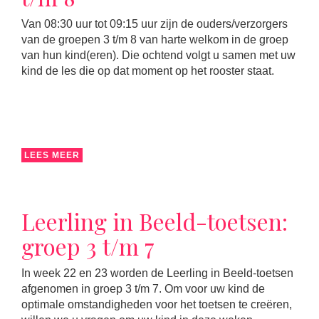
Van 08:30 uur tot 09:15 uur zijn de ouders/verzorgers
van de groepen 3 t/m 8 van harte welkom in de groep
van hun kind(eren). Die ochtend volgt u samen met uw
kind de les die op dat moment op het rooster staat.
LEES MEER
Leerling in Beeld-toetsen:
groep 3 t/m 7
In week 22 en 23 worden de Leerling in Beeld-toetsen
afgenomen in groep 3 t/m 7. Om voor uw kind de
optimale omstandigheden voor het toetsen te creëren,