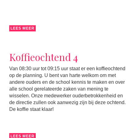
LEES MEER
Koffieochtend 4
Van 08:30 uur tot 09:15 uur staat er een koffieochtend
op de planning. U bent van harte welkom om met
andere ouders en de school kennis te maken en over
alle school gerelateerde zaken van mening te
wisselen. Onze medewerker ouderbetrokkenheid en
de directie zullen ook aanwezig zijn bij deze ochtend.
De koffie staat klaar!
LEES MEER