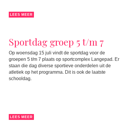
LEES MEER
Sportdag groep 5 t/m 7
Op woensdag 15 juli vindt de sportdag voor de
groepen 5 t/m 7 plaats op sportcomplex Langepad. Er
staan die dag diverse sportieve onderdelen uit de
atletiek op het programma. Dit is ook de laatste
schooldag.
LEES MEER