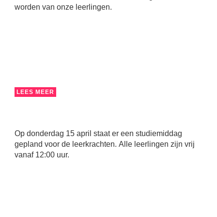
worden van onze leerlingen.
LEES MEER
Op donderdag 15 april staat er een studiemiddag
gepland voor de leerkrachten. Alle leerlingen zijn vrij
vanaf 12:00 uur.