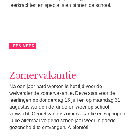
leerkrachten en specialisten binnen de school.
LEES MEER
Zomervakantie
Na een jaar hard werken is het tijd voor de
welverdiende zomervakantie. Deze start voor de
leerlingen op donderdag 16 juli en op maandag 31
augustus worden de kinderen weer op school
verwacht. Geniet van de zomervakantie en wij hopen
jullie allemaal volgend schooljaar weer in goede
gezondheid te ontvangen. A bientôt!