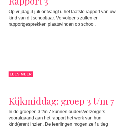
Rapport 3
Op vrijdag 3 juli ontvangt u het laatste rapport van uw
kind van dit schooljaar. Vervolgens zullen er
rapportgesprekken plaatsvinden op school.
LEES MEER
Kijkmiddag: groep 3 t/m 7
In de groepen 3 t/m 7 kunnen ouders/verzorgers
voorafgaand aan het rapport het werk van hun
kind(eren) inzien. De leerlingen mogen zelf uitleg