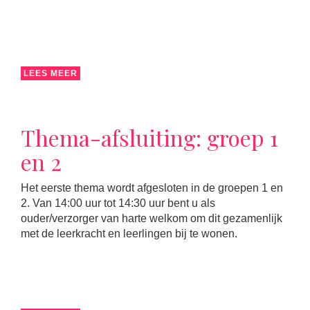
LEES MEER
Thema-afsluiting: groep 1
en 2
Het eerste thema wordt afgesloten in de groepen 1 en
2. Van 14:00 uur tot 14:30 uur bent u als
ouder/verzorger van harte welkom om dit gezamenlijk
met de leerkracht en leerlingen bij te wonen.