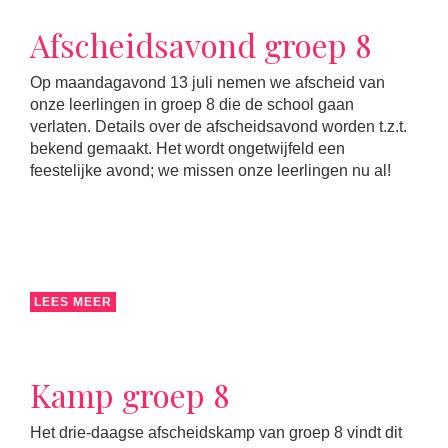
Afscheidsavond groep 8
Op maandagavond 13 juli nemen we afscheid van
onze leerlingen in groep 8 die de school gaan
verlaten. Details over de afscheidsavond worden t.z.t.
bekend gemaakt. Het wordt ongetwijfeld een
feestelijke avond; we missen onze leerlingen nu al!
LEES MEER
Kamp groep 8
Het drie-daagse afscheidskamp van groep 8 vindt dit