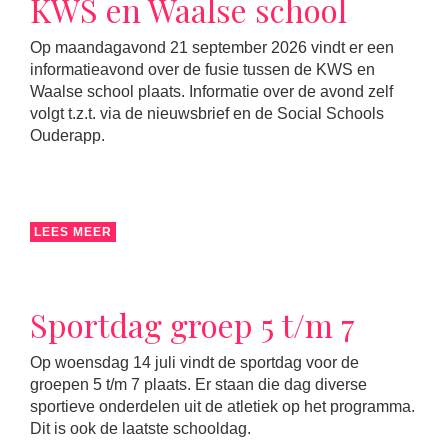
KWS en Waalse school
Op maandagavond 21 september 2026 vindt er een
informatieavond over de fusie tussen de KWS en
Waalse school plaats. Informatie over de avond zelf
volgt t.z.t. via de nieuwsbrief en de Social Schools
Ouderapp.
LEES MEER
Sportdag groep 5 t/m 7
Op woensdag 14 juli vindt de sportdag voor de
groepen 5 t/m 7 plaats. Er staan die dag diverse
sportieve onderdelen uit de atletiek op het programma.
Dit is ook de laatste schooldag.