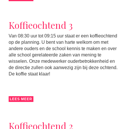
Koffieochtend 3
Van 08:30 uur tot 09:15 uur staat er een koffieochtend
op de planning. U bent van harte welkom om met
andere ouders en de school kennis te maken en over
alle school gerelateerde zaken van mening te
wisselen. Onze medewerker ouderbetrokkenheid en
de directie zullen ook aanwezig zijn bij deze ochtend.
De koffie staat klaar!
LEES MEER
Koffieochtend 2