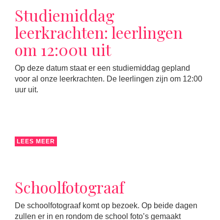
Studiemiddag
leerkrachten: leerlingen
om 12:00u uit
Op deze datum staat er een studiemiddag gepland
voor al onze leerkrachten. De leerlingen zijn om 12:00
uur uit.
LEES MEER
Schoolfotograaf
De schoolfotograaf komt op bezoek. Op beide dagen
zullen er in en rondom de school foto’s gemaakt