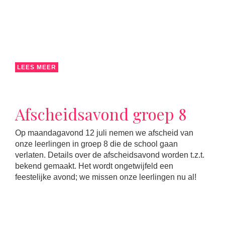
LEES MEER
Afscheidsavond groep 8
Op maandagavond 12 juli nemen we afscheid van
onze leerlingen in groep 8 die de school gaan
verlaten. Details over de afscheidsavond worden t.z.t.
bekend gemaakt. Het wordt ongetwijfeld een
feestelijke avond; we missen onze leerlingen nu al!