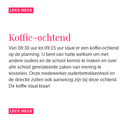
LEES MEER
Koffie-ochtend
Van 08:30 uur tot 09:15 uur staat er een koffie-ochtend
op de planning. U bent van harte welkom om met
andere ouders en de school kennis te maken en over
alle school gerelateerde zaken van mening te
wisselen. Onze medewerker ouderbetrokkenheid en
de directie zullen ook aanwezig zijn bij deze ochtend.
De koffie staat klaar!
LEES MEER