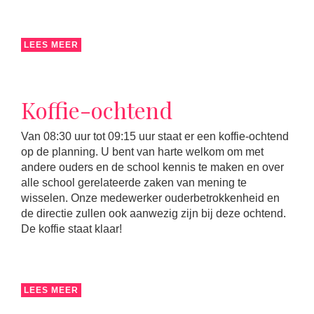
LEES MEER
Koffie-ochtend
Van 08:30 uur tot 09:15 uur staat er een koffie-ochtend
op de planning. U bent van harte welkom om met
andere ouders en de school kennis te maken en over
alle school gerelateerde zaken van mening te
wisselen. Onze medewerker ouderbetrokkenheid en
de directie zullen ook aanwezig zijn bij deze ochtend.
De koffie staat klaar!
LEES MEER