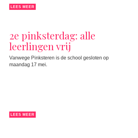
LEES MEER
2e pinksterdag: alle
leerlingen vrij
Vanwege Pinksteren is de school gesloten op
maandag 17 mei.
LEES MEER