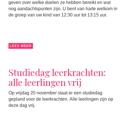
geven over welke doelen ze hebben bereikt en wat
nog aandachtspunten zijn. U bent van harte welkom in
de groep van uw kind van 12:30 uur tot 13:15 uur.
LEES MEER
Studiedag leerkrachten:
alle leerlingen vrij
Op vrijdag 20 november staat er een studiedag
gepland voor de leerkrachten. Alle leerlingen zijn op
deze dag vrij.