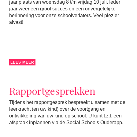
jaar plaats van woensdag 8 t/m vrijdag 10 juli. Ieder
jaar weer een groot succes en een onvergetelijke
herinnering voor onze schoolverlaters. Veel plezier
alvast!
LEES MEER
Rapportgesprekken
Tijdens het rapportgesprek bespreekt u samen met de
leerkracht (en uw kind) over de voortgang en
ontwikkeling van uw kind op school. U kunt t.z.t. een
afspraak inplannen via de Social Schools Ouderapp.