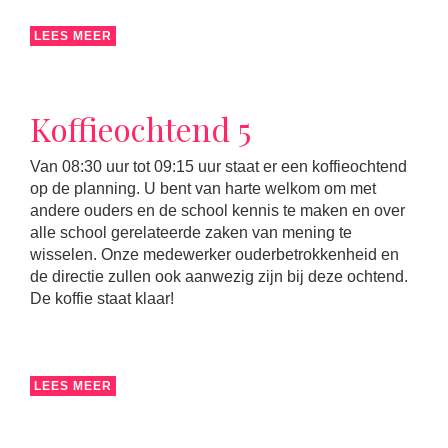
LEES MEER
Koffieochtend 5
Van 08:30 uur tot 09:15 uur staat er een koffieochtend
op de planning. U bent van harte welkom om met
andere ouders en de school kennis te maken en over
alle school gerelateerde zaken van mening te
wisselen. Onze medewerker ouderbetrokkenheid en
de directie zullen ook aanwezig zijn bij deze ochtend.
De koffie staat klaar!
LEES MEER