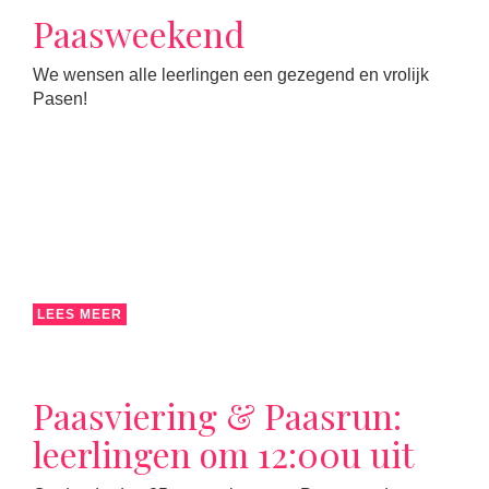
Paasweekend
We wensen alle leerlingen een gezegend en vrolijk
Pasen!
LEES MEER
Paasviering & Paasrun:
leerlingen om 12:00u uit