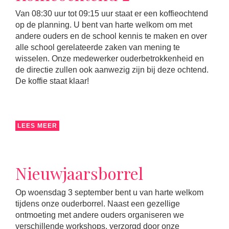
Van 08:30 uur tot 09:15 uur staat er een koffieochtend
op de planning. U bent van harte welkom om met
andere ouders en de school kennis te maken en over
alle school gerelateerde zaken van mening te
wisselen. Onze medewerker ouderbetrokkenheid en
de directie zullen ook aanwezig zijn bij deze ochtend.
De koffie staat klaar!
LEES MEER
Nieuwjaarsborrel
Op woensdag 3 september bent u van harte welkom
tijdens onze ouderborrel. Naast een gezellige
ontmoeting met andere ouders organiseren we
verschillende workshops, verzorgd door onze