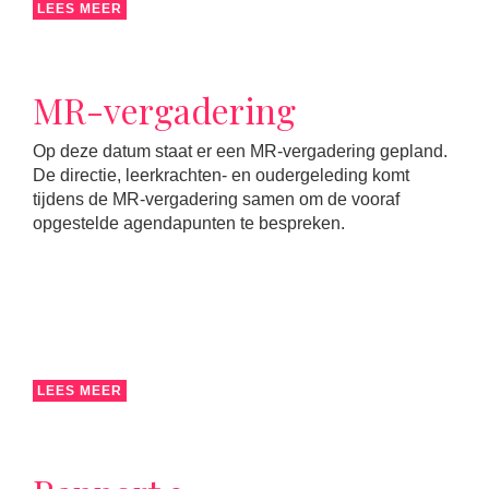
LEES MEER
MR-vergadering
Op deze datum staat er een MR-vergadering gepland.
De directie, leerkrachten- en oudergeleding komt
tijdens de MR-vergadering samen om de vooraf
opgestelde agendapunten te bespreken.
LEES MEER