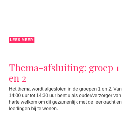
LEES MEER
Thema-afsluiting: groep 1
en 2
Het thema wordt afgesloten in de groepen 1 en 2. Van
14:00 uur tot 14:30 uur bent u als ouder/verzorger van
harte welkom om dit gezamenlijk met de leerkracht en
leerlingen bij te wonen.