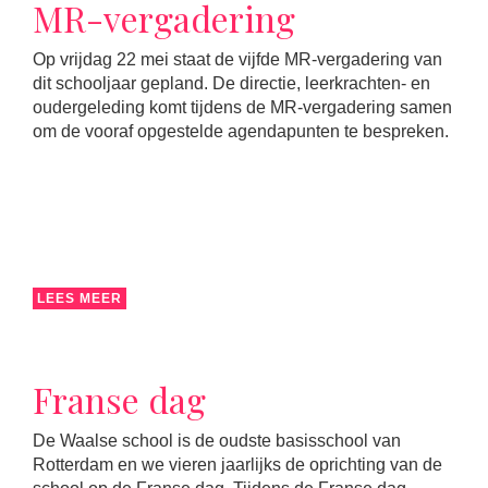
MR-vergadering
Op vrijdag 22 mei staat de vijfde MR-vergadering van
dit schooljaar gepland. De directie, leerkrachten- en
oudergeleding komt tijdens de MR-vergadering samen
om de vooraf opgestelde agendapunten te bespreken.
LEES MEER
Franse dag
De Waalse school is de oudste basisschool van
Rotterdam en we vieren jaarlijks de oprichting van de