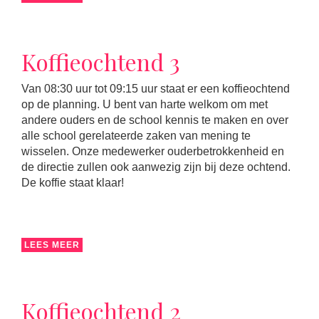
Koffieochtend 3
Van 08:30 uur tot 09:15 uur staat er een koffieochtend
op de planning. U bent van harte welkom om met
andere ouders en de school kennis te maken en over
alle school gerelateerde zaken van mening te
wisselen. Onze medewerker ouderbetrokkenheid en
de directie zullen ook aanwezig zijn bij deze ochtend.
De koffie staat klaar!
LEES MEER
Koffieochtend 2