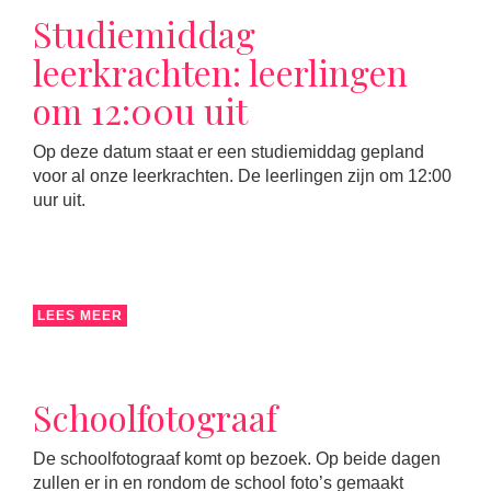
Studiemiddag
leerkrachten: leerlingen
om 12:00u uit
Op deze datum staat er een studiemiddag gepland
voor al onze leerkrachten. De leerlingen zijn om 12:00
uur uit.
LEES MEER
Schoolfotograaf
De schoolfotograaf komt op bezoek. Op beide dagen
zullen er in en rondom de school foto’s gemaakt