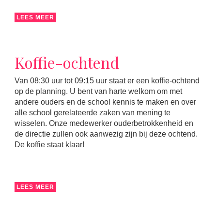
LEES MEER
Koffie-ochtend
Van 08:30 uur tot 09:15 uur staat er een koffie-ochtend
op de planning. U bent van harte welkom om met
andere ouders en de school kennis te maken en over
alle school gerelateerde zaken van mening te
wisselen. Onze medewerker ouderbetrokkenheid en
de directie zullen ook aanwezig zijn bij deze ochtend.
De koffie staat klaar!
LEES MEER