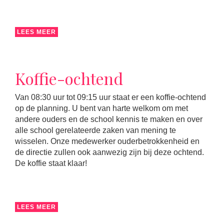
LEES MEER
Koffie-ochtend
Van 08:30 uur tot 09:15 uur staat er een koffie-ochtend
op de planning. U bent van harte welkom om met
andere ouders en de school kennis te maken en over
alle school gerelateerde zaken van mening te
wisselen. Onze medewerker ouderbetrokkenheid en
de directie zullen ook aanwezig zijn bij deze ochtend.
De koffie staat klaar!
LEES MEER