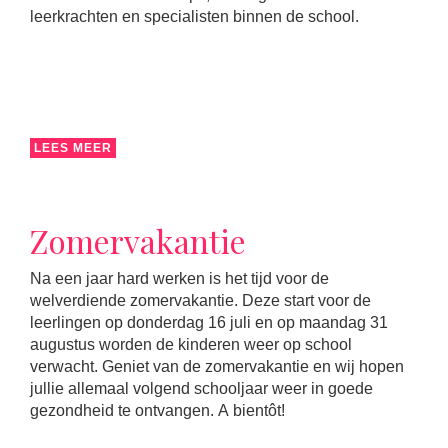
leerkrachten en specialisten binnen de school.
LEES MEER
Zomervakantie
Na een jaar hard werken is het tijd voor de
welverdiende zomervakantie. Deze start voor de
leerlingen op donderdag 16 juli en op maandag 31
augustus worden de kinderen weer op school
verwacht. Geniet van de zomervakantie en wij hopen
jullie allemaal volgend schooljaar weer in goede
gezondheid te ontvangen. A bientôt!