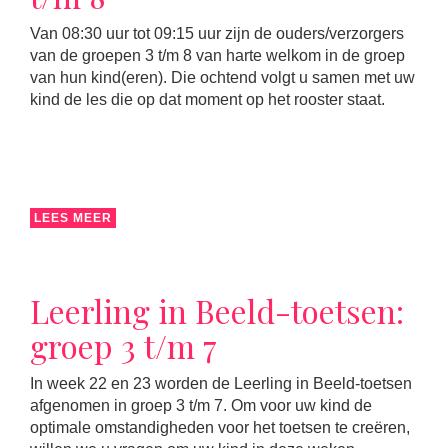
Van 08:30 uur tot 09:15 uur zijn de ouders/verzorgers
van de groepen 3 t/m 8 van harte welkom in de groep
van hun kind(eren). Die ochtend volgt u samen met uw
kind de les die op dat moment op het rooster staat.
LEES MEER
Leerling in Beeld-toetsen:
groep 3 t/m 7
In week 22 en 23 worden de Leerling in Beeld-toetsen
afgenomen in groep 3 t/m 7. Om voor uw kind de
optimale omstandigheden voor het toetsen te creëren,