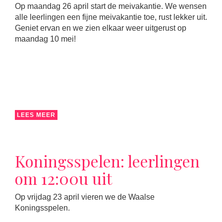
Op maandag 26 april start de meivakantie. We wensen
alle leerlingen een fijne meivakantie toe, rust lekker uit.
Geniet ervan en we zien elkaar weer uitgerust op
maandag 10 mei!
LEES MEER
Koningsspelen: leerlingen
om 12:00u uit
Op vrijdag 23 april vieren we de Waalse
Koningsspelen.