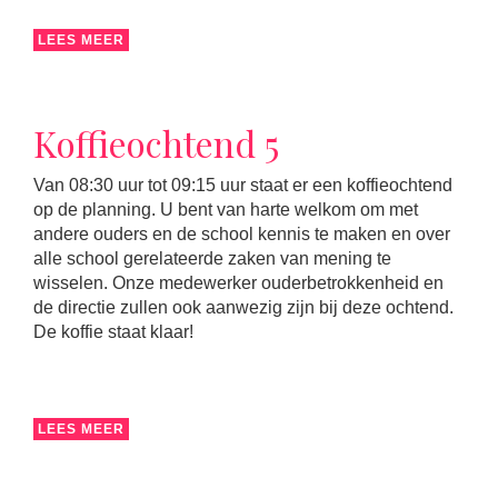
LEES MEER
Koffieochtend 5
Van 08:30 uur tot 09:15 uur staat er een koffieochtend
op de planning. U bent van harte welkom om met
andere ouders en de school kennis te maken en over
alle school gerelateerde zaken van mening te
wisselen. Onze medewerker ouderbetrokkenheid en
de directie zullen ook aanwezig zijn bij deze ochtend.
De koffie staat klaar!
LEES MEER