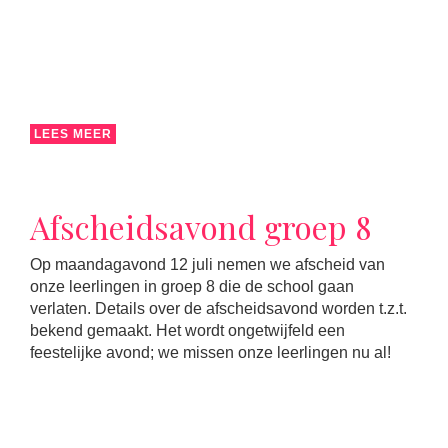
LEES MEER
Afscheidsavond groep 8
Op maandagavond 12 juli nemen we afscheid van
onze leerlingen in groep 8 die de school gaan
verlaten. Details over de afscheidsavond worden t.z.t.
bekend gemaakt. Het wordt ongetwijfeld een
feestelijke avond; we missen onze leerlingen nu al!