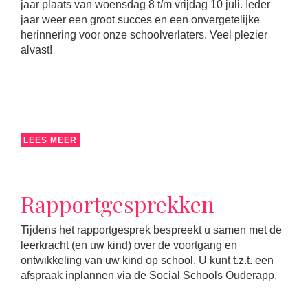
jaar plaats van woensdag 8 t/m vrijdag 10 juli. Ieder
jaar weer een groot succes en een onvergetelijke
herinnering voor onze schoolverlaters. Veel plezier
alvast!
LEES MEER
Rapportgesprekken
Tijdens het rapportgesprek bespreekt u samen met de
leerkracht (en uw kind) over de voortgang en
ontwikkeling van uw kind op school. U kunt t.z.t. een
afspraak inplannen via de Social Schools Ouderapp.