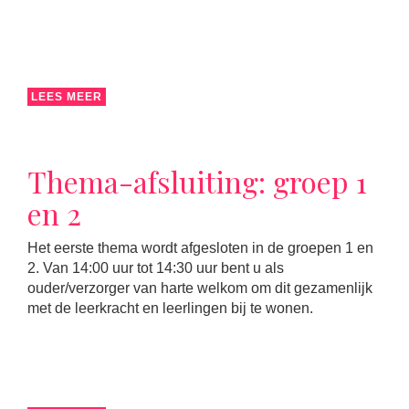
LEES MEER
Thema-afsluiting: groep 1
en 2
Het eerste thema wordt afgesloten in de groepen 1 en
2. Van 14:00 uur tot 14:30 uur bent u als
ouder/verzorger van harte welkom om dit gezamenlijk
met de leerkracht en leerlingen bij te wonen.