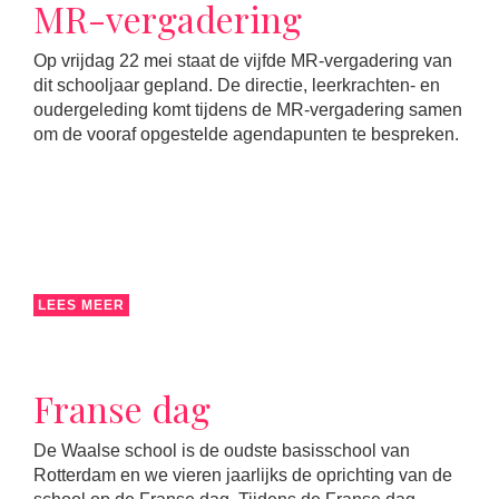
MR-vergadering
Op vrijdag 22 mei staat de vijfde MR-vergadering van
dit schooljaar gepland. De directie, leerkrachten- en
oudergeleding komt tijdens de MR-vergadering samen
om de vooraf opgestelde agendapunten te bespreken.
LEES MEER
Franse dag
De Waalse school is de oudste basisschool van
Rotterdam en we vieren jaarlijks de oprichting van de