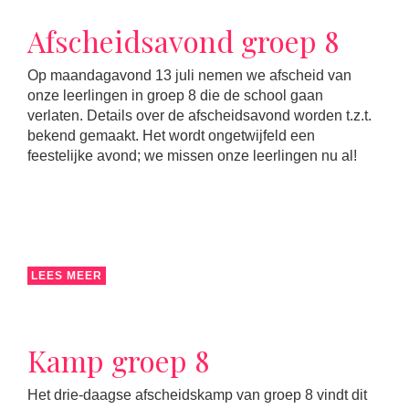
Afscheidsavond groep 8
Op maandagavond 13 juli nemen we afscheid van
onze leerlingen in groep 8 die de school gaan
verlaten. Details over de afscheidsavond worden t.z.t.
bekend gemaakt. Het wordt ongetwijfeld een
feestelijke avond; we missen onze leerlingen nu al!
LEES MEER
Kamp groep 8
Het drie-daagse afscheidskamp van groep 8 vindt dit