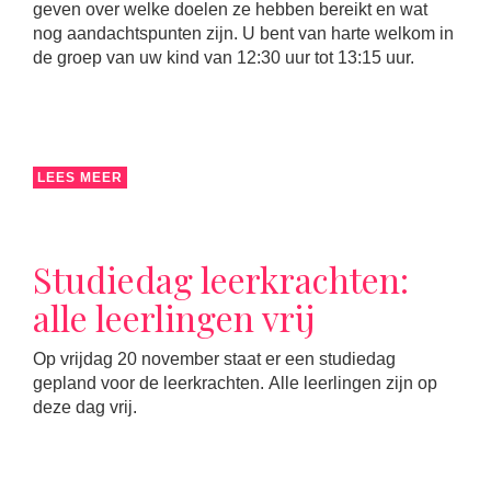
geven over welke doelen ze hebben bereikt en wat
nog aandachtspunten zijn. U bent van harte welkom in
de groep van uw kind van 12:30 uur tot 13:15 uur.
LEES MEER
Studiedag leerkrachten:
alle leerlingen vrij
Op vrijdag 20 november staat er een studiedag
gepland voor de leerkrachten. Alle leerlingen zijn op
deze dag vrij.