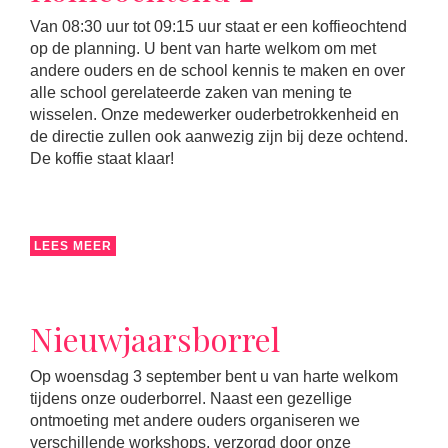
Van 08:30 uur tot 09:15 uur staat er een koffieochtend
op de planning. U bent van harte welkom om met
andere ouders en de school kennis te maken en over
alle school gerelateerde zaken van mening te
wisselen. Onze medewerker ouderbetrokkenheid en
de directie zullen ook aanwezig zijn bij deze ochtend.
De koffie staat klaar!
LEES MEER
Nieuwjaarsborrel
Op woensdag 3 september bent u van harte welkom
tijdens onze ouderborrel. Naast een gezellige
ontmoeting met andere ouders organiseren we
verschillende workshops, verzorgd door onze