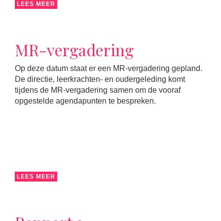
LEES MEER
MR-vergadering
Op deze datum staat er een MR-vergadering gepland.
De directie, leerkrachten- en oudergeleding komt
tijdens de MR-vergadering samen om de vooraf
opgestelde agendapunten te bespreken.
LEES MEER