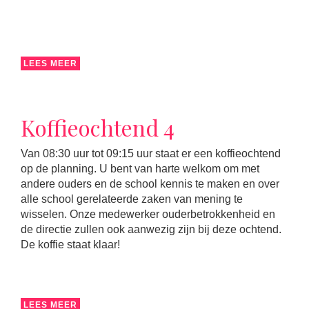
LEES MEER
Koffieochtend 4
Van 08:30 uur tot 09:15 uur staat er een koffieochtend
op de planning. U bent van harte welkom om met
andere ouders en de school kennis te maken en over
alle school gerelateerde zaken van mening te
wisselen. Onze medewerker ouderbetrokkenheid en
de directie zullen ook aanwezig zijn bij deze ochtend.
De koffie staat klaar!
LEES MEER