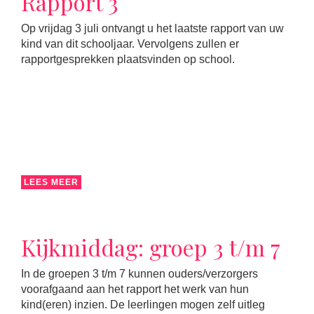
Rapport 3
Op vrijdag 3 juli ontvangt u het laatste rapport van uw
kind van dit schooljaar. Vervolgens zullen er
rapportgesprekken plaatsvinden op school.
LEES MEER
Kijkmiddag: groep 3 t/m 7
In de groepen 3 t/m 7 kunnen ouders/verzorgers
voorafgaand aan het rapport het werk van hun
kind(eren) inzien. De leerlingen mogen zelf uitleg