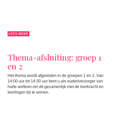
LEES MEER
Thema-afsluiting: groep 1
en 2
Het thema wordt afgesloten in de groepen 1 en 2. Van
14:00 uur tot 14:30 uur bent u als ouder/verzorger van
harte welkom om dit gezamenlijk met de leerkracht en
leerlingen bij te wonen.