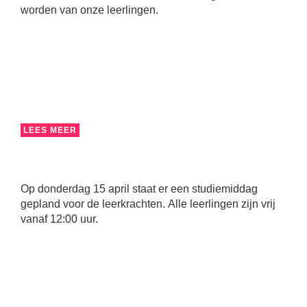
worden van onze leerlingen.
LEES MEER
Op donderdag 15 april staat er een studiemiddag
gepland voor de leerkrachten. Alle leerlingen zijn vrij
vanaf 12:00 uur.