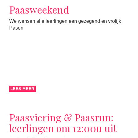
Paasweekend
We wensen alle leerlingen een gezegend en vrolijk
Pasen!
LEES MEER
Paasviering & Paasrun:
leerlingen om 12:00u uit