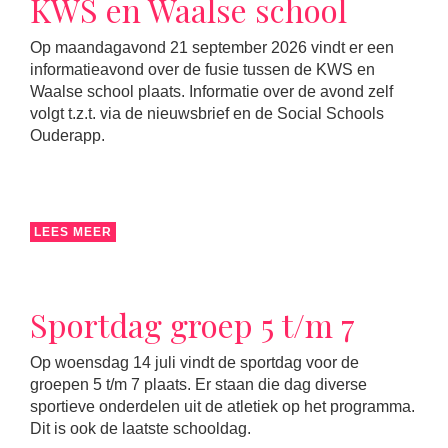
KWS en Waalse school
Op maandagavond 21 september 2026 vindt er een
informatieavond over de fusie tussen de KWS en
Waalse school plaats. Informatie over de avond zelf
volgt t.z.t. via de nieuwsbrief en de Social Schools
Ouderapp.
LEES MEER
Sportdag groep 5 t/m 7
Op woensdag 14 juli vindt de sportdag voor de
groepen 5 t/m 7 plaats. Er staan die dag diverse
sportieve onderdelen uit de atletiek op het programma.
Dit is ook de laatste schooldag.