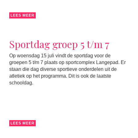
LEES MEER
Sportdag groep 5 t/m 7
Op woensdag 15 juli vindt de sportdag voor de
groepen 5 t/m 7 plaats op sportcomplex Langepad. Er
staan die dag diverse sportieve onderdelen uit de
atletiek op het programma. Dit is ook de laatste
schooldag.
LEES MEER