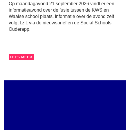
Op maandagavond 21 september 2026 vindt er een
informatieavond over de fusie tussen de KWS en
Waalse school plaats. Informatie over de avond zelf
volgt t.z.t. via de nieuwsbrief en de Social Schools
Ouderapp.
LEES MEER