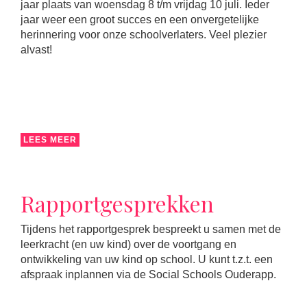
jaar plaats van woensdag 8 t/m vrijdag 10 juli. Ieder
jaar weer een groot succes en een onvergetelijke
herinnering voor onze schoolverlaters. Veel plezier
alvast!
LEES MEER
Rapportgesprekken
Tijdens het rapportgesprek bespreekt u samen met de
leerkracht (en uw kind) over de voortgang en
ontwikkeling van uw kind op school. U kunt t.z.t. een
afspraak inplannen via de Social Schools Ouderapp.