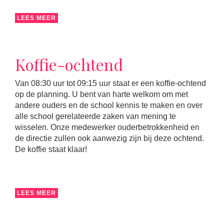
LEES MEER
Koffie-ochtend
Van 08:30 uur tot 09:15 uur staat er een koffie-ochtend
op de planning. U bent van harte welkom om met
andere ouders en de school kennis te maken en over
alle school gerelateerde zaken van mening te
wisselen. Onze medewerker ouderbetrokkenheid en
de directie zullen ook aanwezig zijn bij deze ochtend.
De koffie staat klaar!
LEES MEER