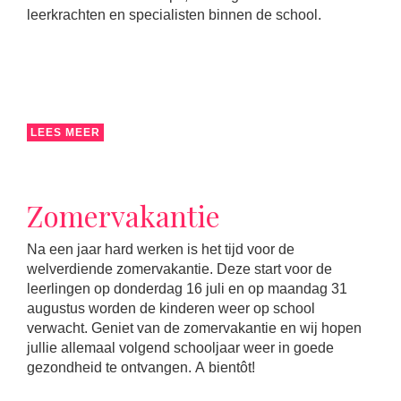
leerkrachten en specialisten binnen de school.
LEES MEER
Zomervakantie
Na een jaar hard werken is het tijd voor de
welverdiende zomervakantie. Deze start voor de
leerlingen op donderdag 16 juli en op maandag 31
augustus worden de kinderen weer op school
verwacht. Geniet van de zomervakantie en wij hopen
jullie allemaal volgend schooljaar weer in goede
gezondheid te ontvangen. A bientôt!