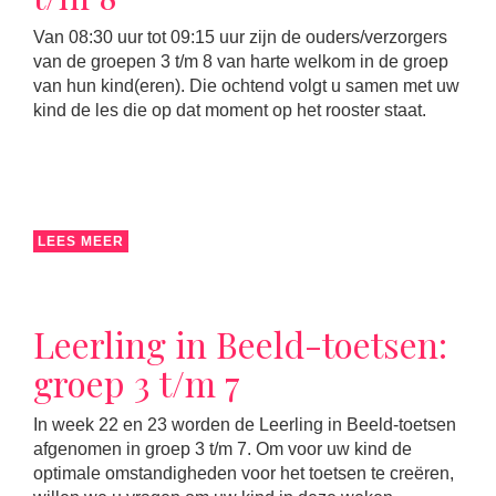
Van 08:30 uur tot 09:15 uur zijn de ouders/verzorgers
van de groepen 3 t/m 8 van harte welkom in de groep
van hun kind(eren). Die ochtend volgt u samen met uw
kind de les die op dat moment op het rooster staat.
LEES MEER
Leerling in Beeld-toetsen:
groep 3 t/m 7
In week 22 en 23 worden de Leerling in Beeld-toetsen
afgenomen in groep 3 t/m 7. Om voor uw kind de
optimale omstandigheden voor het toetsen te creëren,