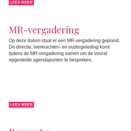
LEES MEER
MR-vergadering
Op deze datum staat er een MR-vergadering gepland.
De directie, leerkrachten- en oudergeleding komt
tijdens de MR-vergadering samen om de vooraf
opgestelde agendapunten te bespreken.
LEES MEER