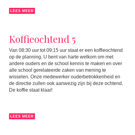
LEES MEER
Koffieochtend 5
Van 08:30 uur tot 09:15 uur staat er een koffieochtend
op de planning. U bent van harte welkom om met
andere ouders en de school kennis te maken en over
alle school gerelateerde zaken van mening te
wisselen. Onze medewerker ouderbetrokkenheid en
de directie zullen ook aanwezig zijn bij deze ochtend.
De koffie staat klaar!
LEES MEER