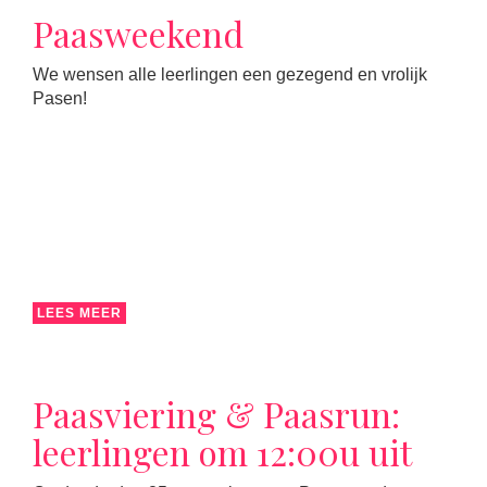
Paasweekend
We wensen alle leerlingen een gezegend en vrolijk
Pasen!
LEES MEER
Paasviering & Paasrun:
leerlingen om 12:00u uit