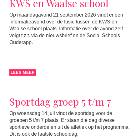
KWS en Waalse school
Op maandagavond 21 september 2026 vindt er een
informatieavond over de fusie tussen de KWS en
Waalse school plaats. Informatie over de avond zelf
volgt t.z.t. via de nieuwsbrief en de Social Schools
Ouderapp.
LEES MEER
Sportdag groep 5 t/m 7
Op woensdag 14 juli vindt de sportdag voor de
groepen 5 t/m 7 plaats. Er staan die dag diverse
sportieve onderdelen uit de atletiek op het programma.
Dit is ook de laatste schooldag.