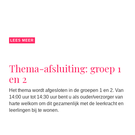
LEES MEER
Thema-afsluiting: groep 1
en 2
Het thema wordt afgesloten in de groepen 1 en 2. Van
14:00 uur tot 14:30 uur bent u als ouder/verzorger van
harte welkom om dit gezamenlijk met de leerkracht en
leerlingen bij te wonen.