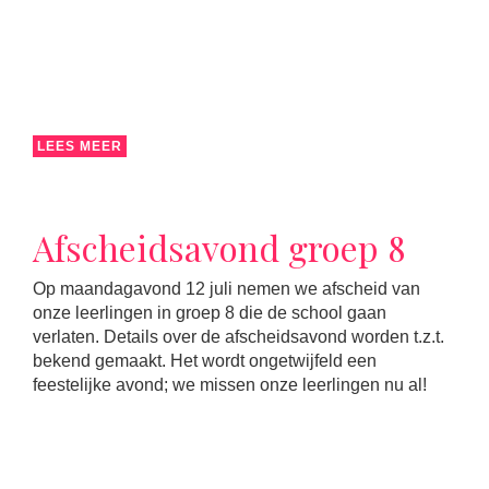
LEES MEER
Afscheidsavond groep 8
Op maandagavond 12 juli nemen we afscheid van
onze leerlingen in groep 8 die de school gaan
verlaten. Details over de afscheidsavond worden t.z.t.
bekend gemaakt. Het wordt ongetwijfeld een
feestelijke avond; we missen onze leerlingen nu al!