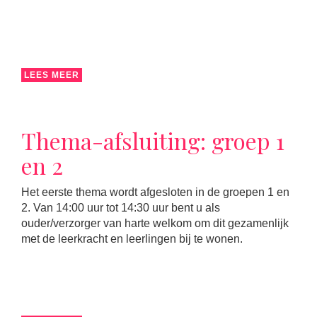
LEES MEER
Thema-afsluiting: groep 1
en 2
Het eerste thema wordt afgesloten in de groepen 1 en
2. Van 14:00 uur tot 14:30 uur bent u als
ouder/verzorger van harte welkom om dit gezamenlijk
met de leerkracht en leerlingen bij te wonen.