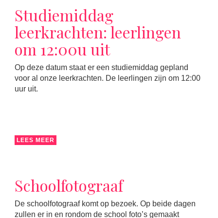
Studiemiddag
leerkrachten: leerlingen
om 12:00u uit
Op deze datum staat er een studiemiddag gepland
voor al onze leerkrachten. De leerlingen zijn om 12:00
uur uit.
LEES MEER
Schoolfotograaf
De schoolfotograaf komt op bezoek. Op beide dagen
zullen er in en rondom de school foto’s gemaakt