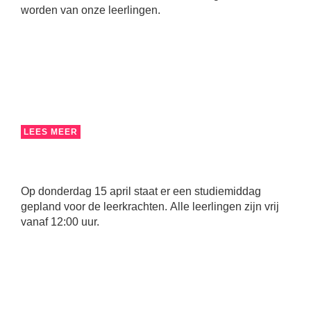
worden van onze leerlingen.
LEES MEER
Op donderdag 15 april staat er een studiemiddag
gepland voor de leerkrachten. Alle leerlingen zijn vrij
vanaf 12:00 uur.