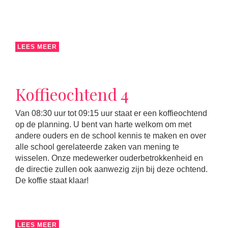
LEES MEER
Koffieochtend 4
Van 08:30 uur tot 09:15 uur staat er een koffieochtend
op de planning. U bent van harte welkom om met
andere ouders en de school kennis te maken en over
alle school gerelateerde zaken van mening te
wisselen. Onze medewerker ouderbetrokkenheid en
de directie zullen ook aanwezig zijn bij deze ochtend.
De koffie staat klaar!
LEES MEER