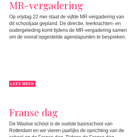
MR-vergadering
Op vrijdag 22 mei staat de vijfde MR-vergadering van
dit schooljaar gepland. De directie, leerkrachten- en
oudergeleding komt tijdens de MR-vergadering samen
om de vooraf opgestelde agendapunten te bespreken.
LEES MEER
Franse dag
De Waalse school is de oudste basisschool van
Rotterdam en we vieren jaarlijks de oprichting van de