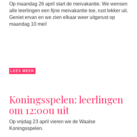
Op maandag 26 april start de meivakantie. We wensen
alle leerlingen een fijne meivakantie toe, rust lekker uit.
Geniet ervan en we zien elkaar weer uitgerust op
maandag 10 mei!
LEES MEER
Koningsspelen: leerlingen
om 12:00u uit
Op vrijdag 23 april vieren we de Waalse
Koningsspelen.