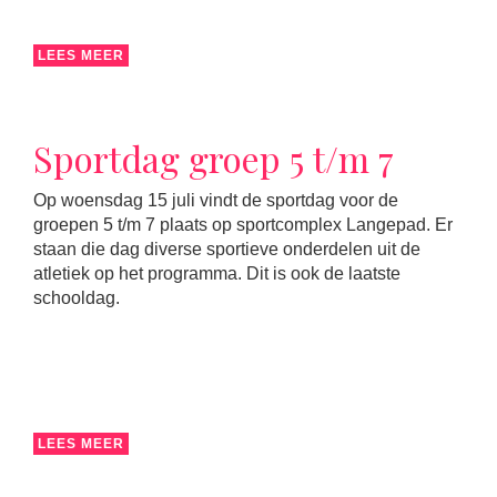
LEES MEER
Sportdag groep 5 t/m 7
Op woensdag 15 juli vindt de sportdag voor de
groepen 5 t/m 7 plaats op sportcomplex Langepad. Er
staan die dag diverse sportieve onderdelen uit de
atletiek op het programma. Dit is ook de laatste
schooldag.
LEES MEER