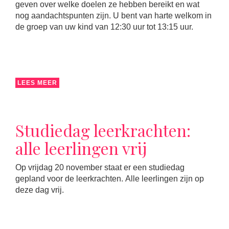
geven over welke doelen ze hebben bereikt en wat
nog aandachtspunten zijn. U bent van harte welkom in
de groep van uw kind van 12:30 uur tot 13:15 uur.
LEES MEER
Studiedag leerkrachten:
alle leerlingen vrij
Op vrijdag 20 november staat er een studiedag
gepland voor de leerkrachten. Alle leerlingen zijn op
deze dag vrij.