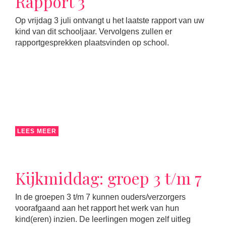
Rapport 3
Op vrijdag 3 juli ontvangt u het laatste rapport van uw
kind van dit schooljaar. Vervolgens zullen er
rapportgesprekken plaatsvinden op school.
LEES MEER
Kijkmiddag: groep 3 t/m 7
In de groepen 3 t/m 7 kunnen ouders/verzorgers
voorafgaand aan het rapport het werk van hun
kind(eren) inzien. De leerlingen mogen zelf uitleg