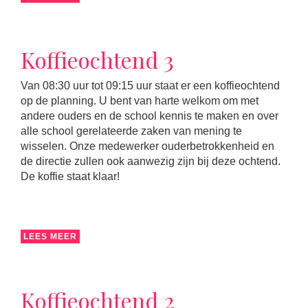
Koffieochtend 3
Van 08:30 uur tot 09:15 uur staat er een koffieochtend
op de planning. U bent van harte welkom om met
andere ouders en de school kennis te maken en over
alle school gerelateerde zaken van mening te
wisselen. Onze medewerker ouderbetrokkenheid en
de directie zullen ook aanwezig zijn bij deze ochtend.
De koffie staat klaar!
LEES MEER
Koffieochtend 2