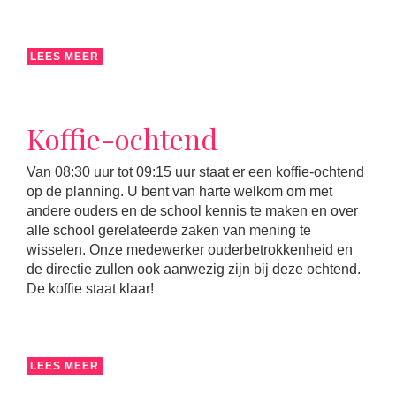
LEES MEER
Koffie-ochtend
Van 08:30 uur tot 09:15 uur staat er een koffie-ochtend
op de planning. U bent van harte welkom om met
andere ouders en de school kennis te maken en over
alle school gerelateerde zaken van mening te
wisselen. Onze medewerker ouderbetrokkenheid en
de directie zullen ook aanwezig zijn bij deze ochtend.
De koffie staat klaar!
LEES MEER