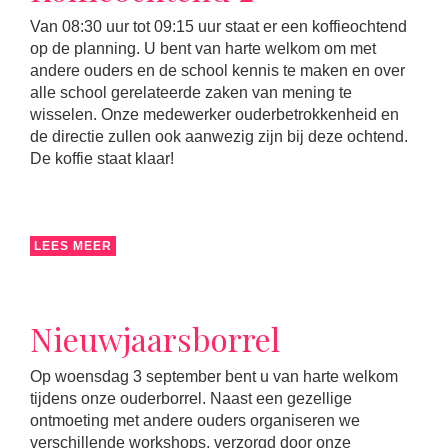
Van 08:30 uur tot 09:15 uur staat er een koffieochtend
op de planning. U bent van harte welkom om met
andere ouders en de school kennis te maken en over
alle school gerelateerde zaken van mening te
wisselen. Onze medewerker ouderbetrokkenheid en
de directie zullen ook aanwezig zijn bij deze ochtend.
De koffie staat klaar!
LEES MEER
Nieuwjaarsborrel
Op woensdag 3 september bent u van harte welkom
tijdens onze ouderborrel. Naast een gezellige
ontmoeting met andere ouders organiseren we
verschillende workshops, verzorgd door onze