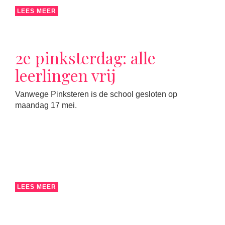
LEES MEER
2e pinksterdag: alle
leerlingen vrij
Vanwege Pinksteren is de school gesloten op
maandag 17 mei.
LEES MEER