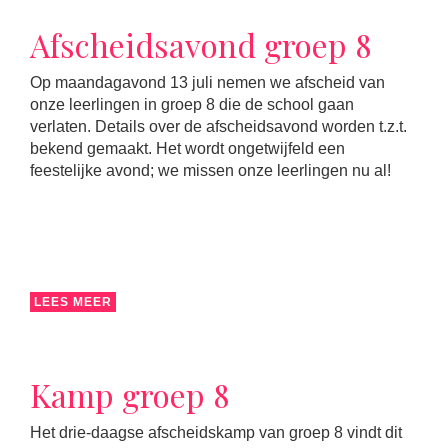
Afscheidsavond groep 8
Op maandagavond 13 juli nemen we afscheid van
onze leerlingen in groep 8 die de school gaan
verlaten. Details over de afscheidsavond worden t.z.t.
bekend gemaakt. Het wordt ongetwijfeld een
feestelijke avond; we missen onze leerlingen nu al!
LEES MEER
Kamp groep 8
Het drie-daagse afscheidskamp van groep 8 vindt dit