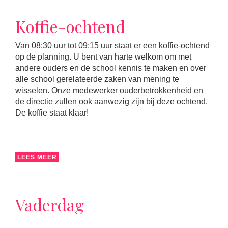
Koffie-ochtend
Van 08:30 uur tot 09:15 uur staat er een koffie-ochtend
op de planning. U bent van harte welkom om met
andere ouders en de school kennis te maken en over
alle school gerelateerde zaken van mening te
wisselen. Onze medewerker ouderbetrokkenheid en
de directie zullen ook aanwezig zijn bij deze ochtend.
De koffie staat klaar!
LEES MEER
Vaderdag