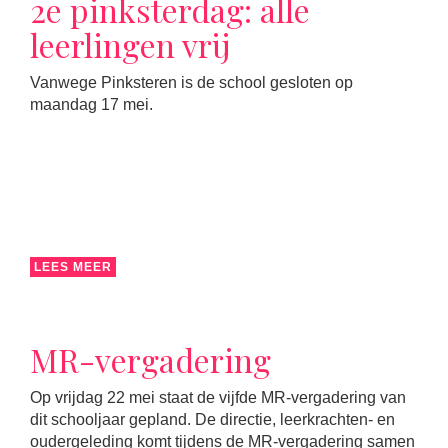
2e pinksterdag: alle
leerlingen vrij
Vanwege Pinksteren is de school gesloten op
maandag 17 mei.
LEES MEER
MR-vergadering
Op vrijdag 22 mei staat de vijfde MR-vergadering van
dit schooljaar gepland. De directie, leerkrachten- en
oudergeleding komt tijdens de MR-vergadering samen