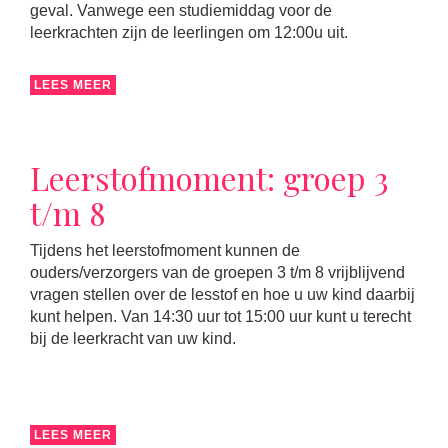
geval. Vanwege een studiemiddag voor de
leerkrachten zijn de leerlingen om 12:00u uit.
LEES MEER
Leerstofmoment: groep 3
t/m 8
Tijdens het leerstofmoment kunnen de
ouders/verzorgers van de groepen 3 t/m 8 vrijblijvend
vragen stellen over de lesstof en hoe u uw kind daarbij
kunt helpen. Van 14:30 uur tot 15:00 uur kunt u terecht
bij de leerkracht van uw kind.
LEES MEER