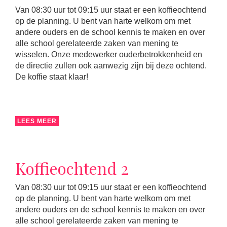
Van 08:30 uur tot 09:15 uur staat er een koffieochtend
op de planning. U bent van harte welkom om met
andere ouders en de school kennis te maken en over
alle school gerelateerde zaken van mening te
wisselen. Onze medewerker ouderbetrokkenheid en
de directie zullen ook aanwezig zijn bij deze ochtend.
De koffie staat klaar!
LEES MEER
Koffieochtend 2
Van 08:30 uur tot 09:15 uur staat er een koffieochtend
op de planning. U bent van harte welkom om met
andere ouders en de school kennis te maken en over
alle school gerelateerde zaken van mening te