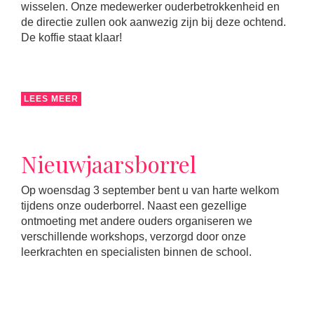
wisselen. Onze medewerker ouderbetrokkenheid en
de directie zullen ook aanwezig zijn bij deze ochtend.
De koffie staat klaar!
LEES MEER
Nieuwjaarsborrel
Op woensdag 3 september bent u van harte welkom
tijdens onze ouderborrel. Naast een gezellige
ontmoeting met andere ouders organiseren we
verschillende workshops, verzorgd door onze
leerkrachten en specialisten binnen de school.