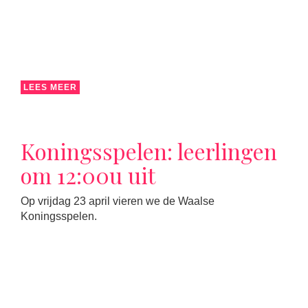
LEES MEER
Koningsspelen: leerlingen
om 12:00u uit
Op vrijdag 23 april vieren we de Waalse
Koningsspelen.