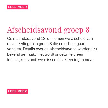
LEES MEER
Afscheidsavond groep 8
Op maandagavond 12 juli nemen we afscheid van
onze leerlingen in groep 8 die de school gaan
verlaten. Details over de afscheidsavond worden t.z.t.
bekend gemaakt. Het wordt ongetwijfeld een
feestelijke avond; we missen onze leerlingen nu al!
LEES MEER