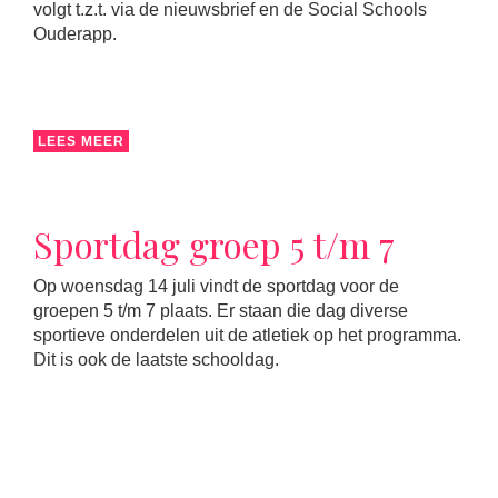
volgt t.z.t. via de nieuwsbrief en de Social Schools
Ouderapp.
LEES MEER
Sportdag groep 5 t/m 7
Op woensdag 14 juli vindt de sportdag voor de
groepen 5 t/m 7 plaats. Er staan die dag diverse
sportieve onderdelen uit de atletiek op het programma.
Dit is ook de laatste schooldag.