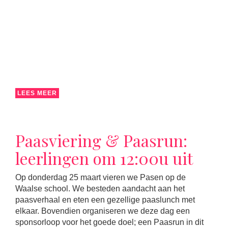
LEES MEER
Paasviering & Paasrun:
leerlingen om 12:00u uit
Op donderdag 25 maart vieren we Pasen op de
Waalse school. We besteden aandacht aan het
paasverhaal en eten een gezellige paaslunch met
elkaar. Bovendien organiseren we deze dag een
sponsorloop voor het goede doel; een Paasrun in dit