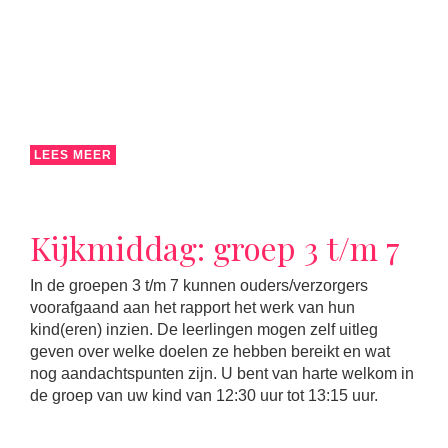
LEES MEER
Kijkmiddag: groep 3 t/m 7
In de groepen 3 t/m 7 kunnen ouders/verzorgers
voorafgaand aan het rapport het werk van hun
kind(eren) inzien. De leerlingen mogen zelf uitleg
geven over welke doelen ze hebben bereikt en wat
nog aandachtspunten zijn. U bent van harte welkom in
de groep van uw kind van 12:30 uur tot 13:15 uur.