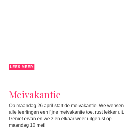
LEES MEER
Meivakantie
Op maandag 26 april start de meivakantie. We wensen
alle leerlingen een fijne meivakantie toe, rust lekker uit.
Geniet ervan en we zien elkaar weer uitgerust op
maandag 10 mei!