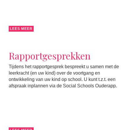
LEES MEER
Rapportgesprekken
Tijdens het rapportgesprek bespreekt u samen met de
leerkracht (en uw kind) over de voortgang en
ontwikkeling van uw kind op school. U kunt t.z.t. een
afspraak inplannen via de Social Schools Ouderapp.