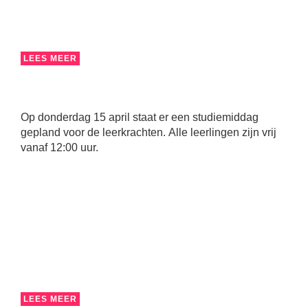
LEES MEER
Op donderdag 15 april staat er een studiemiddag
gepland voor de leerkrachten. Alle leerlingen zijn vrij
vanaf 12:00 uur.
LEES MEER