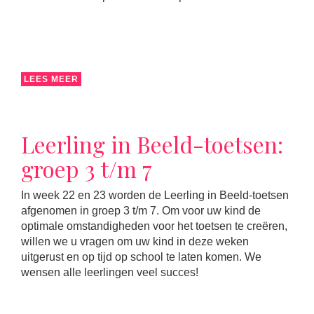
LEES MEER
Leerling in Beeld-toetsen:
groep 3 t/m 7
In week 22 en 23 worden de Leerling in Beeld-toetsen
afgenomen in groep 3 t/m 7. Om voor uw kind de
optimale omstandigheden voor het toetsen te creëren,
willen we u vragen om uw kind in deze weken
uitgerust en op tijd op school te laten komen. We
wensen alle leerlingen veel succes!