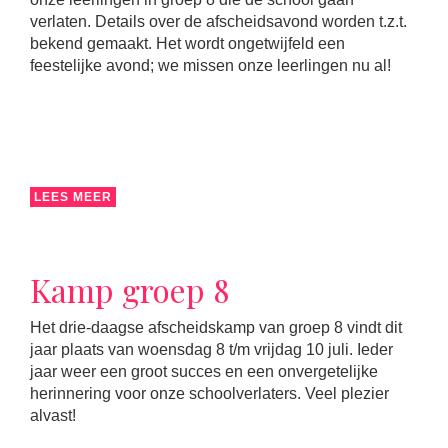
verlaten. Details over de afscheidsavond worden t.z.t.
bekend gemaakt. Het wordt ongetwijfeld een
feestelijke avond; we missen onze leerlingen nu al!
LEES MEER
Kamp groep 8
Het drie-daagse afscheidskamp van groep 8 vindt dit
jaar plaats van woensdag 8 t/m vrijdag 10 juli. Ieder
jaar weer een groot succes en een onvergetelijke
herinnering voor onze schoolverlaters. Veel plezier
alvast!