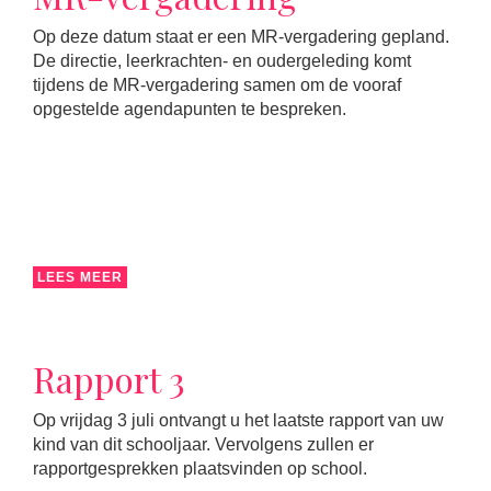
Op deze datum staat er een MR-vergadering gepland.
De directie, leerkrachten- en oudergeleding komt
tijdens de MR-vergadering samen om de vooraf
opgestelde agendapunten te bespreken.
LEES MEER
Rapport 3
Op vrijdag 3 juli ontvangt u het laatste rapport van uw
kind van dit schooljaar. Vervolgens zullen er
rapportgesprekken plaatsvinden op school.