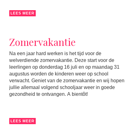
LEES MEER
Zomervakantie
Na een jaar hard werken is het tijd voor de
welverdiende zomervakantie. Deze start voor de
leerlingen op donderdag 16 juli en op maandag 31
augustus worden de kinderen weer op school
verwacht. Geniet van de zomervakantie en wij hopen
jullie allemaal volgend schooljaar weer in goede
gezondheid te ontvangen. A bientôt!
LEES MEER