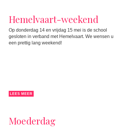
Hemelvaart-weekend
Op donderdag 14 en vrijdag 15 mei is de school
gesloten in verband met Hemelvaart. We wensen u
een prettig lang weekend!
LEES MEER
Moederdag