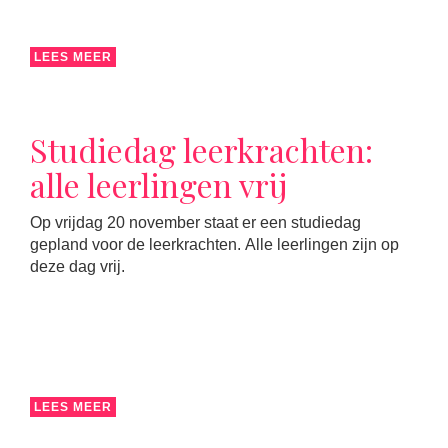
LEES MEER
Studiedag leerkrachten:
alle leerlingen vrij
Op vrijdag 20 november staat er een studiedag
gepland voor de leerkrachten. Alle leerlingen zijn op
deze dag vrij.
LEES MEER