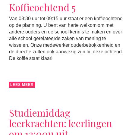
Koffieochtend 5
Van 08:30 uur tot 09:15 uur staat er een koffieochtend
op de planning. U bent van harte welkom om met
andere ouders en de school kennis te maken en over
alle school gerelateerde zaken van mening te
wisselen. Onze medewerker ouderbetrokkenheid en
de directie zullen ook aanwezig zijn bij deze ochtend.
De koffie staat klaar!
LEES MEER
Studiemiddag
leerkrachten: leerlingen
om 12:00u uit