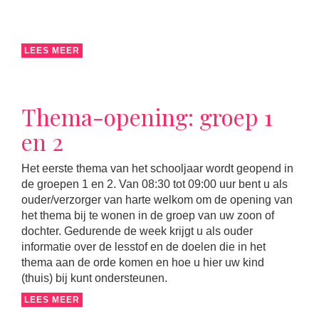
LEES MEER
Thema-opening: groep 1
en 2
Het eerste thema van het schooljaar wordt geopend in
de groepen 1 en 2. Van 08:30 tot 09:00 uur bent u als
ouder/verzorger van harte welkom om de opening van
het thema bij te wonen in de groep van uw zoon of
dochter. Gedurende de week krijgt u als ouder
informatie over de lesstof en de doelen die in het
thema aan de orde komen en hoe u hier uw kind
(thuis) bij kunt ondersteunen.
LEES MEER