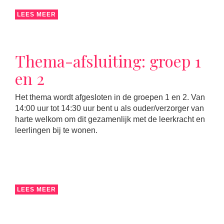
LEES MEER
Thema-afsluiting: groep 1
en 2
Het thema wordt afgesloten in de groepen 1 en 2. Van
14:00 uur tot 14:30 uur bent u als ouder/verzorger van
harte welkom om dit gezamenlijk met de leerkracht en
leerlingen bij te wonen.
LEES MEER