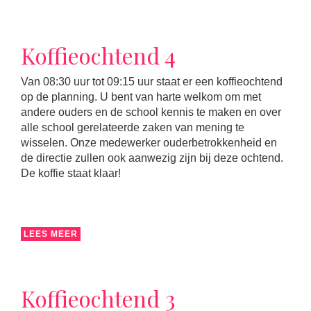
Koffieochtend 4
Van 08:30 uur tot 09:15 uur staat er een koffieochtend
op de planning. U bent van harte welkom om met
andere ouders en de school kennis te maken en over
alle school gerelateerde zaken van mening te
wisselen. Onze medewerker ouderbetrokkenheid en
de directie zullen ook aanwezig zijn bij deze ochtend.
De koffie staat klaar!
LEES MEER
Koffieochtend 3