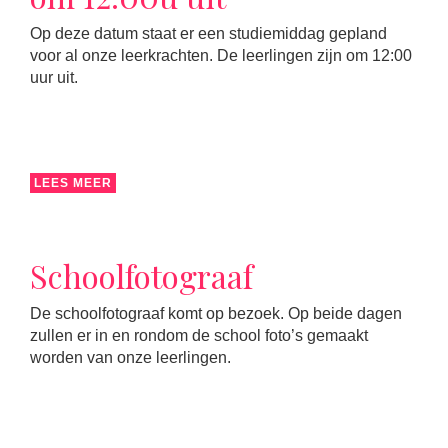
Op deze datum staat er een studiemiddag gepland
voor al onze leerkrachten. De leerlingen zijn om 12:00
uur uit.
LEES MEER
Schoolfotograaf
De schoolfotograaf komt op bezoek. Op beide dagen
zullen er in en rondom de school foto’s gemaakt
worden van onze leerlingen.