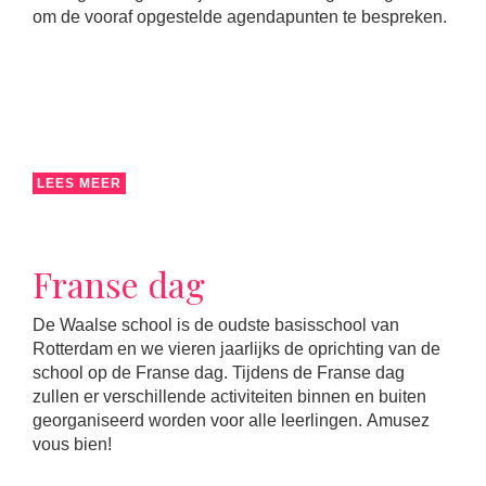
om de vooraf opgestelde agendapunten te bespreken.
LEES MEER
Franse dag
De Waalse school is de oudste basisschool van
Rotterdam en we vieren jaarlijks de oprichting van de
school op de Franse dag. Tijdens de Franse dag
zullen er verschillende activiteiten binnen en buiten
georganiseerd worden voor alle leerlingen. Amusez
vous bien!