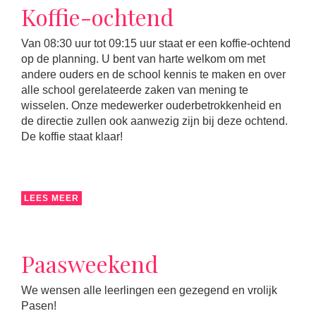
Koffie-ochtend
Van 08:30 uur tot 09:15 uur staat er een koffie-ochtend
op de planning. U bent van harte welkom om met
andere ouders en de school kennis te maken en over
alle school gerelateerde zaken van mening te
wisselen. Onze medewerker ouderbetrokkenheid en
de directie zullen ook aanwezig zijn bij deze ochtend.
De koffie staat klaar!
LEES MEER
Paasweekend
We wensen alle leerlingen een gezegend en vrolijk
Pasen!