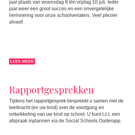
jaar plaats van woensdag 8 t/m vrijdag 10 juli. Ieder
jaar weer een groot succes en een onvergetelijke
herinnering voor onze schoolverlaters. Veel plezier
alvast!
LEES MEER
Rapportgesprekken
Tijdens het rapportgesprek bespreekt u samen met de
leerkracht (en uw kind) over de voortgang en
ontwikkeling van uw kind op school. U kunt t.z.t. een
afspraak inplannen via de Social Schools Ouderapp.