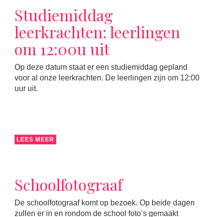
Studiemiddag
leerkrachten: leerlingen
om 12:00u uit
Op deze datum staat er een studiemiddag gepland
voor al onze leerkrachten. De leerlingen zijn om 12:00
uur uit.
LEES MEER
Schoolfotograaf
De schoolfotograaf komt op bezoek. Op beide dagen
zullen er in en rondom de school foto’s gemaakt