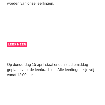
worden van onze leerlingen.
LEES MEER
Op donderdag 15 april staat er een studiemiddag
gepland voor de leerkrachten. Alle leerlingen zijn vrij
vanaf 12:00 uur.