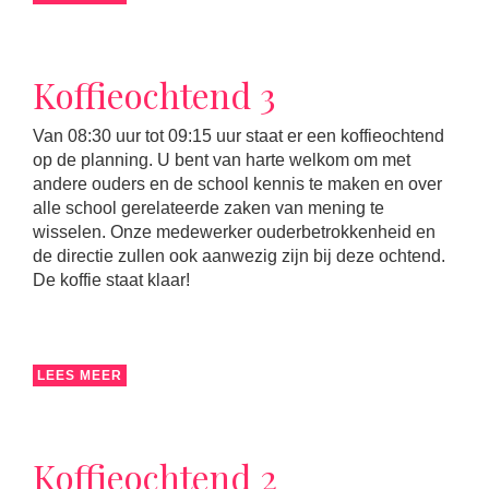
Koffieochtend 3
Van 08:30 uur tot 09:15 uur staat er een koffieochtend
op de planning. U bent van harte welkom om met
andere ouders en de school kennis te maken en over
alle school gerelateerde zaken van mening te
wisselen. Onze medewerker ouderbetrokkenheid en
de directie zullen ook aanwezig zijn bij deze ochtend.
De koffie staat klaar!
LEES MEER
Koffieochtend 2