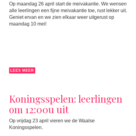
Op maandag 26 april start de meivakantie. We wensen
alle leerlingen een fijne meivakantie toe, rust lekker uit.
Geniet ervan en we zien elkaar weer uitgerust op
maandag 10 mei!
LEES MEER
Koningsspelen: leerlingen
om 12:00u uit
Op vrijdag 23 april vieren we de Waalse
Koningsspelen.