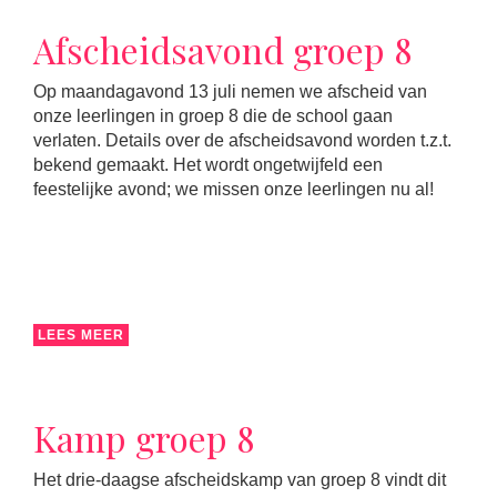
Afscheidsavond groep 8
Op maandagavond 13 juli nemen we afscheid van
onze leerlingen in groep 8 die de school gaan
verlaten. Details over de afscheidsavond worden t.z.t.
bekend gemaakt. Het wordt ongetwijfeld een
feestelijke avond; we missen onze leerlingen nu al!
LEES MEER
Kamp groep 8
Het drie-daagse afscheidskamp van groep 8 vindt dit