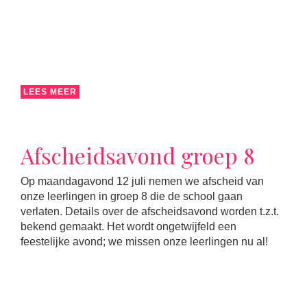
LEES MEER
Afscheidsavond groep 8
Op maandagavond 12 juli nemen we afscheid van
onze leerlingen in groep 8 die de school gaan
verlaten. Details over de afscheidsavond worden t.z.t.
bekend gemaakt. Het wordt ongetwijfeld een
feestelijke avond; we missen onze leerlingen nu al!