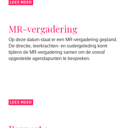
LEES MEER
MR-vergadering
Op deze datum staat er een MR-vergadering gepland.
De directie, leerkrachten- en oudergeleding komt
tijdens de MR-vergadering samen om de vooraf
opgestelde agendapunten te bespreken.
LEES MEER