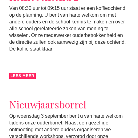
Van 08:30 uur tot 09:15 uur staat er een koffieochtend
op de planning. U bent van harte welkom om met
andere ouders en de school kennis te maken en over
alle school gerelateerde zaken van mening te
wisselen. Onze medewerker ouderbetrokkenheid en
de directie zullen ook aanwezig zijn bij deze ochtend.
De koffie staat klaar!
LEES MEER
Nieuwjaarsborrel
Op woensdag 3 september bent u van harte welkom
tijdens onze ouderborrel. Naast een gezellige
ontmoeting met andere ouders organiseren we
verschillende workshops, verzorgd door onze