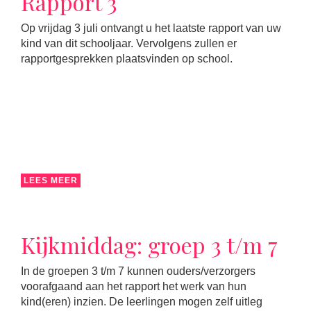
Rapport 3
Op vrijdag 3 juli ontvangt u het laatste rapport van uw
kind van dit schooljaar. Vervolgens zullen er
rapportgesprekken plaatsvinden op school.
LEES MEER
Kijkmiddag: groep 3 t/m 7
In de groepen 3 t/m 7 kunnen ouders/verzorgers
voorafgaand aan het rapport het werk van hun
kind(eren) inzien. De leerlingen mogen zelf uitleg