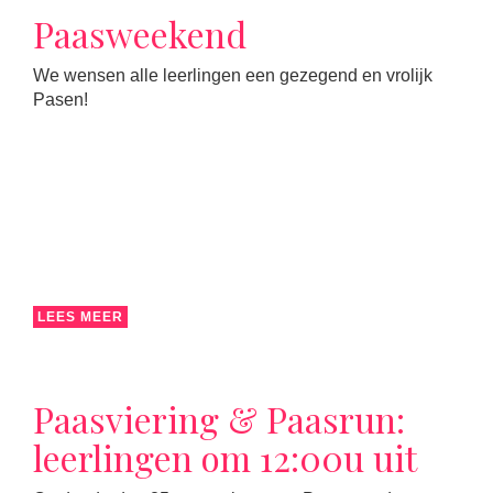
Paasweekend
We wensen alle leerlingen een gezegend en vrolijk
Pasen!
LEES MEER
Paasviering & Paasrun:
leerlingen om 12:00u uit