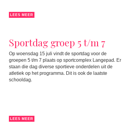
LEES MEER
Sportdag groep 5 t/m 7
Op woensdag 15 juli vindt de sportdag voor de
groepen 5 t/m 7 plaats op sportcomplex Langepad. Er
staan die dag diverse sportieve onderdelen uit de
atletiek op het programma. Dit is ook de laatste
schooldag.
LEES MEER