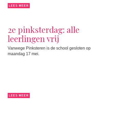
LEES MEER
2e pinksterdag: alle
leerlingen vrij
Vanwege Pinksteren is de school gesloten op
maandag 17 mei.
LEES MEER