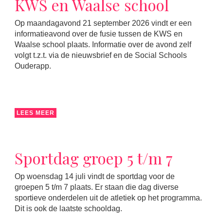
KWS en Waalse school
Op maandagavond 21 september 2026 vindt er een
informatieavond over de fusie tussen de KWS en
Waalse school plaats. Informatie over de avond zelf
volgt t.z.t. via de nieuwsbrief en de Social Schools
Ouderapp.
LEES MEER
Sportdag groep 5 t/m 7
Op woensdag 14 juli vindt de sportdag voor de
groepen 5 t/m 7 plaats. Er staan die dag diverse
sportieve onderdelen uit de atletiek op het programma.
Dit is ook de laatste schooldag.