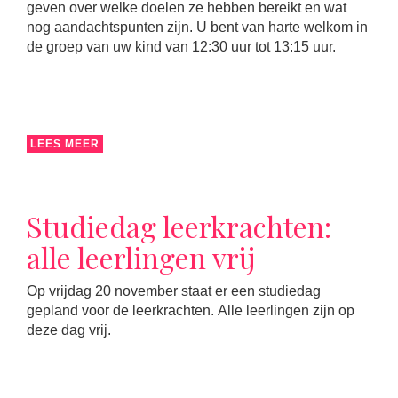
geven over welke doelen ze hebben bereikt en wat
nog aandachtspunten zijn. U bent van harte welkom in
de groep van uw kind van 12:30 uur tot 13:15 uur.
LEES MEER
Studiedag leerkrachten:
alle leerlingen vrij
Op vrijdag 20 november staat er een studiedag
gepland voor de leerkrachten. Alle leerlingen zijn op
deze dag vrij.