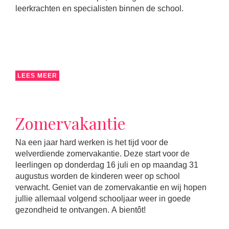
leerkrachten en specialisten binnen de school.
LEES MEER
Zomervakantie
Na een jaar hard werken is het tijd voor de
welverdiende zomervakantie. Deze start voor de
leerlingen op donderdag 16 juli en op maandag 31
augustus worden de kinderen weer op school
verwacht. Geniet van de zomervakantie en wij hopen
jullie allemaal volgend schooljaar weer in goede
gezondheid te ontvangen. A bientôt!