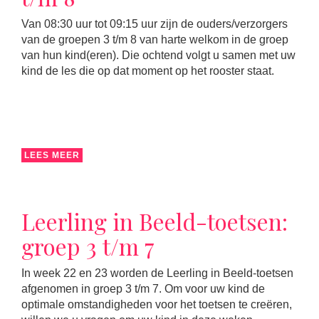
Van 08:30 uur tot 09:15 uur zijn de ouders/verzorgers
van de groepen 3 t/m 8 van harte welkom in de groep
van hun kind(eren). Die ochtend volgt u samen met uw
kind de les die op dat moment op het rooster staat.
LEES MEER
Leerling in Beeld-toetsen:
groep 3 t/m 7
In week 22 en 23 worden de Leerling in Beeld-toetsen
afgenomen in groep 3 t/m 7. Om voor uw kind de
optimale omstandigheden voor het toetsen te creëren,