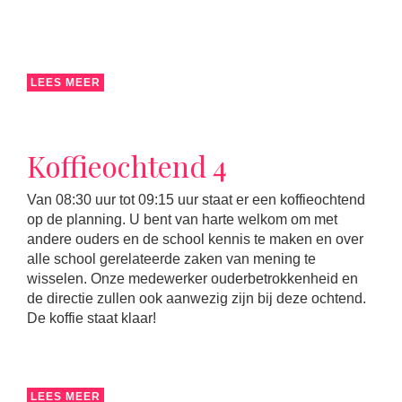
LEES MEER
Koffieochtend 4
Van 08:30 uur tot 09:15 uur staat er een koffieochtend
op de planning. U bent van harte welkom om met
andere ouders en de school kennis te maken en over
alle school gerelateerde zaken van mening te
wisselen. Onze medewerker ouderbetrokkenheid en
de directie zullen ook aanwezig zijn bij deze ochtend.
De koffie staat klaar!
LEES MEER