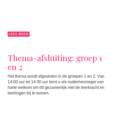
LEES MEER
Thema-afsluiting: groep 1
en 2
Het thema wordt afgesloten in de groepen 1 en 2. Van
14:00 uur tot 14:30 uur bent u als ouder/verzorger van
harte welkom om dit gezamenlijk met de leerkracht en
leerlingen bij te wonen.