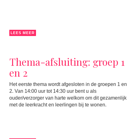
LEES MEER
Thema-afsluiting: groep 1
en 2
Het eerste thema wordt afgesloten in de groepen 1 en
2. Van 14:00 uur tot 14:30 uur bent u als
ouder/verzorger van harte welkom om dit gezamenlijk
met de leerkracht en leerlingen bij te wonen.