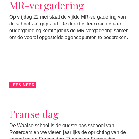
MR-vergadering
Op vrijdag 22 mei staat de vijfde MR-vergadering van
dit schooljaar gepland. De directie, leerkrachten- en
oudergeleding komt tijdens de MR-vergadering samen
om de vooraf opgestelde agendapunten te bespreken.
LEES MEER
Franse dag
De Waalse school is de oudste basisschool van
Rotterdam en we vieren jaarlijks de oprichting van de