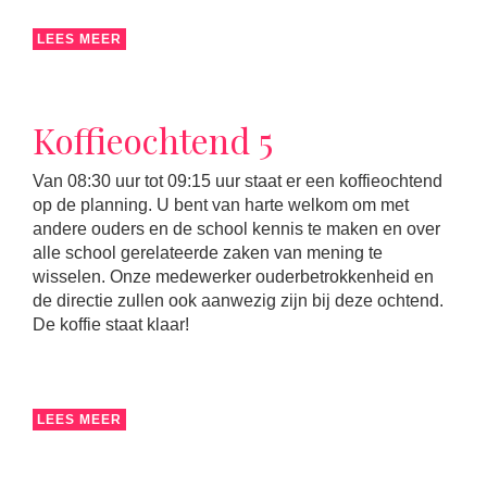
LEES MEER
Koffieochtend 5
Van 08:30 uur tot 09:15 uur staat er een koffieochtend
op de planning. U bent van harte welkom om met
andere ouders en de school kennis te maken en over
alle school gerelateerde zaken van mening te
wisselen. Onze medewerker ouderbetrokkenheid en
de directie zullen ook aanwezig zijn bij deze ochtend.
De koffie staat klaar!
LEES MEER