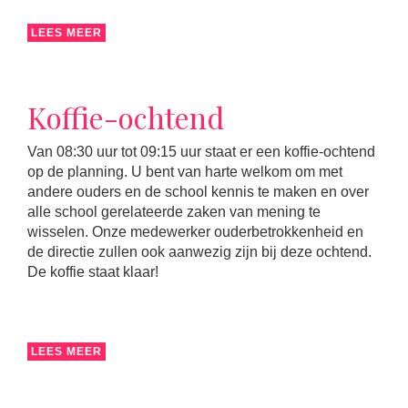
LEES MEER
Koffie-ochtend
Van 08:30 uur tot 09:15 uur staat er een koffie-ochtend
op de planning. U bent van harte welkom om met
andere ouders en de school kennis te maken en over
alle school gerelateerde zaken van mening te
wisselen. Onze medewerker ouderbetrokkenheid en
de directie zullen ook aanwezig zijn bij deze ochtend.
De koffie staat klaar!
LEES MEER