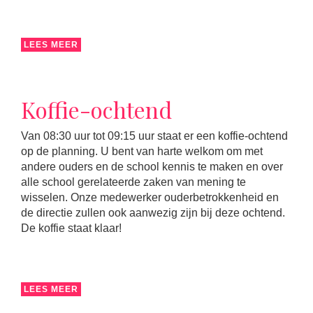
LEES MEER
Koffie-ochtend
Van 08:30 uur tot 09:15 uur staat er een koffie-ochtend
op de planning. U bent van harte welkom om met
andere ouders en de school kennis te maken en over
alle school gerelateerde zaken van mening te
wisselen. Onze medewerker ouderbetrokkenheid en
de directie zullen ook aanwezig zijn bij deze ochtend.
De koffie staat klaar!
LEES MEER