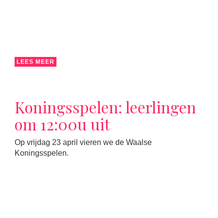
LEES MEER
Koningsspelen: leerlingen
om 12:00u uit
Op vrijdag 23 april vieren we de Waalse
Koningsspelen.