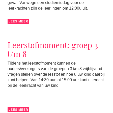
geval. Vanwege een studiemiddag voor de
leerkrachten zijn de leerlingen om 12:00u uit.
LEES MEER
Leerstofmoment: groep 3
t/m 8
Tijdens het leerstofmoment kunnen de
ouders/verzorgers van de groepen 3 t/m 8 vrijblijvend
vragen stellen over de lesstof en hoe u uw kind daarbij
kunt helpen. Van 14:30 uur tot 15:00 uur kunt u terecht
bij de leerkracht van uw kind.
LEES MEER