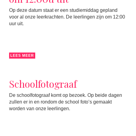
Op deze datum staat er een studiemiddag gepland
voor al onze leerkrachten. De leerlingen zijn om 12:00
uur uit.
LEES MEER
Schoolfotograaf
De schoolfotograaf komt op bezoek. Op beide dagen
zullen er in en rondom de school foto’s gemaakt
worden van onze leerlingen.