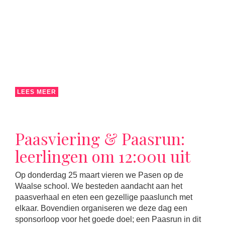
LEES MEER
Paasviering & Paasrun:
leerlingen om 12:00u uit
Op donderdag 25 maart vieren we Pasen op de
Waalse school. We besteden aandacht aan het
paasverhaal en eten een gezellige paaslunch met
elkaar. Bovendien organiseren we deze dag een
sponsorloop voor het goede doel; een Paasrun in dit