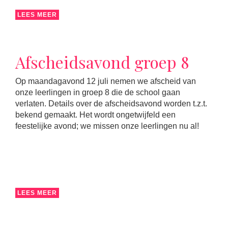
LEES MEER
Afscheidsavond groep 8
Op maandagavond 12 juli nemen we afscheid van
onze leerlingen in groep 8 die de school gaan
verlaten. Details over de afscheidsavond worden t.z.t.
bekend gemaakt. Het wordt ongetwijfeld een
feestelijke avond; we missen onze leerlingen nu al!
LEES MEER