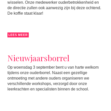
wisselen. Onze medewerker ouderbetrokkenheid en
de directie zullen ook aanwezig zijn bij deze ochtend.
De koffie staat klaar!
LEES MEER
Nieuwjaarsborrel
Op woensdag 3 september bent u van harte welkom
tijdens onze ouderborrel. Naast een gezellige
ontmoeting met andere ouders organiseren we
verschillende workshops, verzorgd door onze
leerkrachten en specialisten binnen de school.