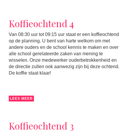
Koffieochtend 4
Van 08:30 uur tot 09:15 uur staat er een koffieochtend
op de planning. U bent van harte welkom om met
andere ouders en de school kennis te maken en over
alle school gerelateerde zaken van mening te
wisselen. Onze medewerker ouderbetrokkenheid en
de directie zullen ook aanwezig zijn bij deze ochtend.
De koffie staat klaar!
LEES MEER
Koffieochtend 3