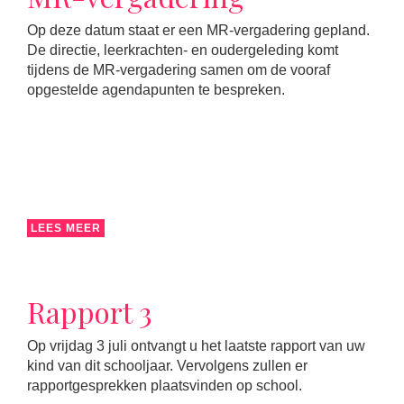
Op deze datum staat er een MR-vergadering gepland.
De directie, leerkrachten- en oudergeleding komt
tijdens de MR-vergadering samen om de vooraf
opgestelde agendapunten te bespreken.
LEES MEER
Rapport 3
Op vrijdag 3 juli ontvangt u het laatste rapport van uw
kind van dit schooljaar. Vervolgens zullen er
rapportgesprekken plaatsvinden op school.