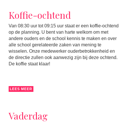
Koffie-ochtend
Van 08:30 uur tot 09:15 uur staat er een koffie-ochtend
op de planning. U bent van harte welkom om met
andere ouders en de school kennis te maken en over
alle school gerelateerde zaken van mening te
wisselen. Onze medewerker ouderbetrokkenheid en
de directie zullen ook aanwezig zijn bij deze ochtend.
De koffie staat klaar!
LEES MEER
Vaderdag