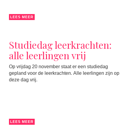
LEES MEER
Studiedag leerkrachten:
alle leerlingen vrij
Op vrijdag 20 november staat er een studiedag
gepland voor de leerkrachten. Alle leerlingen zijn op
deze dag vrij.
LEES MEER