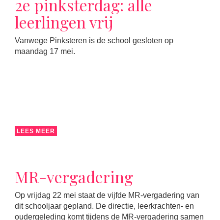
2e pinksterdag: alle
leerlingen vrij
Vanwege Pinksteren is de school gesloten op
maandag 17 mei.
LEES MEER
MR-vergadering
Op vrijdag 22 mei staat de vijfde MR-vergadering van
dit schooljaar gepland. De directie, leerkrachten- en
oudergeleding komt tijdens de MR-vergadering samen