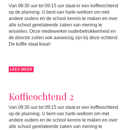
Van 08:30 uur tot 09:15 uur staat er een koffieochtend
op de planning. U bent van harte welkom om met
andere ouders en de school kennis te maken en over
alle school gerelateerde zaken van mening te
wisselen. Onze medewerker ouderbetrokkenheid en
de directie zullen ook aanwezig zijn bij deze ochtend.
De koffie staat klaar!
LEES MEER
Koffieochtend 2
Van 08:30 uur tot 09:15 uur staat er een koffieochtend
op de planning. U bent van harte welkom om met
andere ouders en de school kennis te maken en over
alle school gerelateerde zaken van mening te