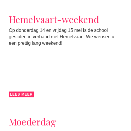
Hemelvaart-weekend
Op donderdag 14 en vrijdag 15 mei is de school
gesloten in verband met Hemelvaart. We wensen u
een prettig lang weekend!
LEES MEER
Moederdag