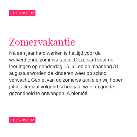
LEES MEER
Zomervakantie
Na een jaar hard werken is het tijd voor de
welverdiende zomervakantie. Deze start voor de
leerlingen op donderdag 16 juli en op maandag 31
augustus worden de kinderen weer op school
verwacht. Geniet van de zomervakantie en wij hopen
jullie allemaal volgend schooljaar weer in goede
gezondheid te ontvangen. A bientôt!
LEES MEER