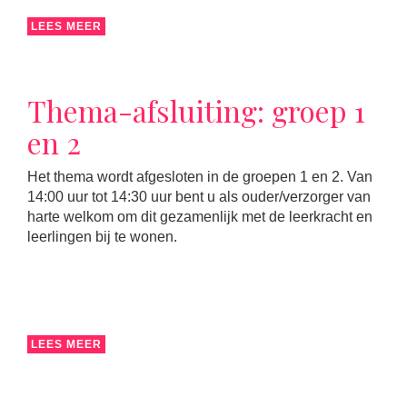
LEES MEER
Thema-afsluiting: groep 1
en 2
Het thema wordt afgesloten in de groepen 1 en 2. Van
14:00 uur tot 14:30 uur bent u als ouder/verzorger van
harte welkom om dit gezamenlijk met de leerkracht en
leerlingen bij te wonen.
LEES MEER