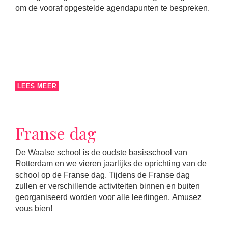
om de vooraf opgestelde agendapunten te bespreken.
LEES MEER
Franse dag
De Waalse school is de oudste basisschool van
Rotterdam en we vieren jaarlijks de oprichting van de
school op de Franse dag. Tijdens de Franse dag
zullen er verschillende activiteiten binnen en buiten
georganiseerd worden voor alle leerlingen. Amusez
vous bien!