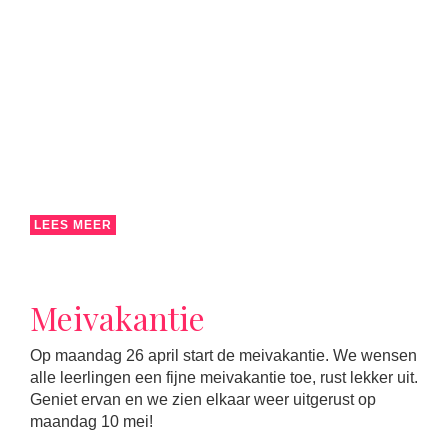
LEES MEER
Meivakantie
Op maandag 26 april start de meivakantie. We wensen
alle leerlingen een fijne meivakantie toe, rust lekker uit.
Geniet ervan en we zien elkaar weer uitgerust op
maandag 10 mei!