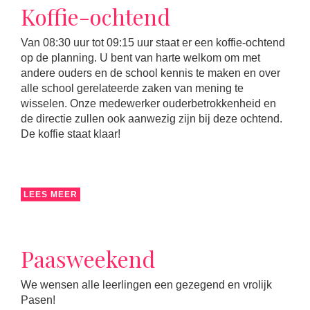
Koffie-ochtend
Van 08:30 uur tot 09:15 uur staat er een koffie-ochtend
op de planning. U bent van harte welkom om met
andere ouders en de school kennis te maken en over
alle school gerelateerde zaken van mening te
wisselen. Onze medewerker ouderbetrokkenheid en
de directie zullen ook aanwezig zijn bij deze ochtend.
De koffie staat klaar!
LEES MEER
Paasweekend
We wensen alle leerlingen een gezegend en vrolijk
Pasen!