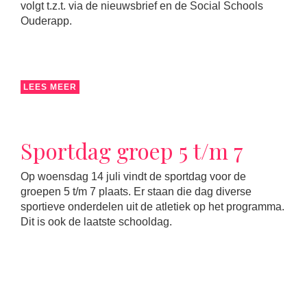
volgt t.z.t. via de nieuwsbrief en de Social Schools
Ouderapp.
LEES MEER
Sportdag groep 5 t/m 7
Op woensdag 14 juli vindt de sportdag voor de
groepen 5 t/m 7 plaats. Er staan die dag diverse
sportieve onderdelen uit de atletiek op het programma.
Dit is ook de laatste schooldag.