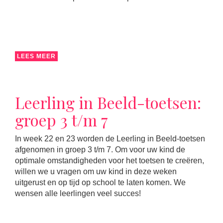
LEES MEER
Leerling in Beeld-toetsen:
groep 3 t/m 7
In week 22 en 23 worden de Leerling in Beeld-toetsen
afgenomen in groep 3 t/m 7. Om voor uw kind de
optimale omstandigheden voor het toetsen te creëren,
willen we u vragen om uw kind in deze weken
uitgerust en op tijd op school te laten komen. We
wensen alle leerlingen veel succes!