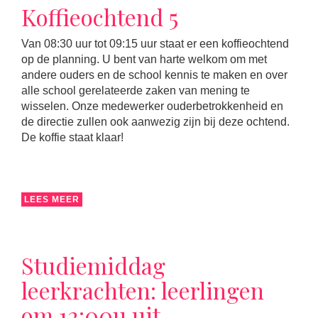
Koffieochtend 5
Van 08:30 uur tot 09:15 uur staat er een koffieochtend
op de planning. U bent van harte welkom om met
andere ouders en de school kennis te maken en over
alle school gerelateerde zaken van mening te
wisselen. Onze medewerker ouderbetrokkenheid en
de directie zullen ook aanwezig zijn bij deze ochtend.
De koffie staat klaar!
LEES MEER
Studiemiddag
leerkrachten: leerlingen
om 12:00u uit