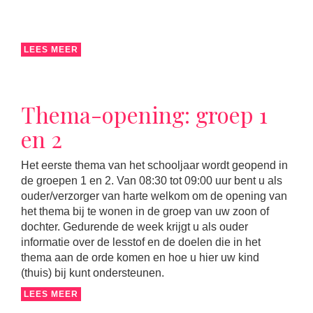
LEES MEER
Thema-opening: groep 1
en 2
Het eerste thema van het schooljaar wordt geopend in
de groepen 1 en 2. Van 08:30 tot 09:00 uur bent u als
ouder/verzorger van harte welkom om de opening van
het thema bij te wonen in de groep van uw zoon of
dochter. Gedurende de week krijgt u als ouder
informatie over de lesstof en de doelen die in het
thema aan de orde komen en hoe u hier uw kind
(thuis) bij kunt ondersteunen.
LEES MEER