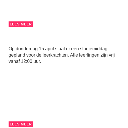
LEES MEER
Op donderdag 15 april staat er een studiemiddag
gepland voor de leerkrachten. Alle leerlingen zijn vrij
vanaf 12:00 uur.
LEES MEER