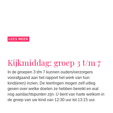
LEES MEER
Kijkmiddag: groep 3 t/m 7
In de groepen 3 t/m 7 kunnen ouders/verzorgers
voorafgaand aan het rapport het werk van hun
kind(eren) inzien. De leerlingen mogen zelf uitleg
geven over welke doelen ze hebben bereikt en wat
nog aandachtspunten zijn. U bent van harte welkom in
de groep van uw kind van 12:30 uur tot 13:15 uur.