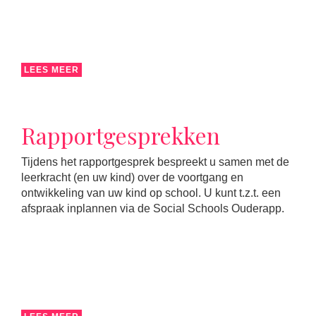
LEES MEER
Rapportgesprekken
Tijdens het rapportgesprek bespreekt u samen met de
leerkracht (en uw kind) over de voortgang en
ontwikkeling van uw kind op school. U kunt t.z.t. een
afspraak inplannen via de Social Schools Ouderapp.