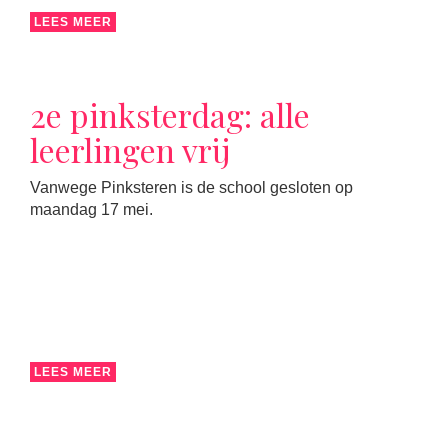
LEES MEER
2e pinksterdag: alle
leerlingen vrij
Vanwege Pinksteren is de school gesloten op
maandag 17 mei.
LEES MEER