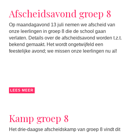
Afscheidsavond groep 8
Op maandagavond 13 juli nemen we afscheid van
onze leerlingen in groep 8 die de school gaan
verlaten. Details over de afscheidsavond worden t.z.t.
bekend gemaakt. Het wordt ongetwijfeld een
feestelijke avond; we missen onze leerlingen nu al!
LEES MEER
Kamp groep 8
Het drie-daagse afscheidskamp van groep 8 vindt dit