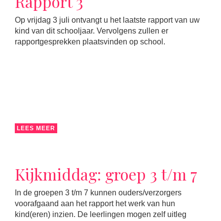
Rapport 3
Op vrijdag 3 juli ontvangt u het laatste rapport van uw
kind van dit schooljaar. Vervolgens zullen er
rapportgesprekken plaatsvinden op school.
LEES MEER
Kijkmiddag: groep 3 t/m 7
In de groepen 3 t/m 7 kunnen ouders/verzorgers
voorafgaand aan het rapport het werk van hun
kind(eren) inzien. De leerlingen mogen zelf uitleg