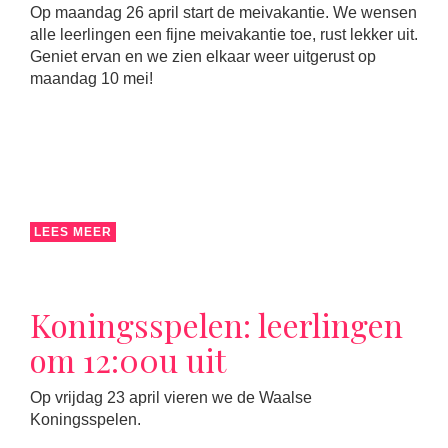
Op maandag 26 april start de meivakantie. We wensen
alle leerlingen een fijne meivakantie toe, rust lekker uit.
Geniet ervan en we zien elkaar weer uitgerust op
maandag 10 mei!
LEES MEER
Koningsspelen: leerlingen
om 12:00u uit
Op vrijdag 23 april vieren we de Waalse
Koningsspelen.