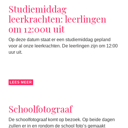
Studiemiddag
leerkrachten: leerlingen
om 12:00u uit
Op deze datum staat er een studiemiddag gepland
voor al onze leerkrachten. De leerlingen zijn om 12:00
uur uit.
LEES MEER
Schoolfotograaf
De schoolfotograaf komt op bezoek. Op beide dagen
zullen er in en rondom de school foto’s gemaakt