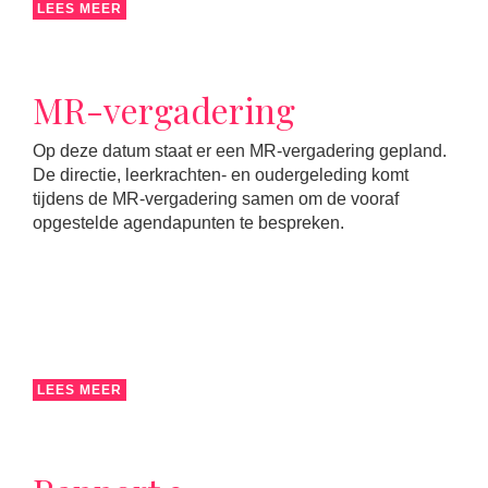
LEES MEER
MR-vergadering
Op deze datum staat er een MR-vergadering gepland.
De directie, leerkrachten- en oudergeleding komt
tijdens de MR-vergadering samen om de vooraf
opgestelde agendapunten te bespreken.
LEES MEER