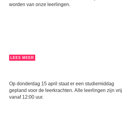
worden van onze leerlingen.
LEES MEER
Op donderdag 15 april staat er een studiemiddag
gepland voor de leerkrachten. Alle leerlingen zijn vrij
vanaf 12:00 uur.