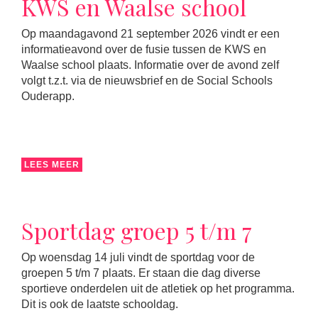
KWS en Waalse school
Op maandagavond 21 september 2026 vindt er een
informatieavond over de fusie tussen de KWS en
Waalse school plaats. Informatie over de avond zelf
volgt t.z.t. via de nieuwsbrief en de Social Schools
Ouderapp.
LEES MEER
Sportdag groep 5 t/m 7
Op woensdag 14 juli vindt de sportdag voor de
groepen 5 t/m 7 plaats. Er staan die dag diverse
sportieve onderdelen uit de atletiek op het programma.
Dit is ook de laatste schooldag.