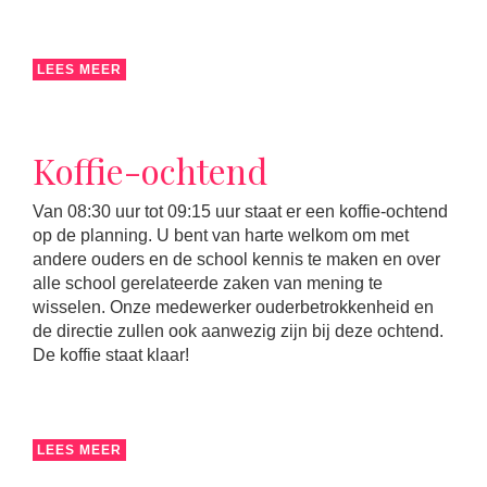
LEES MEER
Koffie-ochtend
Van 08:30 uur tot 09:15 uur staat er een koffie-ochtend
op de planning. U bent van harte welkom om met
andere ouders en de school kennis te maken en over
alle school gerelateerde zaken van mening te
wisselen. Onze medewerker ouderbetrokkenheid en
de directie zullen ook aanwezig zijn bij deze ochtend.
De koffie staat klaar!
LEES MEER