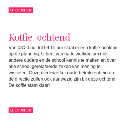
LEES MEER
Koffie-ochtend
Van 08:30 uur tot 09:15 uur staat er een koffie-ochtend
op de planning. U bent van harte welkom om met
andere ouders en de school kennis te maken en over
alle school gerelateerde zaken van mening te
wisselen. Onze medewerker ouderbetrokkenheid en
de directie zullen ook aanwezig zijn bij deze ochtend.
De koffie staat klaar!
LEES MEER