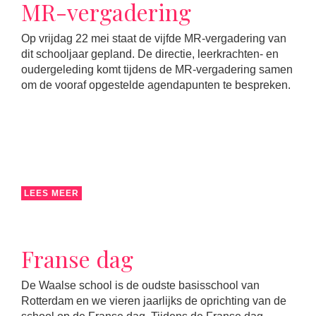
MR-vergadering
Op vrijdag 22 mei staat de vijfde MR-vergadering van
dit schooljaar gepland. De directie, leerkrachten- en
oudergeleding komt tijdens de MR-vergadering samen
om de vooraf opgestelde agendapunten te bespreken.
LEES MEER
Franse dag
De Waalse school is de oudste basisschool van
Rotterdam en we vieren jaarlijks de oprichting van de