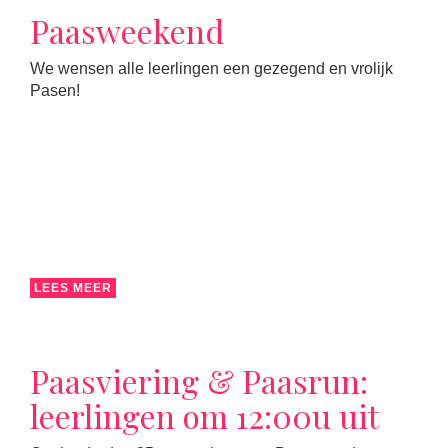
Paasweekend
We wensen alle leerlingen een gezegend en vrolijk
Pasen!
LEES MEER
Paasviering & Paasrun:
leerlingen om 12:00u uit