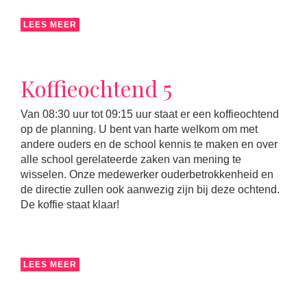
LEES MEER
Koffieochtend 5
Van 08:30 uur tot 09:15 uur staat er een koffieochtend
op de planning. U bent van harte welkom om met
andere ouders en de school kennis te maken en over
alle school gerelateerde zaken van mening te
wisselen. Onze medewerker ouderbetrokkenheid en
de directie zullen ook aanwezig zijn bij deze ochtend.
De koffie staat klaar!
LEES MEER