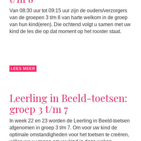
Van 08:30 uur tot 09:15 uur zijn de ouders/verzorgers
van de groepen 3 t/m 8 van harte welkom in de groep
van hun kind(eren). Die ochtend volgt u samen met uw
kind de les die op dat moment op het rooster staat.
LEES MEER
Leerling in Beeld-toetsen:
groep 3 t/m 7
In week 22 en 23 worden de Leerling in Beeld-toetsen
afgenomen in groep 3 t/m 7. Om voor uw kind de
optimale omstandigheden voor het toetsen te creëren,