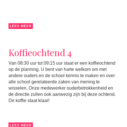
LEES MEER
Koffieochtend 4
Van 08:30 uur tot 09:15 uur staat er een koffieochtend
op de planning. U bent van harte welkom om met
andere ouders en de school kennis te maken en over
alle school gerelateerde zaken van mening te
wisselen. Onze medewerker ouderbetrokkenheid en
de directie zullen ook aanwezig zijn bij deze ochtend.
De koffie staat klaar!
LEES MEER