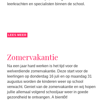
leerkrachten en specialisten binnen de school.
LEES MEER
Zomervakantie
Na een jaar hard werken is het tijd voor de
welverdiende zomervakantie. Deze start voor de
leerlingen op donderdag 16 juli en op maandag 31
augustus worden de kinderen weer op school
verwacht. Geniet van de zomervakantie en wij hopen
jullie allemaal volgend schooljaar weer in goede
gezondheid te ontvangen. A bientôt!