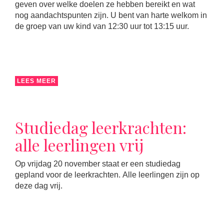
geven over welke doelen ze hebben bereikt en wat
nog aandachtspunten zijn. U bent van harte welkom in
de groep van uw kind van 12:30 uur tot 13:15 uur.
LEES MEER
Studiedag leerkrachten:
alle leerlingen vrij
Op vrijdag 20 november staat er een studiedag
gepland voor de leerkrachten. Alle leerlingen zijn op
deze dag vrij.