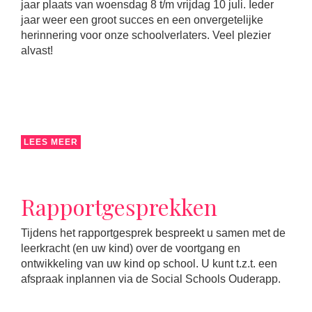
jaar plaats van woensdag 8 t/m vrijdag 10 juli. Ieder
jaar weer een groot succes en een onvergetelijke
herinnering voor onze schoolverlaters. Veel plezier
alvast!
LEES MEER
Rapportgesprekken
Tijdens het rapportgesprek bespreekt u samen met de
leerkracht (en uw kind) over de voortgang en
ontwikkeling van uw kind op school. U kunt t.z.t. een
afspraak inplannen via de Social Schools Ouderapp.