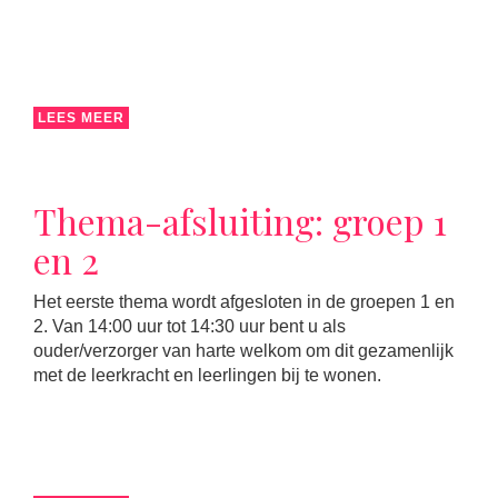
LEES MEER
Thema-afsluiting: groep 1
en 2
Het eerste thema wordt afgesloten in de groepen 1 en
2. Van 14:00 uur tot 14:30 uur bent u als
ouder/verzorger van harte welkom om dit gezamenlijk
met de leerkracht en leerlingen bij te wonen.