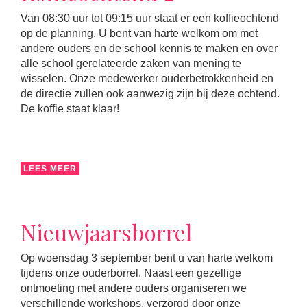
Van 08:30 uur tot 09:15 uur staat er een koffieochtend
op de planning. U bent van harte welkom om met
andere ouders en de school kennis te maken en over
alle school gerelateerde zaken van mening te
wisselen. Onze medewerker ouderbetrokkenheid en
de directie zullen ook aanwezig zijn bij deze ochtend.
De koffie staat klaar!
LEES MEER
Nieuwjaarsborrel
Op woensdag 3 september bent u van harte welkom
tijdens onze ouderborrel. Naast een gezellige
ontmoeting met andere ouders organiseren we
verschillende workshops, verzorgd door onze