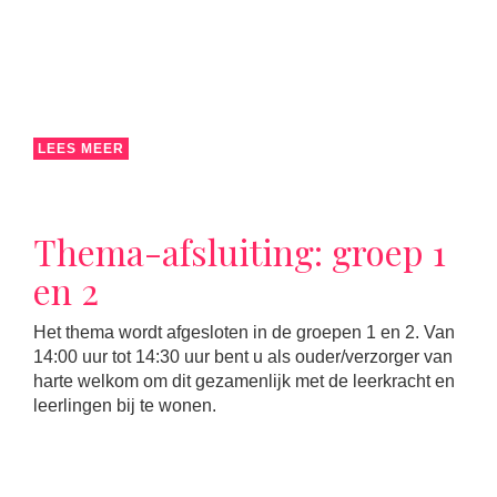
LEES MEER
Thema-afsluiting: groep 1
en 2
Het thema wordt afgesloten in de groepen 1 en 2. Van
14:00 uur tot 14:30 uur bent u als ouder/verzorger van
harte welkom om dit gezamenlijk met de leerkracht en
leerlingen bij te wonen.