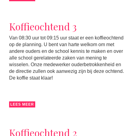
Koffieochtend 3
Van 08:30 uur tot 09:15 uur staat er een koffieochtend
op de planning. U bent van harte welkom om met
andere ouders en de school kennis te maken en over
alle school gerelateerde zaken van mening te
wisselen. Onze medewerker ouderbetrokkenheid en
de directie zullen ook aanwezig zijn bij deze ochtend.
De koffie staat klaar!
LEES MEER
Koffieochtend 2