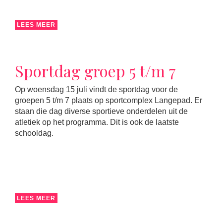
LEES MEER
Sportdag groep 5 t/m 7
Op woensdag 15 juli vindt de sportdag voor de
groepen 5 t/m 7 plaats op sportcomplex Langepad. Er
staan die dag diverse sportieve onderdelen uit de
atletiek op het programma. Dit is ook de laatste
schooldag.
LEES MEER