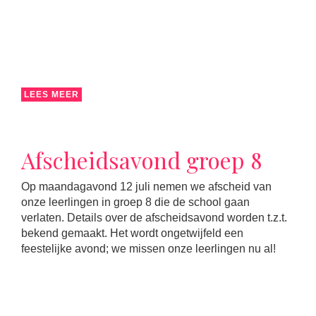
LEES MEER
Afscheidsavond groep 8
Op maandagavond 12 juli nemen we afscheid van
onze leerlingen in groep 8 die de school gaan
verlaten. Details over de afscheidsavond worden t.z.t.
bekend gemaakt. Het wordt ongetwijfeld een
feestelijke avond; we missen onze leerlingen nu al!