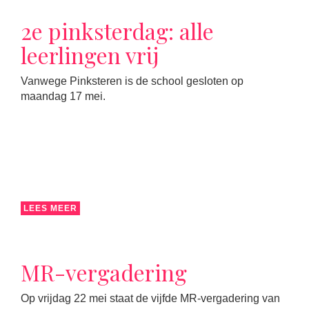
2e pinksterdag: alle
leerlingen vrij
Vanwege Pinksteren is de school gesloten op
maandag 17 mei.
LEES MEER
MR-vergadering
Op vrijdag 22 mei staat de vijfde MR-vergadering van