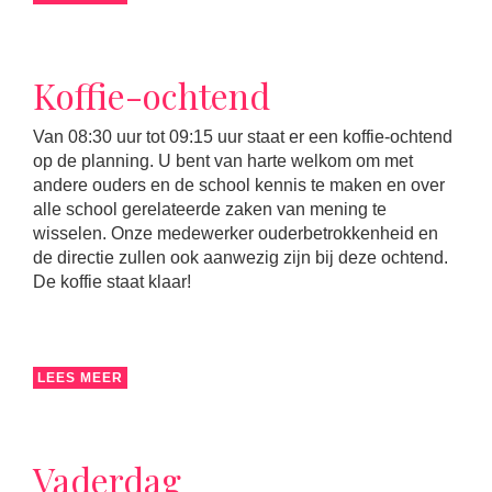
Koffie-ochtend
Van 08:30 uur tot 09:15 uur staat er een koffie-ochtend
op de planning. U bent van harte welkom om met
andere ouders en de school kennis te maken en over
alle school gerelateerde zaken van mening te
wisselen. Onze medewerker ouderbetrokkenheid en
de directie zullen ook aanwezig zijn bij deze ochtend.
De koffie staat klaar!
LEES MEER
Vaderdag