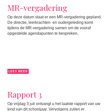
MR-vergadering
Op deze datum staat er een MR-vergadering gepland.
De directie, leerkrachten- en oudergeleding komt
tijdens de MR-vergadering samen om de vooraf
opgestelde agendapunten te bespreken.
LEES MEER
Rapport 3
Op vrijdag 3 juli ontvangt u het laatste rapport van uw
kind van dit schooljaar. Vervolgens zullen er