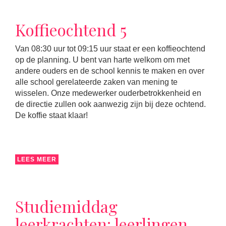
Koffieochtend 5
Van 08:30 uur tot 09:15 uur staat er een koffieochtend
op de planning. U bent van harte welkom om met
andere ouders en de school kennis te maken en over
alle school gerelateerde zaken van mening te
wisselen. Onze medewerker ouderbetrokkenheid en
de directie zullen ook aanwezig zijn bij deze ochtend.
De koffie staat klaar!
LEES MEER
Studiemiddag
leerkrachten: leerlingen