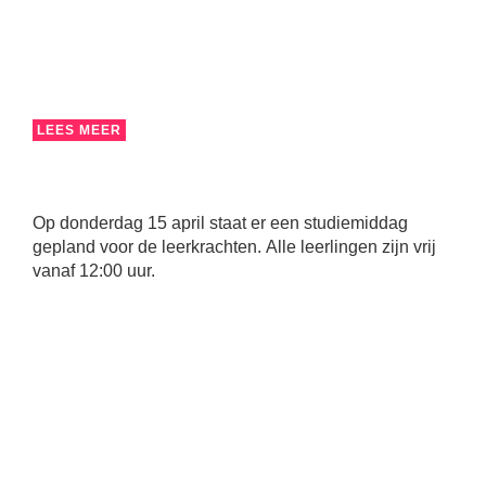
LEES MEER
Op donderdag 15 april staat er een studiemiddag
gepland voor de leerkrachten. Alle leerlingen zijn vrij
vanaf 12:00 uur.