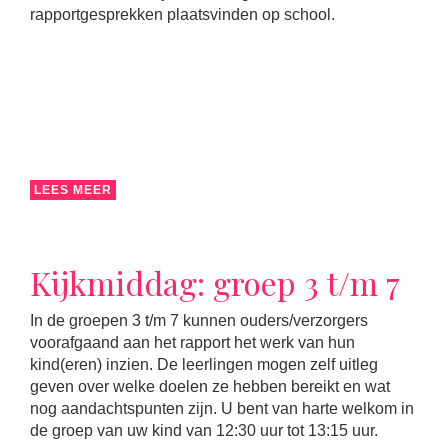
rapportgesprekken plaatsvinden op school.
LEES MEER
Kijkmiddag: groep 3 t/m 7
In de groepen 3 t/m 7 kunnen ouders/verzorgers
voorafgaand aan het rapport het werk van hun
kind(eren) inzien. De leerlingen mogen zelf uitleg
geven over welke doelen ze hebben bereikt en wat
nog aandachtspunten zijn. U bent van harte welkom in
de groep van uw kind van 12:30 uur tot 13:15 uur.