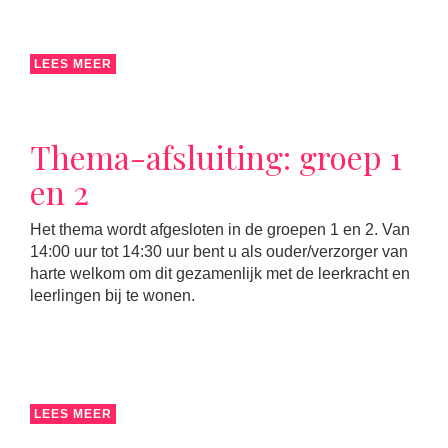
LEES MEER
Thema-afsluiting: groep 1
en 2
Het thema wordt afgesloten in de groepen 1 en 2. Van
14:00 uur tot 14:30 uur bent u als ouder/verzorger van
harte welkom om dit gezamenlijk met de leerkracht en
leerlingen bij te wonen.
LEES MEER