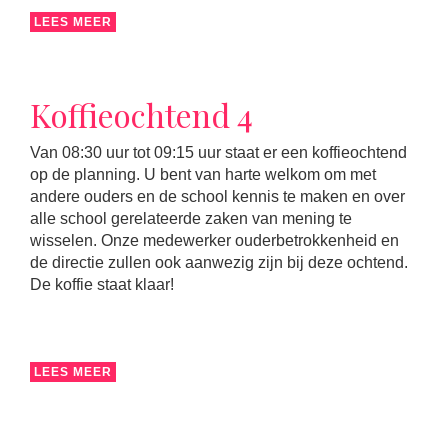
LEES MEER
Koffieochtend 4
Van 08:30 uur tot 09:15 uur staat er een koffieochtend
op de planning. U bent van harte welkom om met
andere ouders en de school kennis te maken en over
alle school gerelateerde zaken van mening te
wisselen. Onze medewerker ouderbetrokkenheid en
de directie zullen ook aanwezig zijn bij deze ochtend.
De koffie staat klaar!
LEES MEER