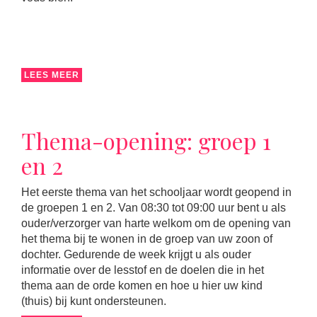
LEES MEER
Thema-opening: groep 1
en 2
Het eerste thema van het schooljaar wordt geopend in
de groepen 1 en 2. Van 08:30 tot 09:00 uur bent u als
ouder/verzorger van harte welkom om de opening van
het thema bij te wonen in de groep van uw zoon of
dochter. Gedurende de week krijgt u als ouder
informatie over de lesstof en de doelen die in het
thema aan de orde komen en hoe u hier uw kind
(thuis) bij kunt ondersteunen.