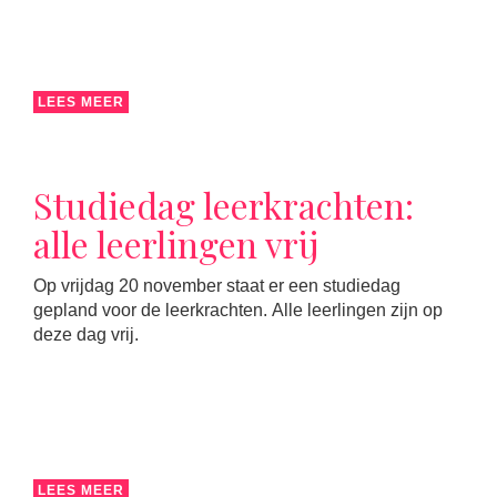
LEES MEER
Studiedag leerkrachten:
alle leerlingen vrij
Op vrijdag 20 november staat er een studiedag
gepland voor de leerkrachten. Alle leerlingen zijn op
deze dag vrij.
LEES MEER