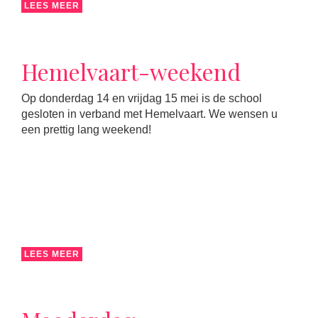
LEES MEER
Hemelvaart-weekend
Op donderdag 14 en vrijdag 15 mei is de school
gesloten in verband met Hemelvaart. We wensen u
een prettig lang weekend!
LEES MEER