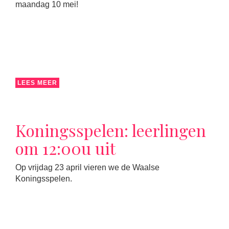
maandag 10 mei!
LEES MEER
Koningsspelen: leerlingen
om 12:00u uit
Op vrijdag 23 april vieren we de Waalse
Koningsspelen.