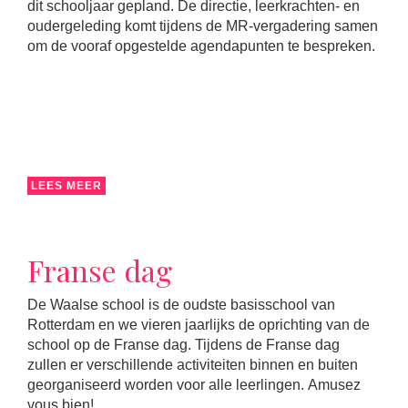
dit schooljaar gepland. De directie, leerkrachten- en
oudergeleding komt tijdens de MR-vergadering samen
om de vooraf opgestelde agendapunten te bespreken.
LEES MEER
Franse dag
De Waalse school is de oudste basisschool van
Rotterdam en we vieren jaarlijks de oprichting van de
school op de Franse dag. Tijdens de Franse dag
zullen er verschillende activiteiten binnen en buiten
georganiseerd worden voor alle leerlingen. Amusez
vous bien!