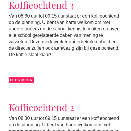
Koffieochtend 3
Van 08:30 uur tot 09:15 uur staat er een koffieochtend
op de planning. U bent van harte welkom om met
andere ouders en de school kennis te maken en over
alle school gerelateerde zaken van mening te
wisselen. Onze medewerker ouderbetrokkenheid en
de directie zullen ook aanwezig zijn bij deze ochtend.
De koffie staat klaar!
LEES MEER
Koffieochtend 2
Van 08:30 uur tot 09:15 uur staat er een koffieochtend
op de planning. U bent van harte welkom om met