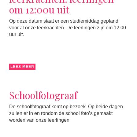
om 12:00u uit
Op deze datum staat er een studiemiddag gepland
voor al onze leerkrachten. De leerlingen zijn om 12:00
uur uit.
LEES MEER
Schoolfotograaf
De schoolfotograaf komt op bezoek. Op beide dagen
zullen er in en rondom de school foto’s gemaakt
worden van onze leerlingen.