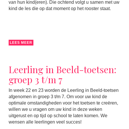
van hun kind(eren). Die ochtend volgt u samen met uw
kind de les die op dat moment op het rooster staat.
LEES MEER
Leerling in Beeld-toetsen:
groep 3 t/m 7
In week 22 en 23 worden de Leerling in Beeld-toetsen
afgenomen in groep 3 t/m 7. Om voor uw kind de
optimale omstandigheden voor het toetsen te creëren,
willen we u vragen om uw kind in deze weken
uitgerust en op tijd op school te laten komen. We
wensen alle leerlingen veel succes!