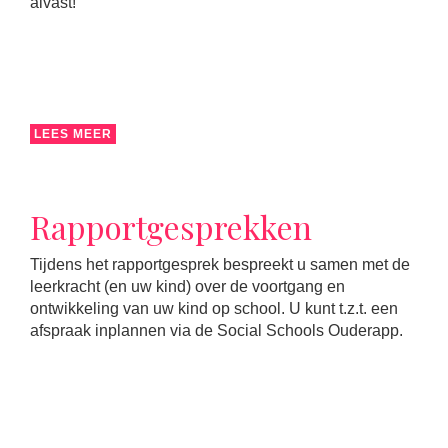
alvast!
LEES MEER
Rapportgesprekken
Tijdens het rapportgesprek bespreekt u samen met de
leerkracht (en uw kind) over de voortgang en
ontwikkeling van uw kind op school. U kunt t.z.t. een
afspraak inplannen via de Social Schools Ouderapp.