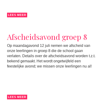
LEES MEER
Afscheidsavond groep 8
Op maandagavond 12 juli nemen we afscheid van
onze leerlingen in groep 8 die de school gaan
verlaten. Details over de afscheidsavond worden t.z.t.
bekend gemaakt. Het wordt ongetwijfeld een
feestelijke avond; we missen onze leerlingen nu al!
LEES MEER