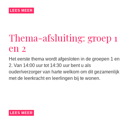
LEES MEER
Thema-afsluiting: groep 1
en 2
Het eerste thema wordt afgesloten in de groepen 1 en
2. Van 14:00 uur tot 14:30 uur bent u als
ouder/verzorger van harte welkom om dit gezamenlijk
met de leerkracht en leerlingen bij te wonen.
LEES MEER