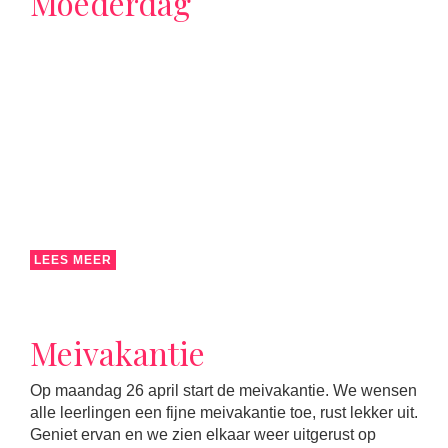
Moederdag
LEES MEER
Meivakantie
Op maandag 26 april start de meivakantie. We wensen
alle leerlingen een fijne meivakantie toe, rust lekker uit.
Geniet ervan en we zien elkaar weer uitgerust op