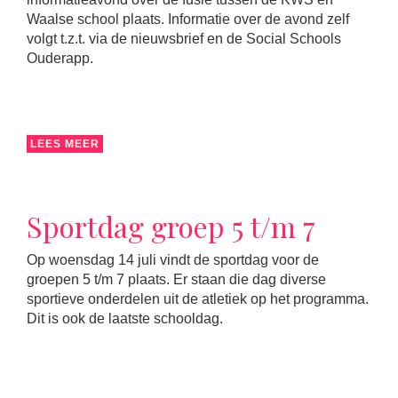
Waalse school plaats. Informatie over de avond zelf
volgt t.z.t. via de nieuwsbrief en de Social Schools
Ouderapp.
LEES MEER
Sportdag groep 5 t/m 7
Op woensdag 14 juli vindt de sportdag voor de
groepen 5 t/m 7 plaats. Er staan die dag diverse
sportieve onderdelen uit de atletiek op het programma.
Dit is ook de laatste schooldag.