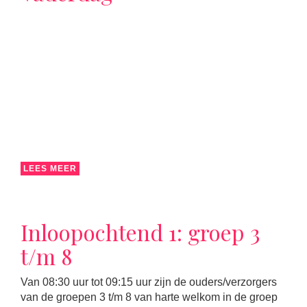
LEES MEER
Inloopochtend 1: groep 3
t/m 8
Van 08:30 uur tot 09:15 uur zijn de ouders/verzorgers
van de groepen 3 t/m 8 van harte welkom in de groep