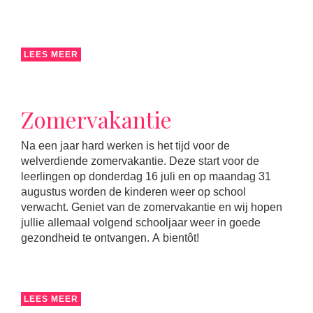
LEES MEER
Zomervakantie
Na een jaar hard werken is het tijd voor de
welverdiende zomervakantie. Deze start voor de
leerlingen op donderdag 16 juli en op maandag 31
augustus worden de kinderen weer op school
verwacht. Geniet van de zomervakantie en wij hopen
jullie allemaal volgend schooljaar weer in goede
gezondheid te ontvangen. A bientôt!
LEES MEER