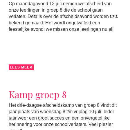
Op maandagavond 13 juli nemen we afscheid van
onze leerlingen in groep 8 die de school gaan
verlaten. Details over de afscheidsavond worden t.z.t.
bekend gemaakt. Het wordt ongetwijfeld een
feestelijke avond; we missen onze leerlingen nu al!
LEES MEER
Kamp groep 8
Het drie-daagse afscheidskamp van groep 8 vindt dit
jaar plaats van woensdag 8 t/m vrijdag 10 juli. Ieder
jaar weer een groot succes en een onvergetelijke
herinnering voor onze schoolverlaters. Veel plezier