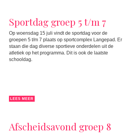
Sportdag groep 5 t/m 7
Op woensdag 15 juli vindt de sportdag voor de
groepen 5 t/m 7 plaats op sportcomplex Langepad. Er
staan die dag diverse sportieve onderdelen uit de
atletiek op het programma. Dit is ook de laatste
schooldag.
LEES MEER
Afscheidsavond groep 8