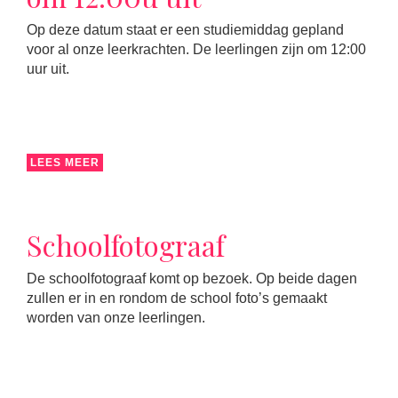
Op deze datum staat er een studiemiddag gepland
voor al onze leerkrachten. De leerlingen zijn om 12:00
uur uit.
LEES MEER
Schoolfotograaf
De schoolfotograaf komt op bezoek. Op beide dagen
zullen er in en rondom de school foto’s gemaakt
worden van onze leerlingen.