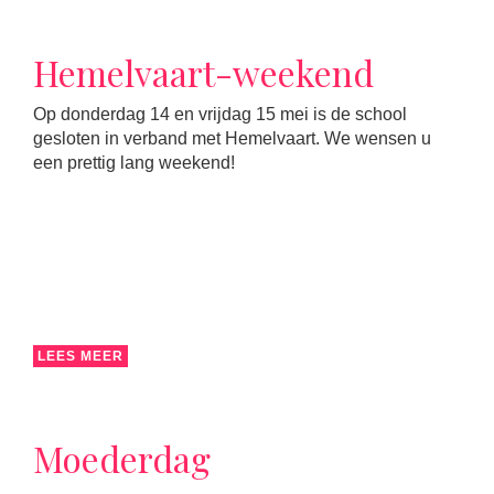
Hemelvaart-weekend
Op donderdag 14 en vrijdag 15 mei is de school
gesloten in verband met Hemelvaart. We wensen u
een prettig lang weekend!
LEES MEER
Moederdag