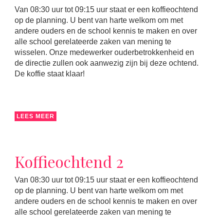
Van 08:30 uur tot 09:15 uur staat er een koffieochtend
op de planning. U bent van harte welkom om met
andere ouders en de school kennis te maken en over
alle school gerelateerde zaken van mening te
wisselen. Onze medewerker ouderbetrokkenheid en
de directie zullen ook aanwezig zijn bij deze ochtend.
De koffie staat klaar!
LEES MEER
Koffieochtend 2
Van 08:30 uur tot 09:15 uur staat er een koffieochtend
op de planning. U bent van harte welkom om met
andere ouders en de school kennis te maken en over
alle school gerelateerde zaken van mening te