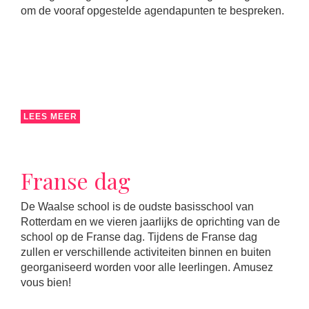
om de vooraf opgestelde agendapunten te bespreken.
LEES MEER
Franse dag
De Waalse school is de oudste basisschool van
Rotterdam en we vieren jaarlijks de oprichting van de
school op de Franse dag. Tijdens de Franse dag
zullen er verschillende activiteiten binnen en buiten
georganiseerd worden voor alle leerlingen. Amusez
vous bien!