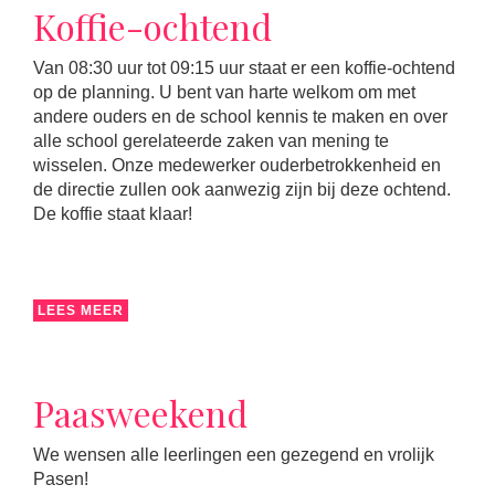
Koffie-ochtend
Van 08:30 uur tot 09:15 uur staat er een koffie-ochtend
op de planning. U bent van harte welkom om met
andere ouders en de school kennis te maken en over
alle school gerelateerde zaken van mening te
wisselen. Onze medewerker ouderbetrokkenheid en
de directie zullen ook aanwezig zijn bij deze ochtend.
De koffie staat klaar!
LEES MEER
Paasweekend
We wensen alle leerlingen een gezegend en vrolijk
Pasen!