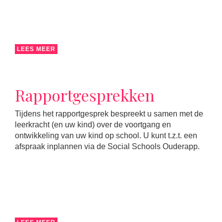
LEES MEER
Rapportgesprekken
Tijdens het rapportgesprek bespreekt u samen met de
leerkracht (en uw kind) over de voortgang en
ontwikkeling van uw kind op school. U kunt t.z.t. een
afspraak inplannen via de Social Schools Ouderapp.