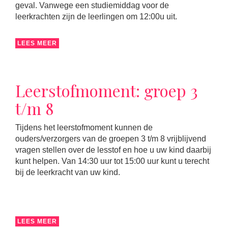
geval. Vanwege een studiemiddag voor de
leerkrachten zijn de leerlingen om 12:00u uit.
LEES MEER
Leerstofmoment: groep 3
t/m 8
Tijdens het leerstofmoment kunnen de
ouders/verzorgers van de groepen 3 t/m 8 vrijblijvend
vragen stellen over de lesstof en hoe u uw kind daarbij
kunt helpen. Van 14:30 uur tot 15:00 uur kunt u terecht
bij de leerkracht van uw kind.
LEES MEER