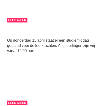
LEES MEER
Op donderdag 15 april staat er een studiemiddag
gepland voor de leerkrachten. Alle leerlingen zijn vrij
vanaf 12:00 uur.
LEES MEER