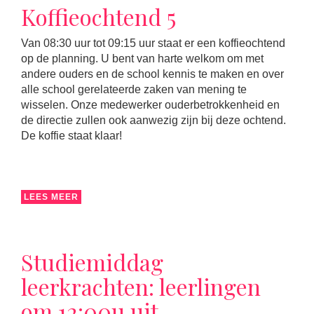
Koffieochtend 5
Van 08:30 uur tot 09:15 uur staat er een koffieochtend
op de planning. U bent van harte welkom om met
andere ouders en de school kennis te maken en over
alle school gerelateerde zaken van mening te
wisselen. Onze medewerker ouderbetrokkenheid en
de directie zullen ook aanwezig zijn bij deze ochtend.
De koffie staat klaar!
LEES MEER
Studiemiddag
leerkrachten: leerlingen
om 12:00u uit