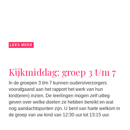
LEES MEER
Kijkmiddag: groep 3 t/m 7
In de groepen 3 t/m 7 kunnen ouders/verzorgers
voorafgaand aan het rapport het werk van hun
kind(eren) inzien. De leerlingen mogen zelf uitleg
geven over welke doelen ze hebben bereikt en wat
nog aandachtspunten zijn. U bent van harte welkom in
de groep van uw kind van 12:30 uur tot 13:15 uur.