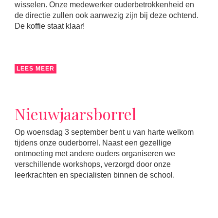
wisselen. Onze medewerker ouderbetrokkenheid en
de directie zullen ook aanwezig zijn bij deze ochtend.
De koffie staat klaar!
LEES MEER
Nieuwjaarsborrel
Op woensdag 3 september bent u van harte welkom
tijdens onze ouderborrel. Naast een gezellige
ontmoeting met andere ouders organiseren we
verschillende workshops, verzorgd door onze
leerkrachten en specialisten binnen de school.