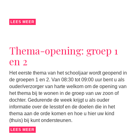
LEES MEER
Thema-opening: groep 1
en 2
Het eerste thema van het schooljaar wordt geopend in
de groepen 1 en 2. Van 08:30 tot 09:00 uur bent u als
ouder/verzorger van harte welkom om de opening van
het thema bij te wonen in de groep van uw zoon of
dochter. Gedurende de week krijgt u als ouder
informatie over de lesstof en de doelen die in het
thema aan de orde komen en hoe u hier uw kind
(thuis) bij kunt ondersteunen.
LEES MEER