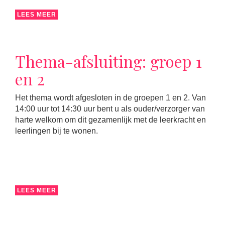
LEES MEER
Thema-afsluiting: groep 1
en 2
Het thema wordt afgesloten in de groepen 1 en 2. Van
14:00 uur tot 14:30 uur bent u als ouder/verzorger van
harte welkom om dit gezamenlijk met de leerkracht en
leerlingen bij te wonen.
LEES MEER