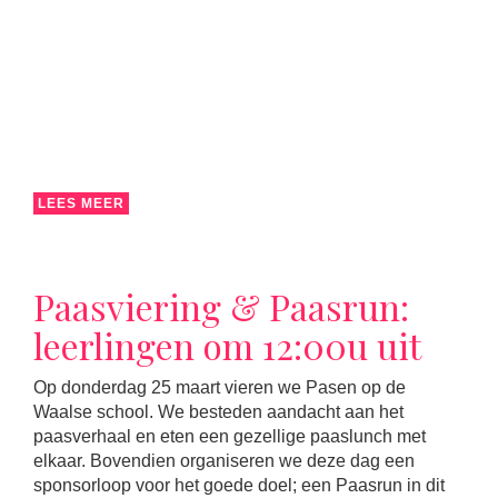
LEES MEER
Paasviering & Paasrun:
leerlingen om 12:00u uit
Op donderdag 25 maart vieren we Pasen op de
Waalse school. We besteden aandacht aan het
paasverhaal en eten een gezellige paaslunch met
elkaar. Bovendien organiseren we deze dag een
sponsorloop voor het goede doel; een Paasrun in dit