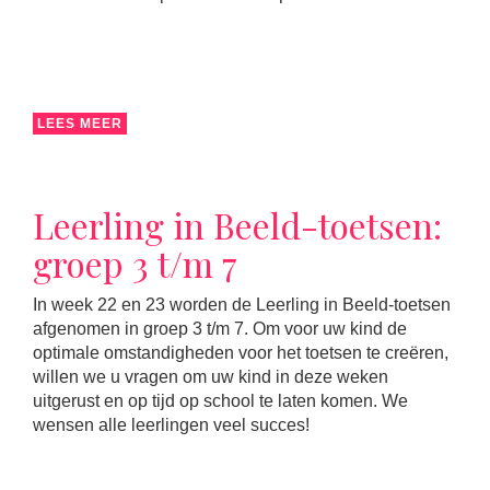
LEES MEER
Leerling in Beeld-toetsen:
groep 3 t/m 7
In week 22 en 23 worden de Leerling in Beeld-toetsen
afgenomen in groep 3 t/m 7. Om voor uw kind de
optimale omstandigheden voor het toetsen te creëren,
willen we u vragen om uw kind in deze weken
uitgerust en op tijd op school te laten komen. We
wensen alle leerlingen veel succes!