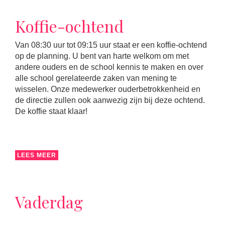
Koffie-ochtend
Van 08:30 uur tot 09:15 uur staat er een koffie-ochtend
op de planning. U bent van harte welkom om met
andere ouders en de school kennis te maken en over
alle school gerelateerde zaken van mening te
wisselen. Onze medewerker ouderbetrokkenheid en
de directie zullen ook aanwezig zijn bij deze ochtend.
De koffie staat klaar!
LEES MEER
Vaderdag