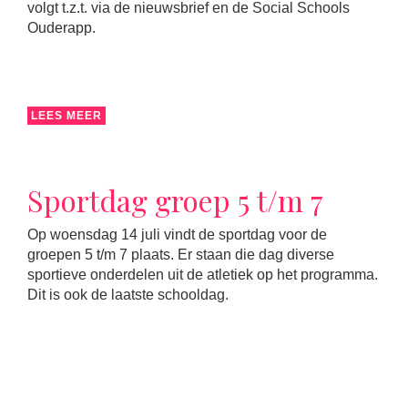
volgt t.z.t. via de nieuwsbrief en de Social Schools
Ouderapp.
LEES MEER
Sportdag groep 5 t/m 7
Op woensdag 14 juli vindt de sportdag voor de
groepen 5 t/m 7 plaats. Er staan die dag diverse
sportieve onderdelen uit de atletiek op het programma.
Dit is ook de laatste schooldag.