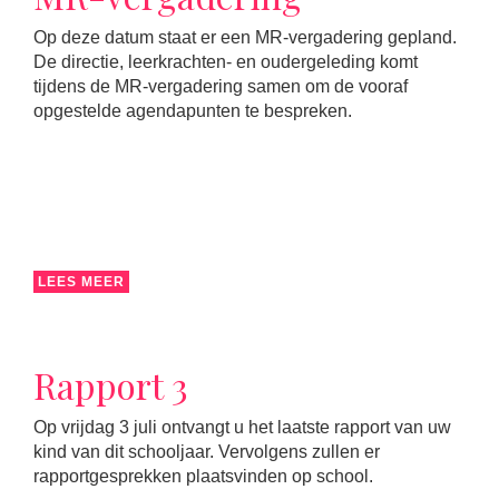
Op deze datum staat er een MR-vergadering gepland.
De directie, leerkrachten- en oudergeleding komt
tijdens de MR-vergadering samen om de vooraf
opgestelde agendapunten te bespreken.
LEES MEER
Rapport 3
Op vrijdag 3 juli ontvangt u het laatste rapport van uw
kind van dit schooljaar. Vervolgens zullen er
rapportgesprekken plaatsvinden op school.