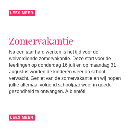
LEES MEER
Zomervakantie
Na een jaar hard werken is het tijd voor de
welverdiende zomervakantie. Deze start voor de
leerlingen op donderdag 16 juli en op maandag 31
augustus worden de kinderen weer op school
verwacht. Geniet van de zomervakantie en wij hopen
jullie allemaal volgend schooljaar weer in goede
gezondheid te ontvangen. A bientôt!
LEES MEER