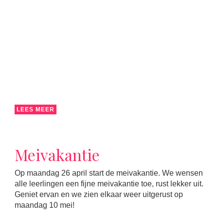
LEES MEER
Meivakantie
Op maandag 26 april start de meivakantie. We wensen
alle leerlingen een fijne meivakantie toe, rust lekker uit.
Geniet ervan en we zien elkaar weer uitgerust op
maandag 10 mei!