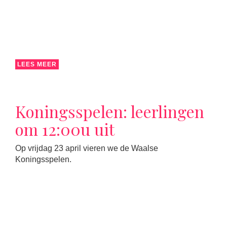
LEES MEER
Koningsspelen: leerlingen
om 12:00u uit
Op vrijdag 23 april vieren we de Waalse
Koningsspelen.