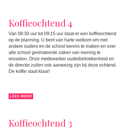
Koffieochtend 4
Van 08:30 uur tot 09:15 uur staat er een koffieochtend
op de planning. U bent van harte welkom om met
andere ouders en de school kennis te maken en over
alle school gerelateerde zaken van mening te
wisselen. Onze medewerker ouderbetrokkenheid en
de directie zullen ook aanwezig zijn bij deze ochtend.
De koffie staat klaar!
LEES MEER
Koffieochtend 3