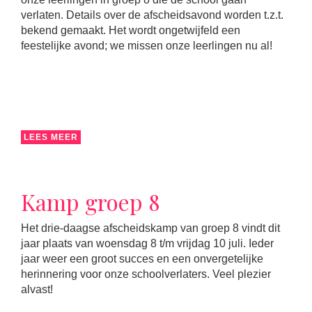
verlaten. Details over de afscheidsavond worden t.z.t.
bekend gemaakt. Het wordt ongetwijfeld een
feestelijke avond; we missen onze leerlingen nu al!
LEES MEER
Kamp groep 8
Het drie-daagse afscheidskamp van groep 8 vindt dit
jaar plaats van woensdag 8 t/m vrijdag 10 juli. Ieder
jaar weer een groot succes en een onvergetelijke
herinnering voor onze schoolverlaters. Veel plezier
alvast!