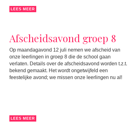
LEES MEER
Afscheidsavond groep 8
Op maandagavond 12 juli nemen we afscheid van
onze leerlingen in groep 8 die de school gaan
verlaten. Details over de afscheidsavond worden t.z.t.
bekend gemaakt. Het wordt ongetwijfeld een
feestelijke avond; we missen onze leerlingen nu al!
LEES MEER