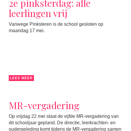
2e pinksterdag: alle
leerlingen vrij
Vanwege Pinksteren is de school gesloten op
maandag 17 mei.
LEES MEER
MR-vergadering
Op vrijdag 22 mei staat de vijfde MR-vergadering van
dit schooljaar gepland. De directie, leerkrachten- en
oudergeleding komt tijdens de MR-vergadering samen