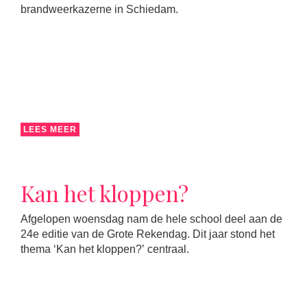
brandweerkazerne in Schiedam.
LEES MEER
Kan het kloppen?
Afgelopen woensdag nam de hele school deel aan de
24e editie van de Grote Rekendag. Dit jaar stond het
thema ‘Kan het kloppen?’ centraal.