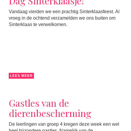
Dag Sinterklaasje!
Vandaag vierden we een prachtig Sinterklaasfeest. Al
vroeg in de ochtend verzamelden we ons buiten om
Sinterklaas te verwelkomen.
LEES MEER
Gastles van de
dierenbescherming
De leerlingen van groep 4 kregen deze week een wel
heel bijzondere gastles. Namelijk van de