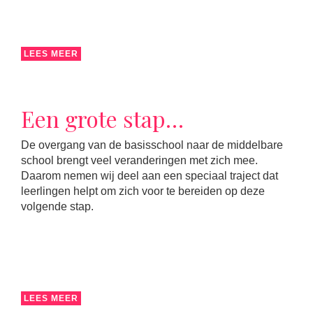
LEES MEER
Een grote stap…
De overgang van de basisschool naar de middelbare
school brengt veel veranderingen met zich mee.
Daarom nemen wij deel aan een speciaal traject dat
leerlingen helpt om zich voor te bereiden op deze
volgende stap.
LEES MEER