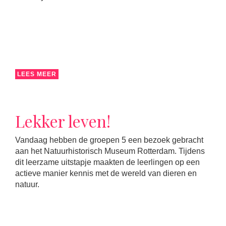
LEES MEER
Lekker leven!
Vandaag hebben de groepen 5 een bezoek gebracht
aan het Natuurhistorisch Museum Rotterdam. Tijdens
dit leerzame uitstapje maakten de leerlingen op een
actieve manier kennis met de wereld van dieren en
natuur.