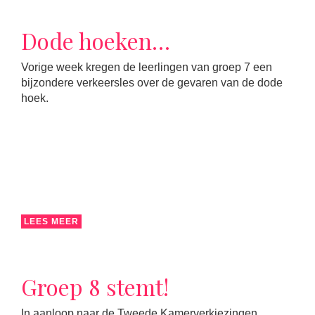
Dode hoeken…
Vorige week kregen de leerlingen van groep 7 een
bijzondere verkeersles over de gevaren van de dode
hoek.
LEES MEER
Groep 8 stemt!
In aanloop naar de Tweede Kamerverkiezingen