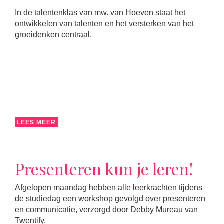
In de talentenklas van mw. van Hoeven staat het
ontwikkelen van talenten en het versterken van het
groeidenken centraal.
LEES MEER
Presenteren kun je leren!
Afgelopen maandag hebben alle leerkrachten tijdens
de studiedag een workshop gevolgd over presenteren
en communicatie, verzorgd door Debby Mureau van
Twentify.