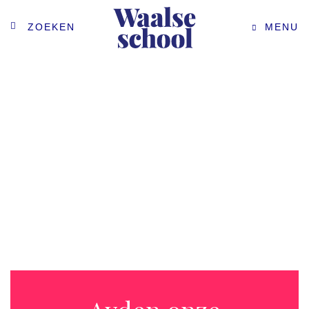
ZOEKEN
MENU