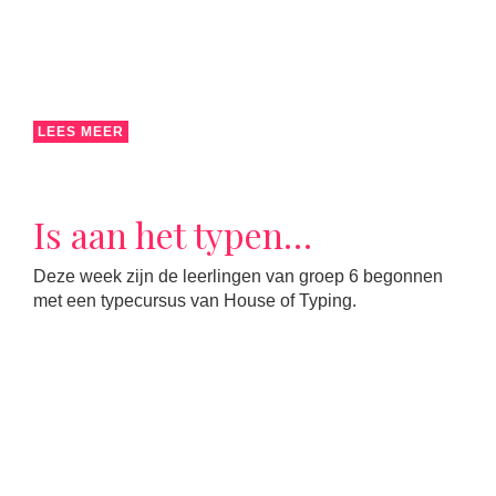
LEES MEER
Is aan het typen…
Deze week zijn de leerlingen van groep 6 begonnen
met een typecursus van House of Typing.