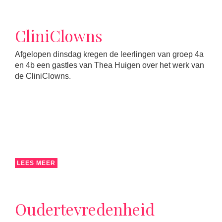
CliniClowns
Afgelopen dinsdag kregen de leerlingen van groep 4a
en 4b een gastles van Thea Huigen over het werk van
de CliniClowns.
LEES MEER
Oudertevredenheid