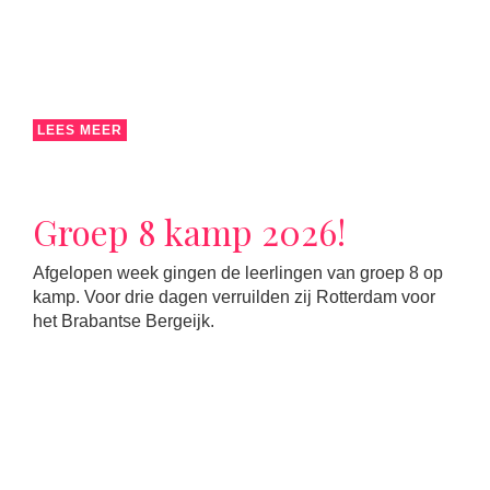
LEES MEER
Groep 8 kamp 2026!
Afgelopen week gingen de leerlingen van groep 8 op
kamp. Voor drie dagen verruilden zij Rotterdam voor
het Brabantse Bergeijk.