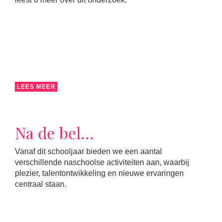
LEES MEER
Na de bel…
Vanaf dit schooljaar bieden we een aantal
verschillende naschoolse activiteiten aan, waarbij
plezier, talentontwikkeling en nieuwe ervaringen
centraal staan.