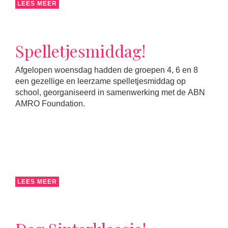
LEES MEER
Spelletjesmiddag!
Afgelopen woensdag hadden de groepen 4, 6 en 8
een gezellige en leerzame spelletjesmiddag op
school, georganiseerd in samenwerking met de ABN
AMRO Foundation.
LEES MEER