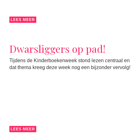
LEES MEER
Dwarsliggers op pad!
Tijdens de Kinderboekenweek stond lezen centraal en
dat thema kreeg deze week nog een bijzonder vervolg!
LEES MEER