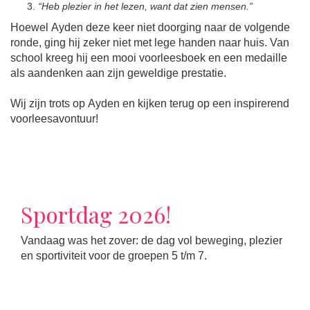
“Heb plezier in het lezen, want dat zien mensen.”
Hoewel Ayden deze keer niet doorging naar de volgende
ronde, ging hij zeker niet met lege handen naar huis. Van
school kreeg hij een mooi voorleesboek en een medaille
als aandenken aan zijn geweldige prestatie.
Wij zijn trots op Ayden en kijken terug op een inspirerend
voorleesavontuur!
Sportdag 2026!
Vandaag was het zover: de dag vol beweging, plezier
en sportiviteit voor de groepen 5 t/m 7.