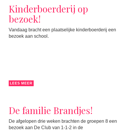
Kinderboerderij op
bezoek!
Vandaag bracht een plaatselijke kinderboerderij een
bezoek aan school.
LEES MEER
De familie Brandjes!
De afgelopen drie weken brachten de groepen 8 een
bezoek aan De Club van 1-1-2 in de