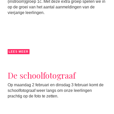
(instroom)groep 1c. Met deze extra groep spelen we in
op de groei van het aantal aanmeldingen van de
vierjarige leerlingen.
LEES MEER
De schoolfotograaf
Op maandag 2 februari en dinsdag 3 februari komt de
schoolfotograaf weer langs om onze leerlingen
prachtig op de foto te zetten.