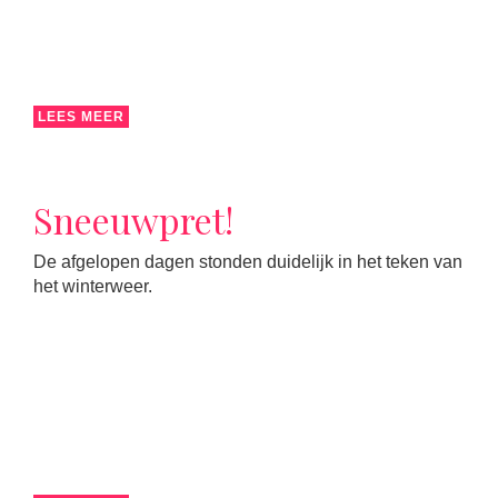
LEES MEER
Sneeuwpret!
De afgelopen dagen stonden duidelijk in het teken van
het winterweer.