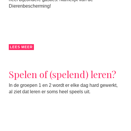
Dierenbescherming!
LEES MEER
Spelen of (spelend) leren?
In de groepen 1 en 2 wordt er elke dag hard gewerkt,
al ziet dat leren er soms heel speels uit.