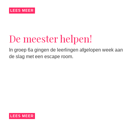
LEES MEER
De meester helpen!
In groep 6a gingen de leerlingen afgelopen week aan
de slag met een escape room.
LEES MEER