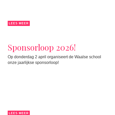
LEES MEER
Sponsorloop 2026!
Op donderdag 2 april organiseert de Waalse school
onze jaarlijkse sponsorloop!
LEES MEER