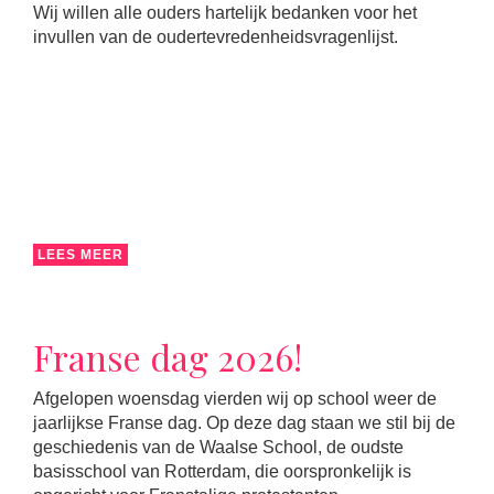
Wij willen alle ouders hartelijk bedanken voor het
invullen van de oudertevredenheidsvragenlijst.
LEES MEER
Franse dag 2026!
Afgelopen woensdag vierden wij op school weer de
jaarlijkse Franse dag. Op deze dag staan we stil bij de
geschiedenis van de Waalse School, de oudste
basisschool van Rotterdam, die oorspronkelijk is