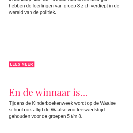
hebben de leerlingen van groep 8 zich verdiept in de
wereld van de politiek.
LEES MEER
En de winnaar is…
Tijdens de Kinderboekenweek wordt op de Waalse
school ook altijd de Waalse voorleeswedstrijd
gehouden voor de groepen 5 t/m 8.