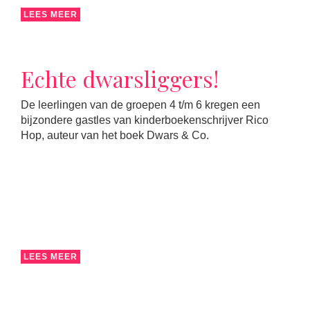
LEES MEER
Echte dwarsliggers!
De leerlingen van de groepen 4 t/m 6 kregen een
bijzondere gastles van kinderboekenschrijver Rico
Hop, auteur van het boek Dwars & Co.
LEES MEER