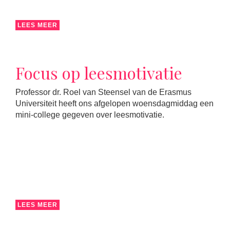
LEES MEER
Focus op leesmotivatie
Professor dr. Roel van Steensel van de Erasmus
Universiteit heeft ons afgelopen woensdagmiddag een
mini-college gegeven over leesmotivatie.
LEES MEER