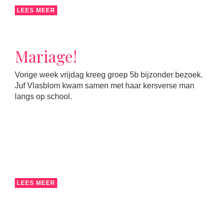
LEES MEER
Mariage!
Vorige week vrijdag kreeg groep 5b bijzonder bezoek.
Juf Vlasblom kwam samen met haar kersverse man
langs op school.
LEES MEER