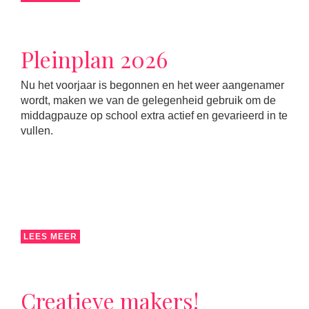
Pleinplan 2026
Nu het voorjaar is begonnen en het weer aangenamer
wordt, maken we van de gelegenheid gebruik om de
middagpauze op school extra actief en gevarieerd in te
vullen.
LEES MEER
Creatieve makers!