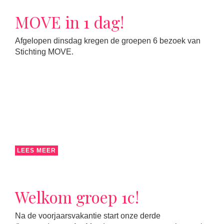
MOVE in 1 dag!
Afgelopen dinsdag kregen de groepen 6 bezoek van
Stichting MOVE.
LEES MEER
Welkom groep 1c!
Na de voorjaarsvakantie start onze derde