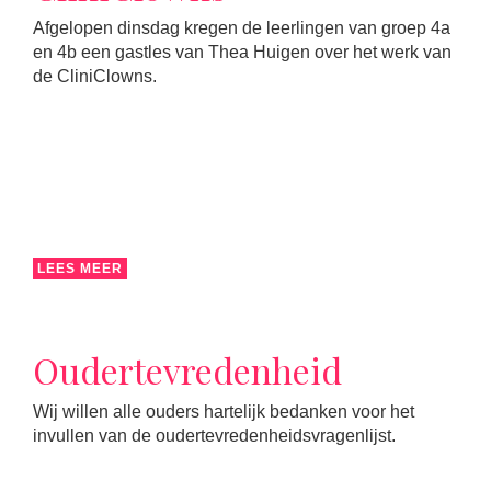
Afgelopen dinsdag kregen de leerlingen van groep 4a
en 4b een gastles van Thea Huigen over het werk van
de CliniClowns.
LEES MEER
Oudertevredenheid
Wij willen alle ouders hartelijk bedanken voor het
invullen van de oudertevredenheidsvragenlijst.