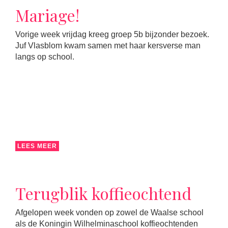
Mariage!
Vorige week vrijdag kreeg groep 5b bijzonder bezoek.
Juf Vlasblom kwam samen met haar kersverse man
langs op school.
LEES MEER
Terugblik koffieochtend
Afgelopen week vonden op zowel de Waalse school
als de Koningin Wilhelminaschool koffieochtenden