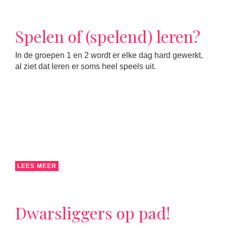
Spelen of (spelend) leren?
In de groepen 1 en 2 wordt er elke dag hard gewerkt,
al ziet dat leren er soms heel speels uit.
LEES MEER
Dwarsliggers op pad!