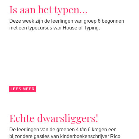
Is aan het typen…
Deze week zijn de leerlingen van groep 6 begonnen
met een typecursus van House of Typing.
LEES MEER
Echte dwarsliggers!
De leerlingen van de groepen 4 t/m 6 kregen een
bijzondere gastles van kinderboekenschrijver Rico