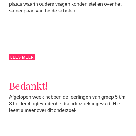
plaats waarin ouders vragen konden stellen over het
samengaan van beide scholen.
LEES MEER
Bedankt!
Afgelopen week hebben de leerlingen van groep 5 t/m
8 het leerlingtevredenheidsonderzoek ingevuld. Hier
leest u meer over dit onderzoek.