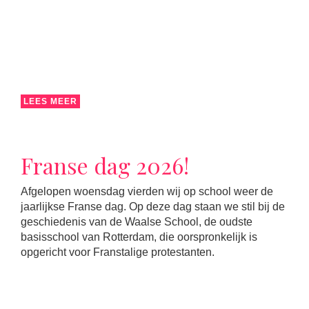
LEES MEER
Franse dag 2026!
Afgelopen woensdag vierden wij op school weer de
jaarlijkse Franse dag. Op deze dag staan we stil bij de
geschiedenis van de Waalse School, de oudste
basisschool van Rotterdam, die oorspronkelijk is
opgericht voor Franstalige protestanten.