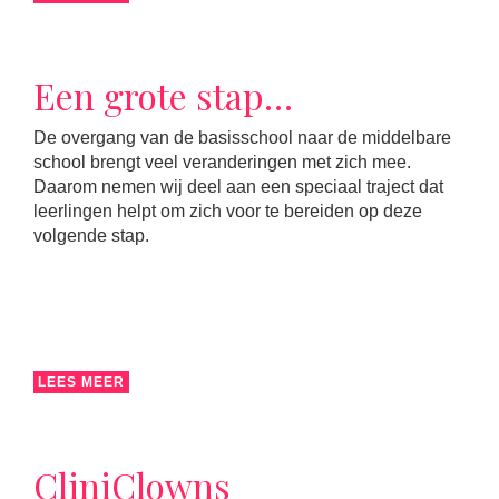
Een grote stap…
De overgang van de basisschool naar de middelbare
school brengt veel veranderingen met zich mee.
Daarom nemen wij deel aan een speciaal traject dat
leerlingen helpt om zich voor te bereiden op deze
volgende stap.
LEES MEER
CliniClowns