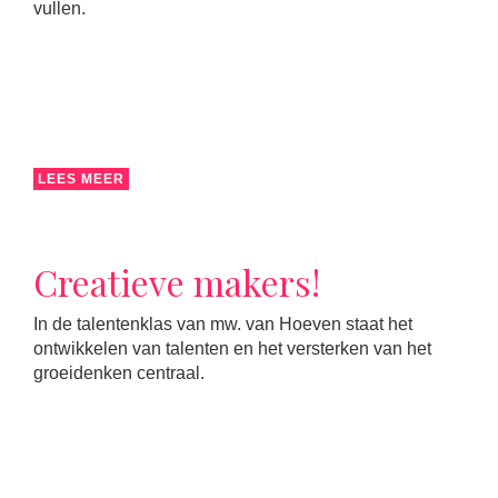
vullen.
LEES MEER
Creatieve makers!
In de talentenklas van mw. van Hoeven staat het
ontwikkelen van talenten en het versterken van het
groeidenken centraal.