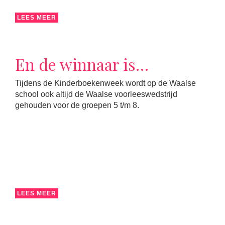
LEES MEER
En de winnaar is…
Tijdens de Kinderboekenweek wordt op de Waalse
school ook altijd de Waalse voorleeswedstrijd
gehouden voor de groepen 5 t/m 8.
LEES MEER