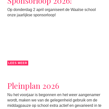
Sponsorloop 2026!
Op donderdag 2 april organiseert de Waalse school
onze jaarlijkse sponsorloop!
LEES MEER
Pleinplan 2026
Nu het voorjaar is begonnen en het weer aangenamer
wordt, maken we van de gelegenheid gebruik om de
middagpauze op school extra actief en gevarieerd in te