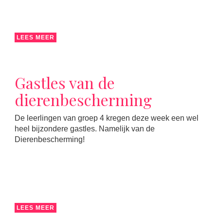
LEES MEER
Gastles van de
dierenbescherming
De leerlingen van groep 4 kregen deze week een wel
heel bijzondere gastles. Namelijk van de
Dierenbescherming!
LEES MEER