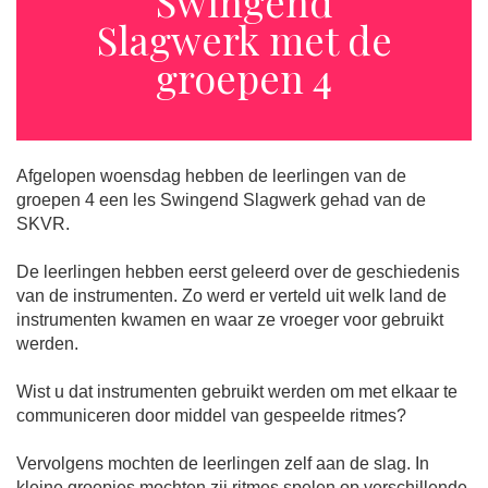
Swingend
Slagwerk met de
groepen 4
Afgelopen woensdag hebben de leerlingen van de
groepen 4 een les Swingend Slagwerk gehad van de
SKVR.
De leerlingen hebben eerst geleerd over de geschiedenis
van de instrumenten. Zo werd er verteld uit welk land de
instrumenten kwamen en waar ze vroeger voor gebruikt
werden.
Wist u dat instrumenten gebruikt werden om met elkaar te
communiceren door middel van gespeelde ritmes?
Vervolgens mochten de leerlingen zelf aan de slag. In
kleine groepjes mochten zij ritmes spelen op verschillende