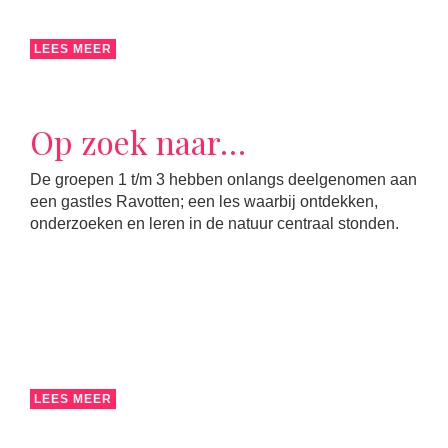
LEES MEER
Op zoek naar…
De groepen 1 t/m 3 hebben onlangs deelgenomen aan
een gastles Ravotten; een les waarbij ontdekken,
onderzoeken en leren in de natuur centraal stonden.
LEES MEER