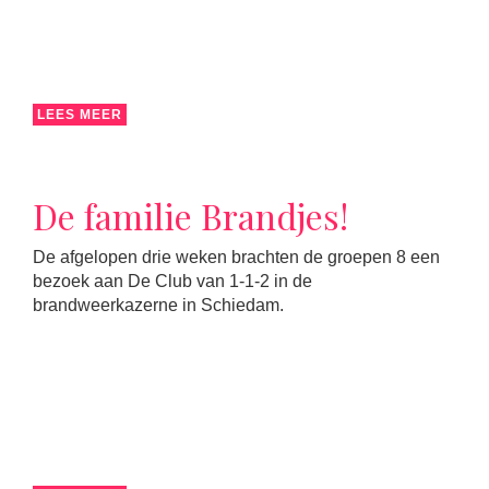
LEES MEER
De familie Brandjes!
De afgelopen drie weken brachten de groepen 8 een
bezoek aan De Club van 1-1-2 in de
brandweerkazerne in Schiedam.