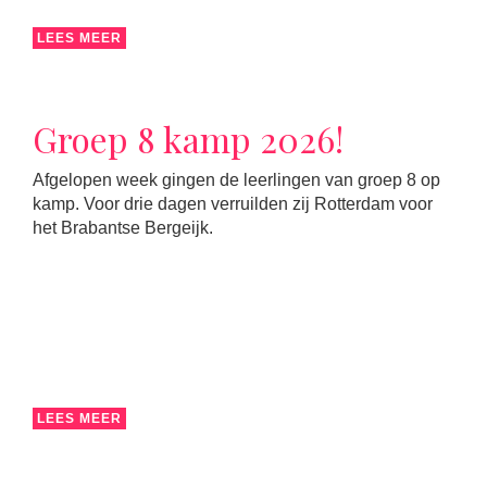
LEES MEER
Groep 8 kamp 2026!
Afgelopen week gingen de leerlingen van groep 8 op
kamp. Voor drie dagen verruilden zij Rotterdam voor
het Brabantse Bergeijk.
LEES MEER