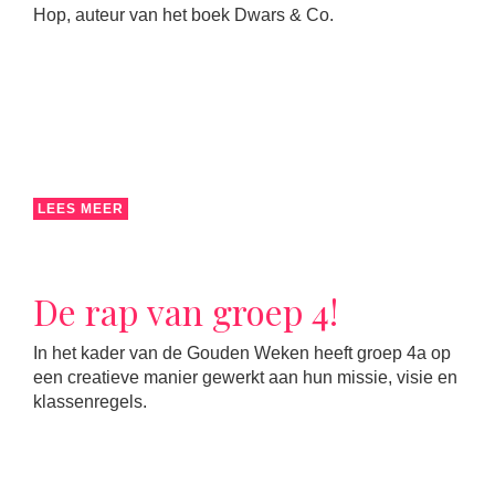
Hop, auteur van het boek Dwars & Co.
LEES MEER
De rap van groep 4!
In het kader van de Gouden Weken heeft groep 4a op
een creatieve manier gewerkt aan hun missie, visie en
klassenregels.