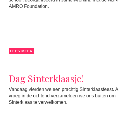
AMRO Foundation.
LEES MEER
Dag Sinterklaasje!
Vandaag vierden we een prachtig Sinterklaasfeest. Al
vroeg in de ochtend verzamelden we ons buiten om
Sinterklaas te verwelkomen.