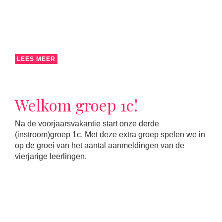
LEES MEER
Welkom groep 1c!
Na de voorjaarsvakantie start onze derde
(instroom)groep 1c. Met deze extra groep spelen we in
op de groei van het aantal aanmeldingen van de
vierjarige leerlingen.