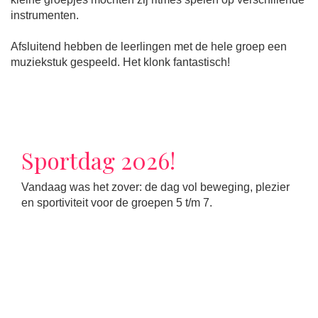
instrumenten.
Afsluitend hebben de leerlingen met de hele groep een
muziekstuk gespeeld. Het klonk fantastisch!
Sportdag 2026!
Vandaag was het zover: de dag vol beweging, plezier
en sportiviteit voor de groepen 5 t/m 7.