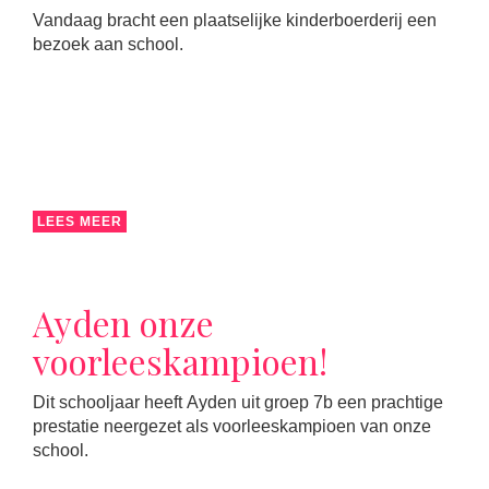
Vandaag bracht een plaatselijke kinderboerderij een
bezoek aan school.
LEES MEER
Ayden onze
voorleeskampioen!
Dit schooljaar heeft Ayden uit groep 7b een prachtige
prestatie neergezet als voorleeskampioen van onze
school.