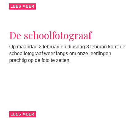
LEES MEER
De schoolfotograaf
Op maandag 2 februari en dinsdag 3 februari komt de
schoolfotograaf weer langs om onze leerlingen
prachtig op de foto te zetten.
LEES MEER