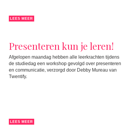
LEES MEER
Presenteren kun je leren!
Afgelopen maandag hebben alle leerkrachten tijdens
de studiedag een workshop gevolgd over presenteren
en communicatie, verzorgd door Debby Mureau van
Twentify.
LEES MEER