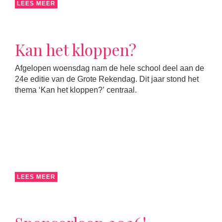
LEES MEER
Kan het kloppen?
Afgelopen woensdag nam de hele school deel aan de
24e editie van de Grote Rekendag. Dit jaar stond het
thema ‘Kan het kloppen?’ centraal.
LEES MEER