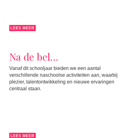
LEES MEER
Na de bel…
Vanaf dit schooljaar bieden we een aantal
verschillende naschoolse activiteiten aan, waarbij
plezier, talentontwikkeling en nieuwe ervaringen
centraal staan.
LEES MEER