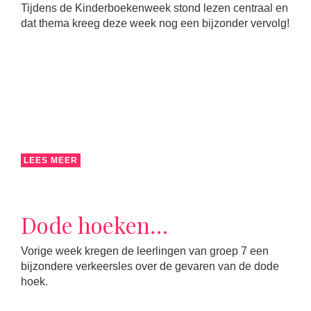
Tijdens de Kinderboekenweek stond lezen centraal en
dat thema kreeg deze week nog een bijzonder vervolg!
LEES MEER
Dode hoeken…
Vorige week kregen de leerlingen van groep 7 een
bijzondere verkeersles over de gevaren van de dode
hoek.