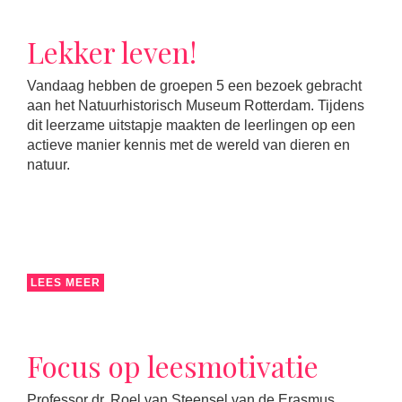
Lekker leven!
Vandaag hebben de groepen 5 een bezoek gebracht
aan het Natuurhistorisch Museum Rotterdam. Tijdens
dit leerzame uitstapje maakten de leerlingen op een
actieve manier kennis met de wereld van dieren en
natuur.
LEES MEER
Focus op leesmotivatie
Professor dr. Roel van Steensel van de Erasmus