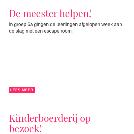
De meester helpen!
In groep 6a gingen de leerlingen afgelopen week aan
de slag met een escape room.
LEES MEER
Kinderboerderij op
bezoek!