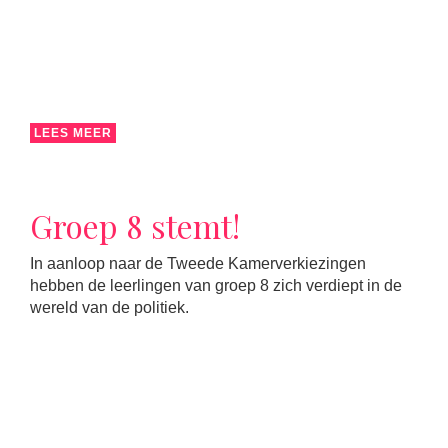
LEES MEER
Groep 8 stemt!
In aanloop naar de Tweede Kamerverkiezingen
hebben de leerlingen van groep 8 zich verdiept in de
wereld van de politiek.