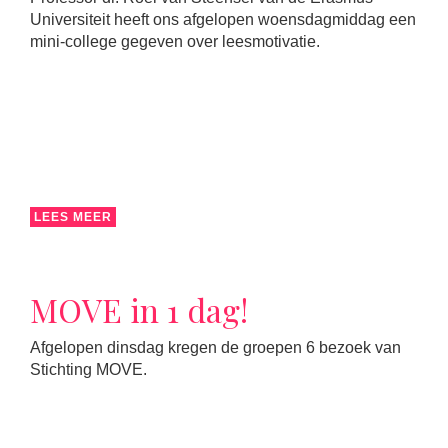
Universiteit heeft ons afgelopen woensdagmiddag een
mini-college gegeven over leesmotivatie.
LEES MEER
MOVE in 1 dag!
Afgelopen dinsdag kregen de groepen 6 bezoek van
Stichting MOVE.